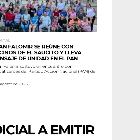
ATAL
AN FALOMIR SE REÚNE CON
CINOS DE EL SAUCITO Y LLEVA
NSAJE DE UNIDAD EN EL PAN
patizantes del Partido Acción Nacional (PAN) de
 agosto de 2026