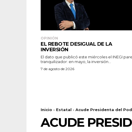
OPINIÓN
EL REBOTE DESIGUAL DE LA
INVERSIÓN
El dato que publicó este miércoles el INEGI par
tranquilizador: en mayo, la inversión...
7 de agosto de 2026