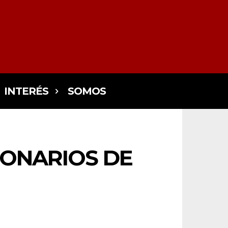
INTERÉS
SOMOS
IONARIOS DE