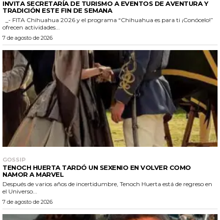
INVITA SECRETARÍA DE TURISMO A EVENTOS DE AVENTURA Y
TRADICIÓN ESTE FIN DE SEMANA
_- FITA Chihuahua 2026 y el programa “Chihuahua es para ti ¡Conócelo!”
ofrecen actividades...
7 de agosto de 2026
GOSSIP
TENOCH HUERTA TARDÓ UN SEXENIO EN VOLVER COMO
NAMOR A MARVEL
Después de varios años de incertidumbre, Tenoch Huerta está de regreso en
el Universo...
7 de agosto de 2026