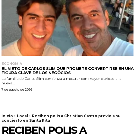
ECONOMÍA
EL NIETO DE CARLOS SLIM QUE PROMETE CONVERTIRSE EN UNA
FIGURA CLAVE DE LOS NEGOCIOS
La familia de Carlos Slim comienza a mostrar con mayor claridad a la
nueva...
7 de agosto de 2026