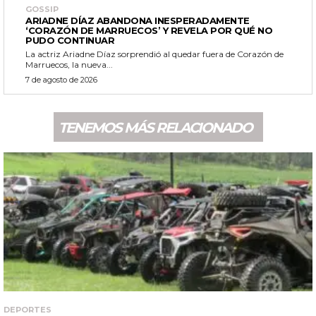
GOSSIP
ARIADNE DÍAZ ABANDONA INESPERADAMENTE
‘CORAZÓN DE MARRUECOS’ Y REVELA POR QUÉ NO
PUDO CONTINUAR
La actriz Ariadne Díaz sorprendió al quedar fuera de Corazón de
Marruecos, la nueva...
7 de agosto de 2026
TENEMOS MÁS RELACIONADO
DEPORTES