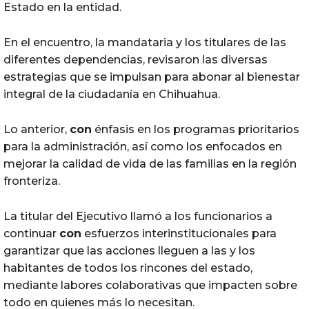
Estado en la entidad.
En el encuentro, la mandataria y los titulares de las
diferentes dependencias, revisaron las diversas
estrategias que se impulsan para abonar al bienestar
integral de la ciudadanía en Chihuahua.
Lo anterior,
con
énfasis en los programas prioritarios
para la administración, así como los enfocados en
mejorar la calidad de vida de las familias en la región
fronteriza.
La titular del Ejecutivo llamó a los funcionarios a
continuar
con
esfuerzos interinstitucionales para
garantizar que las acciones lleguen a las y los
habitantes de todos los rincones del estado,
mediante labores colaborativas que impacten sobre
todo en quienes más lo necesitan.