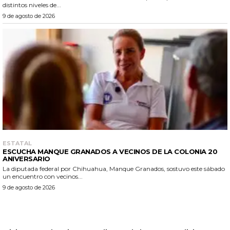
distintos niveles de...
9 de agosto de 2026
ESTATAL
ESCUCHA MANQUE GRANADOS A VECINOS DE LA COLONIA 20
ANIVERSARIO
La diputada federal por Chihuahua, Manque Granados, sostuvo este sábado
un encuentro con vecinos...
9 de agosto de 2026