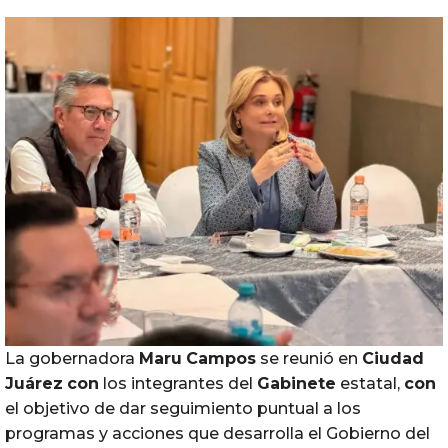
La gobernadora
Maru
Campos
se reunió en
Ciudad
Juárez
con
los integrantes del
Gabinete
estatal,
con
el objetivo de dar seguimiento puntual a los
programas y acciones que desarrolla el Gobierno del