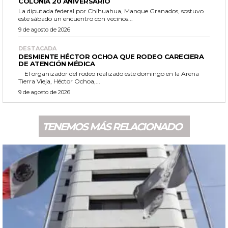
COLONIA 20 ANIVERSARIO
La diputada federal por Chihuahua, Manque Granados, sostuvo
este sábado un encuentro con vecinos...
9 de agosto de 2026
DESTACADA
DESMIENTE HÉCTOR OCHOA QUE RODEO CARECIERA
DE ATENCIÓN MÉDICA
El organizador del rodeo realizado este domingo en la Arena
Tierra Vieja, Héctor Ochoa,...
9 de agosto de 2026
TENEMOS MÁS RELACIONADO