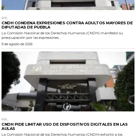
MX.
CNDH CONDENA EXPRESIONES CONTRA ADULTOS MAYORES DE
DIPUTADAS DE PUEBLA
La Comisión Nacional de los Derechos Humanos (CNDH) manifestó su
preocupación por las expresiones...
9 de agosto de 2026
MX.
CNDH PIDE LIMITAR USO DE DISPOSITIVOS DIGITALES EN LAS
AULAS
La Comisión Nacional de los Derechos Humanos (CNDH) exhortó a los