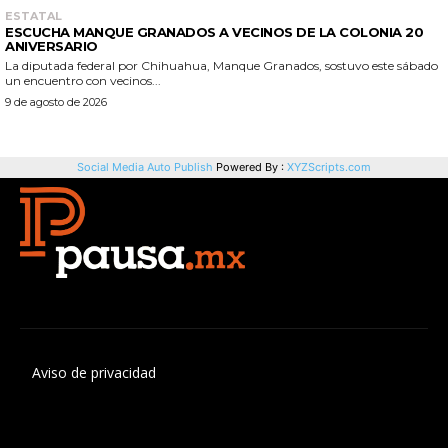
Aviso de privacidad