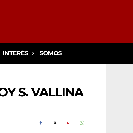
INTERÉS
SOMOS
Y S. VALLINA