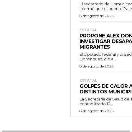
El secretario de Comunicac
informó que el puente Pales
8 de agosto de 2026
ESTATAL
PROPONE ALEX DO
INVESTIGAR DESAPA
MIGRANTES
El diputado federal y presi
Domínguez, dio a...
8 de agosto de 2026
ESTATAL
GOLPES DE CALOR A
DISTINTOS MUNICIP
La Secretaría de Salud del
contabilizado 13...
8 de agosto de 2026