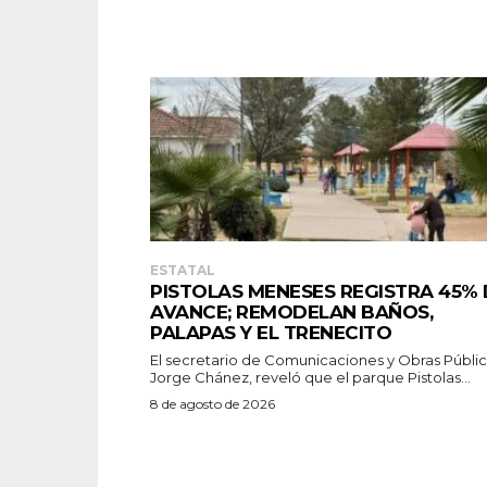
ESTATAL
PISTOLAS MENESES REGISTRA 45% 
AVANCE; REMODELAN BAÑOS,
PALAPAS Y EL TRENECITO
El secretario de Comunicaciones y Obras Públic
Jorge Chánez, reveló que el parque Pistolas...
8 de agosto de 2026