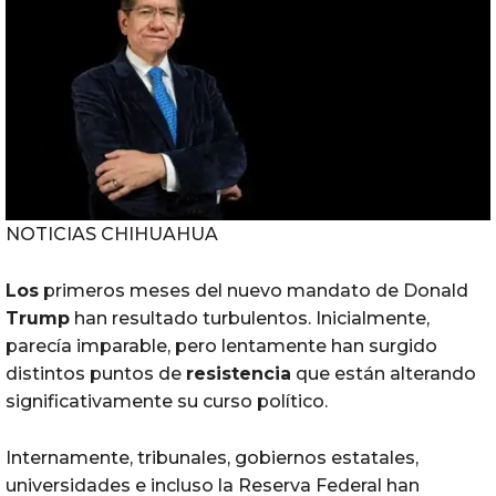
NOTICIAS CHIHUAHUA
Los
primeros meses del nuevo mandato de Donald
Trump
han resultado turbulentos. Inicialmente,
parecía imparable, pero lentamente han surgido
distintos puntos de
resistencia
que están alterando
significativamente su curso político.
Internamente, tribunales, gobiernos estatales,
universidades e incluso la Reserva Federal han