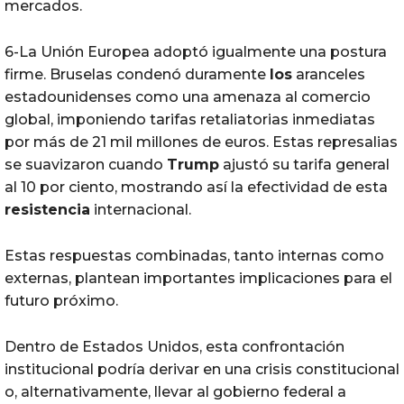
mercados.
6-La Unión Europea adoptó igualmente una postura
firme. Bruselas condenó duramente
los
aranceles
estadounidenses como una amenaza al comercio
global, imponiendo tarifas retaliatorias inmediatas
por más de 21 mil millones de euros. Estas represalias
se suavizaron cuando
Trump
ajustó su tarifa general
al 10 por ciento, mostrando así la efectividad de esta
resistencia
internacional.
Estas respuestas combinadas, tanto internas como
externas, plantean importantes implicaciones para el
futuro próximo.
Dentro de Estados Unidos, esta confrontación
institucional podría derivar en una crisis constitucional
o, alternativamente, llevar al gobierno federal a