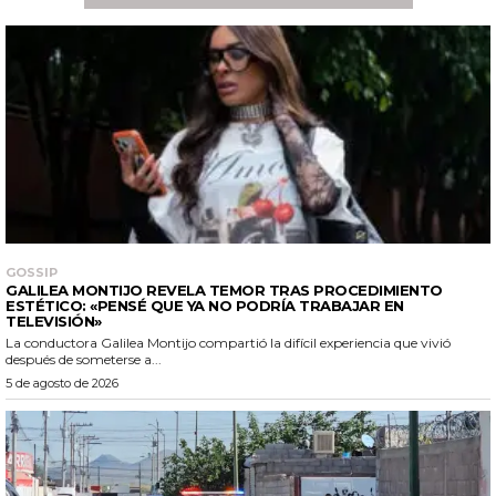
GOSSIP
GALILEA MONTIJO REVELA TEMOR TRAS PROCEDIMIENTO
ESTÉTICO: «PENSÉ QUE YA NO PODRÍA TRABAJAR EN
TELEVISIÓN»
La conductora Galilea Montijo compartió la difícil experiencia que vivió
después de someterse a...
5 de agosto de 2026