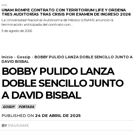
MX.
UNAM ROMPE CONTRATO CON TERRITORIUM LIFE Y ORDENA
TRES AUDITORÍAS TRAS CRISIS POR EXAMEN DE INGRESO 2026
La Universidad Nacional Autónoma de México (UNAM) anunció la
terminación anticipada del contrato con...
5 de agosto de 2026