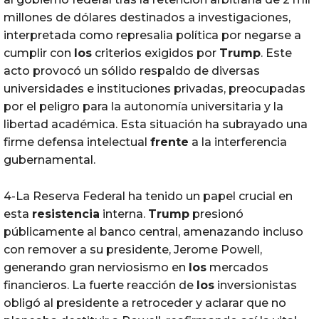
millones de dólares destinados a investigaciones,
interpretada como represalia política por negarse a
cumplir con
los
criterios exigidos por
Trump
. Este
acto provocó un sólido respaldo de diversas
universidades e instituciones privadas, preocupadas
por el peligro para la autonomía universitaria y la
libertad académica. Esta situación ha subrayado una
firme defensa intelectual
frente
a la interferencia
gubernamental.
4-La Reserva Federal ha tenido un papel crucial en
esta
resistencia
interna.
Trump
presionó
públicamente al banco central, amenazando incluso
con remover a su presidente, Jerome Powell,
generando gran nerviosismo en
los
mercados
financieros. La fuerte reacción de
los
inversionistas
obligó al presidente a retroceder y aclarar que no