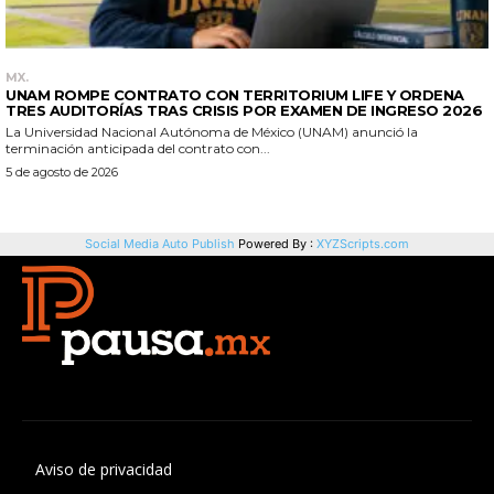
Aviso de privacidad