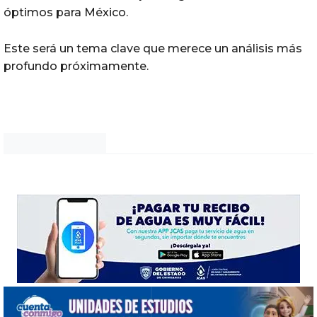
óptimos para México.
Este será un tema clave que merece un análisis más
profundo próximamente.
Noticias Chihuahua