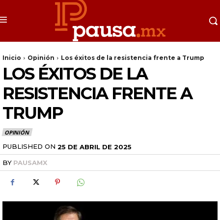
Inicio
Opinión
Los éxitos de la resistencia frente a Trump
LOS ÉXITOS DE LA
RESISTENCIA FRENTE A
TRUMP
OPINIÓN
PUBLISHED ON
25 DE ABRIL DE 2025
BY
PAUSAMX