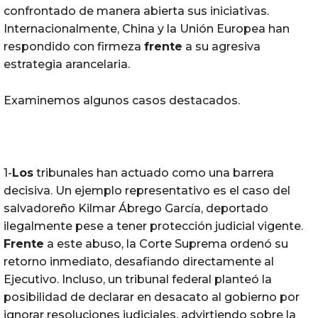
confrontado de manera abierta sus iniciativas.
Internacionalmente, China y la Unión Europea han
respondido con firmeza
frente
a su agresiva
estrategia arancelaria.
Examinemos algunos casos destacados.
1-
Los
tribunales han actuado como una barrera
decisiva. Un ejemplo representativo es el caso del
salvadoreño Kilmar Ábrego García, deportado
ilegalmente pese a tener protección judicial vigente.
Frente
a este abuso, la Corte Suprema ordenó su
retorno inmediato, desafiando directamente al
Ejecutivo. Incluso, un tribunal federal planteó la
posibilidad de declarar en desacato al gobierno por
ignorar resoluciones judiciales, advirtiendo sobre la