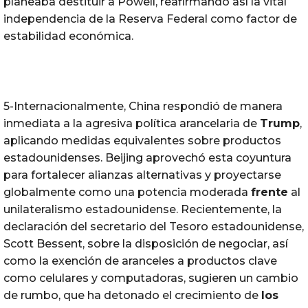
planeaba destituir a Powell, reafirmando así la vital
independencia de la Reserva Federal como factor de
estabilidad económica.
5-Internacionalmente, China respondió de manera
inmediata a la agresiva política arancelaria de
Trump
,
aplicando medidas equivalentes sobre productos
estadounidenses. Beijing aprovechó esta coyuntura
para fortalecer alianzas alternativas y proyectarse
globalmente como una potencia moderada
frente
al
unilateralismo estadounidense. Recientemente, la
declaración del secretario del Tesoro estadounidense,
Scott Bessent, sobre la disposición de negociar, así
como la exención de aranceles a productos clave
como celulares y computadoras, sugieren un cambio
de rumbo, que ha detonado el crecimiento de
los