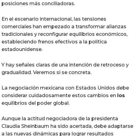
posiciones más conciliadoras.
En el escenario internacional, las tensiones
comerciales han empezado a transformar alianzas
tradicionales y reconfigurar equilibrios económicos,
estableciendo frenos efectivos a la política
estadounidense.
Y hay señales claras de una intención de retroceso y
gradualidad. Veremos si se concreta.
La negociación mexicana con Estados Unidos debe
considerar cuidadosamente estos cambios en
los
equilibrios del poder global.
Aunque la actitud negociadora de la presidenta
Claudia Sheinbaum ha sido acertada, debe adaptarse
a las nuevas dinámicas para lograr resultados