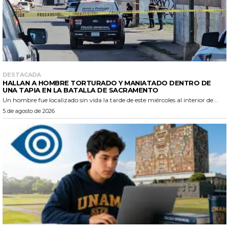
DESTACADA
HALLAN A HOMBRE TORTURADO Y MANIATADO DENTRO DE
UNA TAPIA EN LA BATALLA DE SACRAMENTO
Un hombre fue localizado sin vida la tarde de este miércoles al interior de...
5 de agosto de 2026