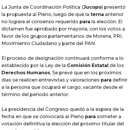
La Junta de Coordinación Política (
Jucopo
) presentó
la propuesta al Pleno, luego de que la
terna
anterior
no lograra el consenso requerido
para
la elección. El
dictamen fue aprobado por mayoría, con los votos a
favor de los grupos parlamentarios de Morena, PRI,
Movimiento Ciudadano y parte del PAN.
El proceso de designación continuará conforme a lo
establecido por la Ley de la
Comisión
Estatal
de los
Derechos
Humanos
. Se prevé que en los próximos
días se realicen entrevistas y valoraciones
para
definir
a la persona que ocupará el cargo, vacante desde el
término del periodo anterior.
La presidencia del Congreso quedó a la espera de la
fecha en que se convocará al Pleno
para
someter a
votación definitiva la elección del próximo titular del