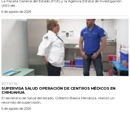
La Fiscalía General del Estado (FGE) y la Agencia Estatal de Investigación
(AEI) del...
6 de agosto de 2026
ESTATAL
SUPERVISA SALUD OPERACIÓN DE CENTROS MÉDICOS EN
CHIHUAHUA
El secretario de Salud del estado, Gilberto Baeza Mendoza, realizó un
recorrido de supervisión...
6 de agosto de 2026