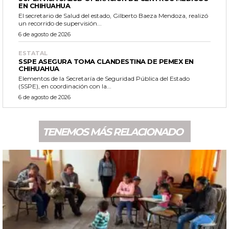
EN CHIHUAHUA
El secretario de Salud del estado, Gilberto Baeza Mendoza, realizó
un recorrido de supervisión...
6 de agosto de 2026
ESTATAL
SSPE ASEGURA TOMA CLANDESTINA DE PEMEX EN
CHIHUAHUA
Elementos de la Secretaría de Seguridad Pública del Estado
(SSPE), en coordinación con la...
6 de agosto de 2026
TENEMOS MÁS RELACIONADO