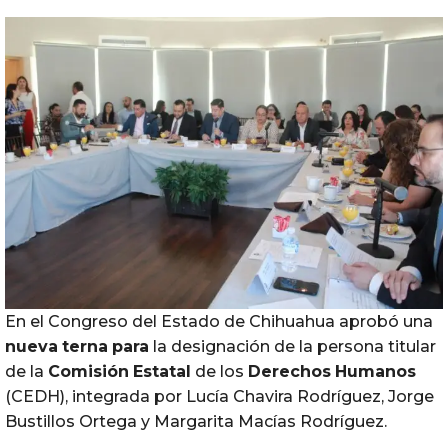
En el Congreso del Estado de Chihuahua aprobó una
nueva
terna
para
la designación de la persona titular
de la
Comisión
Estatal
de los
Derechos
Humanos
(CEDH), integrada por Lucía Chavira Rodríguez, Jorge
Bustillos Ortega y Margarita Macías Rodríguez.