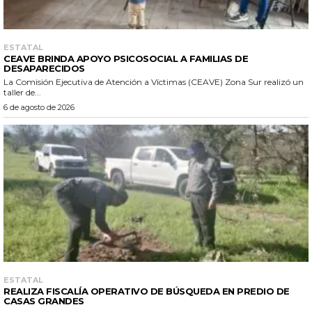
ESTATAL
CEAVE BRINDA APOYO PSICOSOCIAL A FAMILIAS DE
DESAPARECIDOS
La Comisión Ejecutiva de Atención a Víctimas (CEAVE) Zona Sur realizó un
taller de...
6 de agosto de 2026
ESTATAL
REALIZA FISCALÍA OPERATIVO DE BÚSQUEDA EN PREDIO DE
CASAS GRANDES