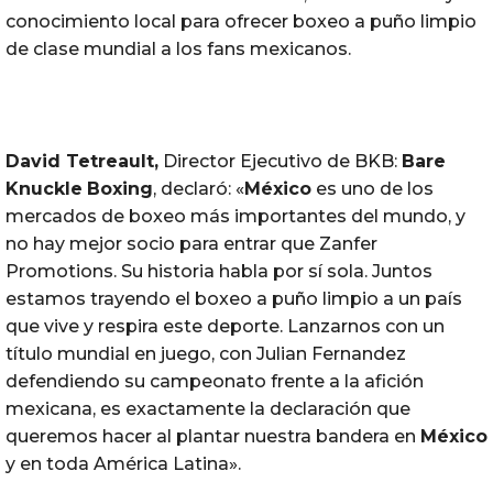
conocimiento local para ofrecer boxeo a puño limpio
de clase mundial a los fans mexicanos.
David Tetreault,
Director Ejecutivo de BKB:
Bare
Knuckle
Boxing
, declaró: «
México
es uno de los
mercados de boxeo más importantes del mundo, y
no hay mejor socio para entrar que Zanfer
Promotions. Su historia habla por sí sola. Juntos
estamos trayendo el boxeo a puño limpio a un país
que vive y respira este deporte. Lanzarnos con un
título mundial en juego, con Julian Fernandez
defendiendo su campeonato frente a la afición
mexicana, es exactamente la declaración que
queremos hacer al plantar nuestra bandera en
México
y en toda América Latina».