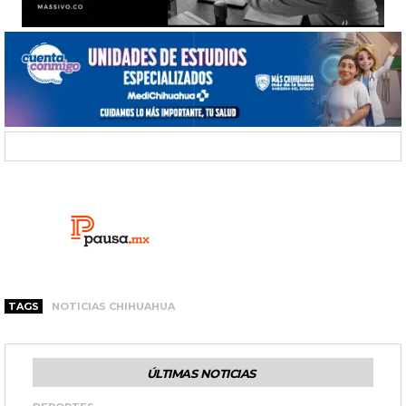
TAGS
NOTICIAS CHIHUAHUA
ÚLTIMAS NOTICIAS