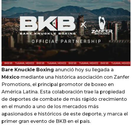
Bare
Knuckle
Boxing
anunció hoy su llegada a
México
mediante una histórica asociación con Zanfer
Promotions, el principal promotor de boxeo en
América Latina. Esta colaboración trae la propiedad
de deportes de combate de más rápido crecimiento
en el mundo a uno de los mercados más
apasionados e históricos de este deporte, y marca el
primer gran evento de BKB en el país.