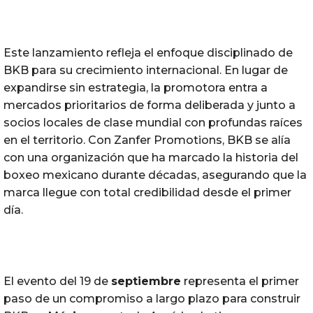
Este lanzamiento refleja el enfoque disciplinado de
BKB para su crecimiento internacional. En lugar de
expandirse sin estrategia, la promotora entra a
mercados prioritarios de forma deliberada y junto a
socios locales de clase mundial con profundas raíces
en el territorio. Con Zanfer Promotions, BKB se alía
con una organización que ha marcado la historia del
boxeo mexicano durante décadas, asegurando que la
marca llegue con total credibilidad desde el primer
día.
El evento del 19 de
septiembre
representa el primer
paso de un compromiso a largo plazo para construir