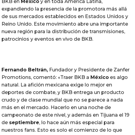
BKB en
México
y en toda América Latina,
expandiendo la presencia de la promotora más allá
de sus mercados establecidos en Estados Unidos y
Reino Unido. Este movimiento abre una importante
nueva región para la distribución de transmisiones,
patrocinios y eventos en vivo de BKB.
Fernando Beltrán,
Fundador y Presidente de Zanfer
Promotions, comentó: «Traer BKB a
México
es algo
natural. La afición mexicana exige lo mejor en
deportes de combate, y BKB entrega un producto
crudo y de clase mundial que no se parece a nada
más en el mercado. Hacerlo en una noche de
campeonato de este nivel, y además en Tijuana el 19
de
septiembre
, lo hace aún más especial para
nuestros fans. Esto es solo el comienzo de lo que