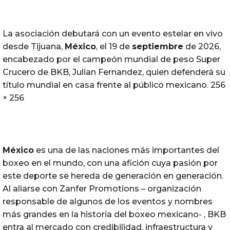
La asociación debutará con un evento estelar en vivo
desde Tijuana,
México
, el 19 de
septiembre
de 2026,
encabezado por el campeón mundial de peso Super
Crucero de BKB, Julian Fernandez, quien defenderá su
título mundial en casa frente al público mexicano. 256
× 256
México
es una de las naciones más importantes del
boxeo en el mundo, con una afición cuya pasión por
este deporte se hereda de generación en generación.
Al aliarse con Zanfer Promotions – organización
responsable de algunos de los eventos y nombres
más grandes en la historia del boxeo mexicano- , BKB
entra al mercado con credibilidad, infraestructura y