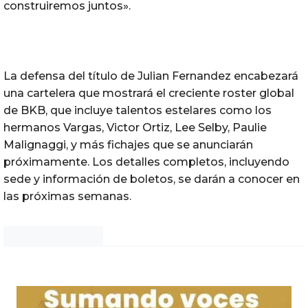
construiremos juntos».
La defensa del título de Julian Fernandez encabezará
una cartelera que mostrará el creciente roster global
de BKB, que incluye talentos estelares como los
hermanos Vargas, Victor Ortiz, Lee Selby, Paulie
Malignaggi, y más fichajes que se anunciarán
próximamente. Los detalles completos, incluyendo
sede y información de boletos, se darán a conocer en
las próximas semanas.
Noticias Chihuahua