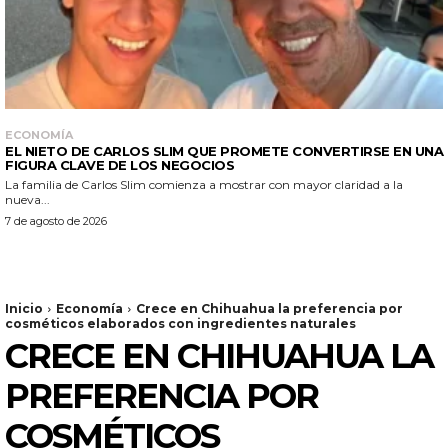
ECONOMÍA
EL NIETO DE CARLOS SLIM QUE PROMETE CONVERTIRSE EN UNA
FIGURA CLAVE DE LOS NEGOCIOS
La familia de Carlos Slim comienza a mostrar con mayor claridad a la
nueva...
7 de agosto de 2026