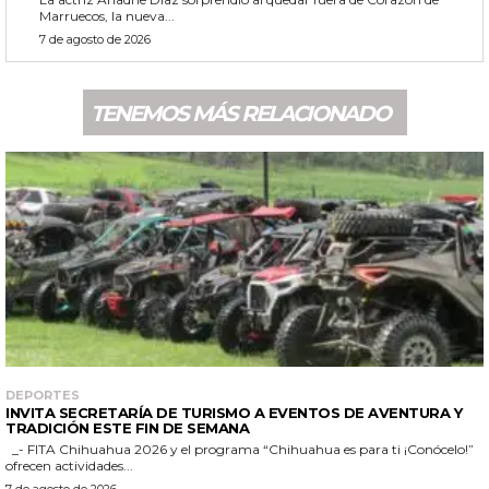
Marruecos, la nueva...
7 de agosto de 2026
TENEMOS MÁS RELACIONADO
DEPORTES
INVITA SECRETARÍA DE TURISMO A EVENTOS DE AVENTURA Y
TRADICIÓN ESTE FIN DE SEMANA
_- FITA Chihuahua 2026 y el programa “Chihuahua es para ti ¡Conócelo!”
ofrecen actividades...