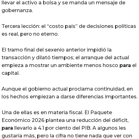
llevar el activo a bolsa y se manda un mensaje de
gobernanza.
Tercera lección: el “costo país” de decisiones políticas
es real, pero no eterno.
El tramo final del sexenio anterior impidió la
transacción y dilató tiempos; el arranque del actual
empieza a mostrar un ambiente menos hosco
para
el
capital.
Aunque el gobierno actual proclama continuidad, en
los hechos empiezan a darse diferencias importantes.
Una de ellas es en materia fiscal. El Paquete
Económico 2026 plantea una reducción del déficit,
para
llevarlo a 4.1 por ciento del PIB. A algunos les
gustaría más, pero la cifra no tiene nada que ver con