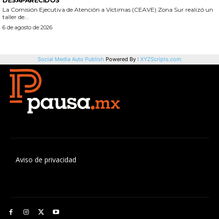
Aviso de privacidad