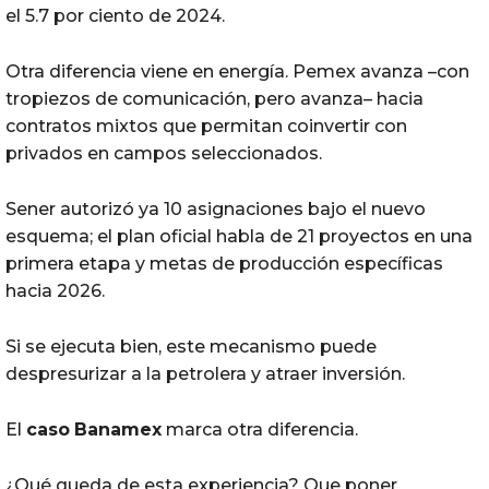
el 5.7 por ciento de 2024.
Otra diferencia viene en energía. Pemex avanza –con
tropiezos de comunicación, pero avanza– hacia
contratos mixtos que permitan coinvertir con
privados en campos seleccionados.
Sener autorizó ya 10 asignaciones bajo el nuevo
esquema; el plan oficial habla de 21 proyectos en una
primera etapa y metas de producción específicas
hacia 2026.
Si se ejecuta bien, este mecanismo puede
despresurizar a la petrolera y atraer inversión.
El
caso
Banamex
marca otra diferencia.
¿Qué queda de esta experiencia? Que poner