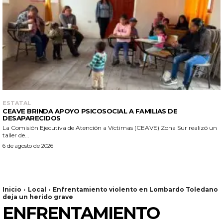
ESTATAL
CEAVE BRINDA APOYO PSICOSOCIAL A FAMILIAS DE
DESAPARECIDOS
La Comisión Ejecutiva de Atención a Víctimas (CEAVE) Zona Sur realizó un
taller de...
6 de agosto de 2026