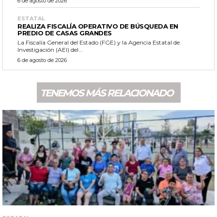
6 de agosto de 2026
ESTATAL
REALIZA FISCALÍA OPERATIVO DE BÚSQUEDA EN
PREDIO DE CASAS GRANDES
La Fiscalía General del Estado (FGE) y la Agencia Estatal de
Investigación (AEI) del...
6 de agosto de 2026
TENEMOS MÁS RELACIONADO