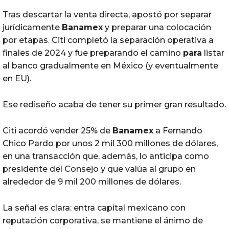
Tras descartar la venta directa, apostó por separar
jurídicamente
Banamex
y preparar una colocación
por etapas. Citi completó la separación operativa a
finales de 2024 y fue preparando el camino
para
listar
al banco gradualmente en México (y eventualmente
en EU).
Ese rediseño acaba de tener su primer gran resultado.
Citi acordó vender 25% de
Banamex
a Fernando
Chico Pardo por unos 2 mil 300 millones de dólares,
en una transacción que, además, lo anticipa como
presidente del Consejo y que valúa al grupo en
alrededor de 9 mil 200 millones de dólares.
La señal es clara: entra capital mexicano con
reputación corporativa, se mantiene el ánimo de