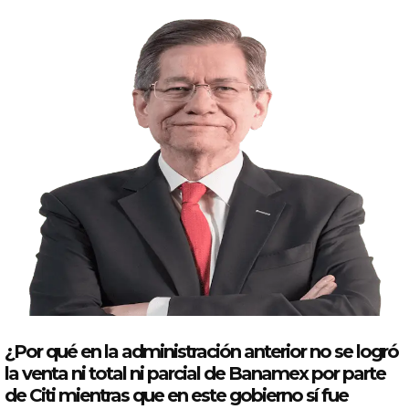
¿Por qué en la administración anterior no se logró
la venta ni total ni parcial de
Banamex
por parte
de Citi mientras que en este gobierno sí fue