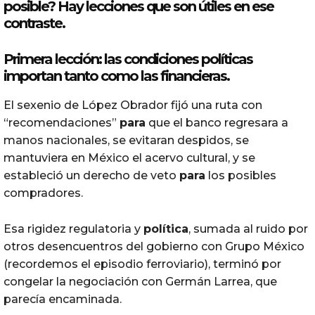
posible? Hay
lecciones
que son útiles en ese
contraste.
Primera lección: las condiciones políticas
importan tanto como las financieras.
El sexenio de López Obrador fijó una ruta con
“recomendaciones”
para
que el banco regresara a
manos nacionales, se evitaran despidos, se
mantuviera en México el acervo cultural, y se
estableció un derecho de veto
para
los posibles
compradores.
Esa rigidez regulatoria y
política
, sumada al ruido por
otros desencuentros del gobierno con Grupo México
(recordemos el episodio ferroviario), terminó por
congelar la negociación con Germán Larrea, que
parecía encaminada.