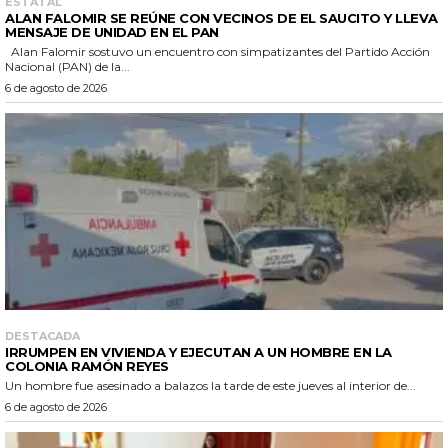
ESTATAL
ALAN FALOMIR SE REÚNE CON VECINOS DE EL SAUCITO Y LLEVA
MENSAJE DE UNIDAD EN EL PAN
Alan Falomir sostuvo un encuentro con simpatizantes del Partido Acción
Nacional (PAN) de la...
6 de agosto de 2026
DESTACADA
IRRUMPEN EN VIVIENDA Y EJECUTAN A UN HOMBRE EN LA
COLONIA RAMÓN REYES
Un hombre fue asesinado a balazos la tarde de este jueves al interior de...
6 de agosto de 2026