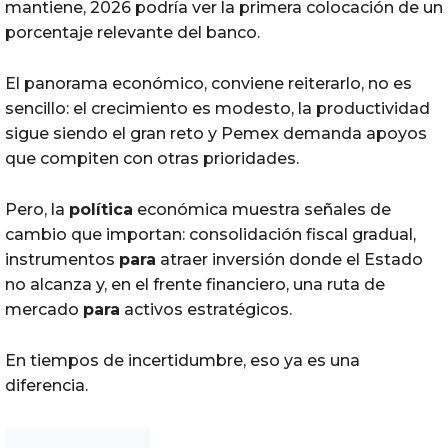
mantiene, 2026 podría ver la primera colocación de un
porcentaje relevante del banco.
El panorama económico, conviene reiterarlo, no es
sencillo: el crecimiento es modesto, la productividad
sigue siendo el gran reto y Pemex demanda apoyos
que compiten con otras prioridades.
Pero, la
política
económica muestra señales de
cambio que importan: consolidación fiscal gradual,
instrumentos
para
atraer inversión donde el Estado
no alcanza y, en el frente financiero, una ruta de
mercado
para
activos estratégicos.
En tiempos de incertidumbre, eso ya es una
diferencia.
Noticias Chihuahua