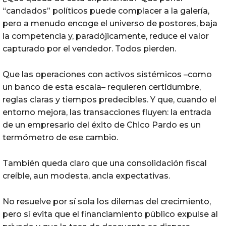
“candados” políticos puede complacer a la galería,
pero a menudo encoge el universo de postores, baja
la competencia y, paradójicamente, reduce el valor
capturado por el vendedor. Todos pierden.
Que las operaciones con activos sistémicos –como
un banco de esta escala– requieren certidumbre,
reglas claras y tiempos predecibles. Y que, cuando el
entorno mejora, las transacciones fluyen: la entrada
de un empresario del éxito de Chico Pardo es un
termómetro de ese cambio.
También queda claro que una consolidación fiscal
creíble, aun modesta, ancla expectativas.
No resuelve por sí sola los dilemas del crecimiento,
pero sí evita que el financiamiento público expulse al