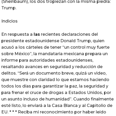
(Sheinbaum), los dos tropiezan con la misma piedra:
Trump.
Indicios
En respuesta a
las
recientes declaraciones del
presidente estadounidense Donald Trump, quien
acusó a los cárteles de tener “un control muy fuerte
sobre México”, la mandataria mexicana prepara un
informe para autoridades estadounidenses,
resaltando avances en seguridad y reducción de
delitos. “Será un documento breve, quizá un video,
que muestre con claridad lo que estamos haciendo
todos los días para garantizar la paz, la seguridad y
para frenar el cruce de drogas a Estados Unidos, por
un asunto incluso de humanidad”. Cuando finalmente
esté listo, lo enviará a la Casa Blanca y al Capitolio de
EU. * * * Reciba mi reconocimiento por haber leído