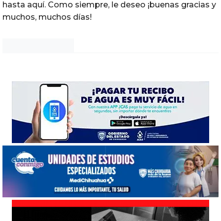
hasta aquí. Como siempre, le deseo ¡buenas gracias y
muchos, muchos días!
Noticias Chihuahua