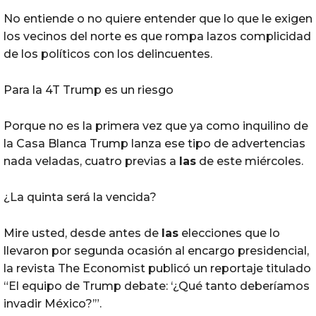
No entiende o no quiere entender que lo que le exigen
los vecinos del norte es que rompa lazos complicidad
de los políticos con los delincuentes.
Para la 4T Trump es un riesgo
Porque no es la primera vez que ya como inquilino de
la Casa Blanca Trump lanza ese tipo de advertencias
nada veladas, cuatro previas a
las
de este miércoles.
¿La quinta será la vencida?
Mire usted, desde antes de
las
elecciones que lo
llevaron por segunda ocasión al encargo presidencial,
la revista The Economist publicó un reportaje titulado
“El equipo de Trump debate: ‘¿Qué tanto deberíamos
invadir México?’”.