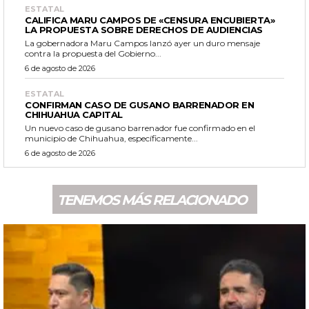
ESTATAL
CALIFICA MARU CAMPOS DE «CENSURA ENCUBIERTA»
LA PROPUESTA SOBRE DERECHOS DE AUDIENCIAS
La gobernadora Maru Campos lanzó ayer un duro mensaje
contra la propuesta del Gobierno...
6 de agosto de 2026
ESTATAL
CONFIRMAN CASO DE GUSANO BARRENADOR EN
CHIHUAHUA CAPITAL
Un nuevo caso de gusano barrenador fue confirmado en el
municipio de Chihuahua, específicamente...
6 de agosto de 2026
TENEMOS MÁS RELACIONADO