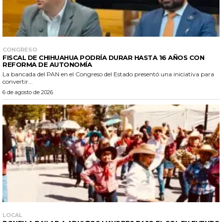
CONGRESO
FISCAL DE CHIHUAHUA PODRÍA DURAR HASTA 16 AÑOS CON
REFORMA DE AUTONOMÍA
La bancada del PAN en el Congreso del Estado presentó una iniciativa para
convertir...
6 de agosto de 2026
LOCAL