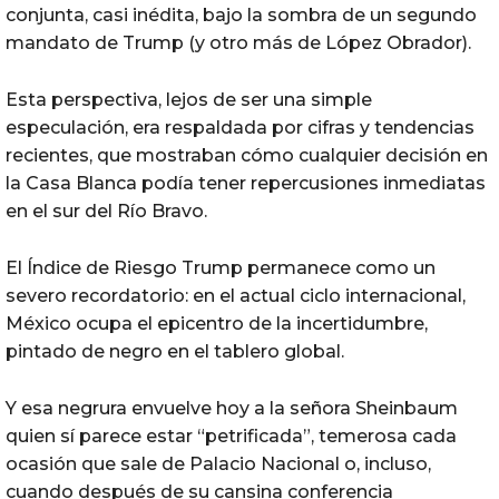
conjunta, casi inédita, bajo la sombra de un segundo
mandato de Trump (y otro más de López Obrador).
Esta perspectiva, lejos de ser una simple
especulación, era respaldada por cifras y tendencias
recientes, que mostraban cómo cualquier decisión en
la Casa Blanca podía tener repercusiones inmediatas
en el sur del Río Bravo.
El Índice de Riesgo Trump permanece como un
severo recordatorio: en el actual ciclo internacional,
México ocupa el epicentro de la incertidumbre,
pintado de negro en el tablero global.
Y esa negrura envuelve hoy a la señora Sheinbaum
quien sí parece estar “petrificada”, temerosa cada
ocasión que sale de Palacio Nacional o, incluso,
cuando después de su cansina conferencia