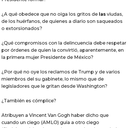
¿A qué obedece que no oiga los gritos de
las
viudas,
de los huérfanos, de quienes a diario son saqueados
o extorsionados?
¿Qué compromisos con la delincuencia debe respetar
por órdenes de quien la convirtió, aparentemente, en
la primera mujer Presidente de México?
¿Por qué no oye los reclamos de Trump y de varios
miembros del su gabinete, lo mismo que de
legisladores que le gritan desde Washington?
¿También es cómplice?
Atribuyen a Vincent Van Gogh haber dicho que
cuando un ciego (AMLO) guía a otro ciego