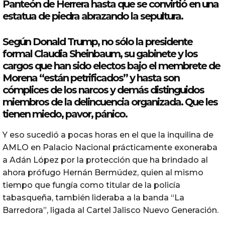
Panteón de Herrera hasta que se convirtió en una
estatua de piedra abrazando la sepultura.
Según Donald Trump, no sólo la presidente
formal Claudia Sheinbaum, su gabinete y los
cargos que han sido electos bajo el membrete de
Morena “están petrificados” y hasta son
cómplices de los narcos y demás distinguidos
miembros de la delincuencia organizada. Que les
tienen miedo, pavor, pánico.
Y eso sucedió a pocas horas en el que la inquilina de
AMLO en Palacio Nacional prácticamente exoneraba
a Adán López por la protección que ha brindado al
ahora prófugo Hernán Bermúdez, quien al mismo
tiempo que fungía como titular de la policía
tabasqueña, también lideraba a la banda “La
Barredora”, ligada al Cartel Jalisco Nuevo Generación.