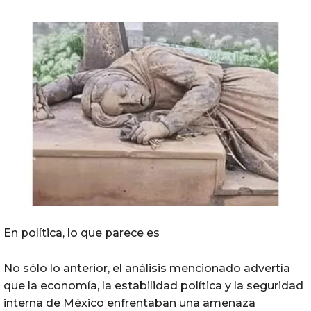
En política, lo que parece es
No sólo lo anterior, el análisis mencionado advertía
que la economía, la estabilidad política y la seguridad
interna de México enfrentaban una amenaza