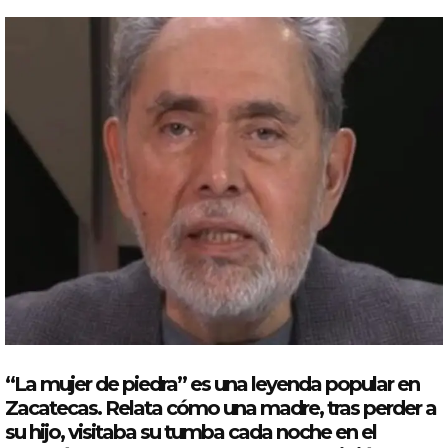
“La mujer de piedra” es una leyenda popular en
Zacatecas. Relata cómo una madre, tras perder a
su hijo, visitaba su tumba cada noche en el