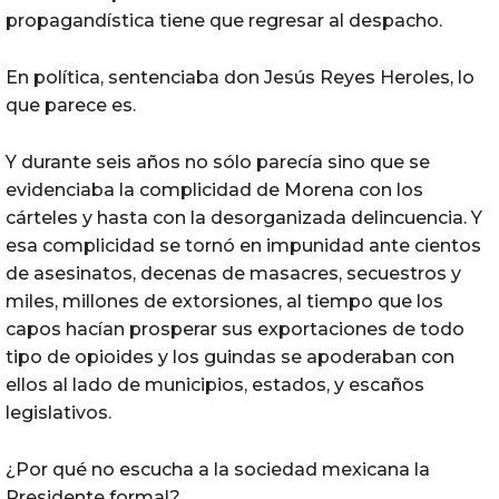
propagandística tiene que regresar al despacho.
En política, sentenciaba don Jesús Reyes Heroles, lo
que parece es.
Y durante seis años no sólo parecía sino que se
evidenciaba la complicidad de Morena con los
cárteles y hasta con la desorganizada delincuencia. Y
esa complicidad se tornó en impunidad ante cientos
de asesinatos, decenas de masacres, secuestros y
miles, millones de extorsiones, al tiempo que los
capos hacían prosperar sus exportaciones de todo
tipo de opioides y los guindas se apoderaban con
ellos al lado de municipios, estados, y escaños
legislativos.
¿Por qué no escucha a la sociedad mexicana la
Presidente formal?