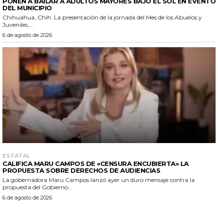
PONEN A BAILAR A ADULTOS MAYORES BAJO EL SOL EN EVENTO
DEL MUNICIPIO
Chihuahua, Chih. La presentación de la jornada del Mes de los Abuelos y
Juveniles,...
6 de agosto de 2026
ESTATAL
CALIFICA MARU CAMPOS DE «CENSURA ENCUBIERTA» LA
PROPUESTA SOBRE DERECHOS DE AUDIENCIAS
La gobernadora Maru Campos lanzó ayer un duro mensaje contra la
propuesta del Gobierno...
6 de agosto de 2026