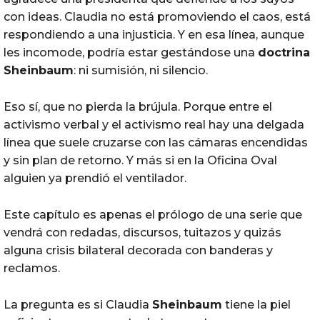
con ideas. Claudia no está promoviendo el caos, está
respondiendo a una injusticia. Y en esa línea, aunque
les incomode, podría estar gestándose una
doctrina
Sheinbaum
: ni sumisión, ni silencio.
Eso sí, que no pierda la brújula. Porque entre el
activismo verbal y el activismo real hay una delgada
línea que suele cruzarse con las cámaras encendidas
y sin plan de retorno. Y más si en la Oficina Oval
alguien ya prendió el ventilador.
Este capítulo es apenas el prólogo de una serie que
vendrá con redadas, discursos, tuitazos y quizás
alguna crisis bilateral decorada con banderas y
reclamos.
La pregunta es si Claudia
Sheinbaum
tiene la piel