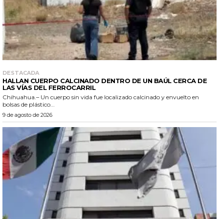
DESTACADA
HALLAN CUERPO CALCINADO DENTRO DE UN BAÚL CERCA DE
LAS VÍAS DEL FERROCARRIL
Chihuahua.– Un cuerpo sin vida fue localizado calcinado y envuelto en
bolsas de plástico...
9 de agosto de 2026