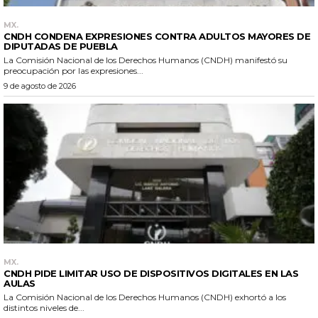
MX.
CNDH CONDENA EXPRESIONES CONTRA ADULTOS MAYORES DE
DIPUTADAS DE PUEBLA
La Comisión Nacional de los Derechos Humanos (CNDH) manifestó su
preocupación por las expresiones...
9 de agosto de 2026
MX.
CNDH PIDE LIMITAR USO DE DISPOSITIVOS DIGITALES EN LAS
AULAS
La Comisión Nacional de los Derechos Humanos (CNDH) exhortó a los
distintos niveles de...