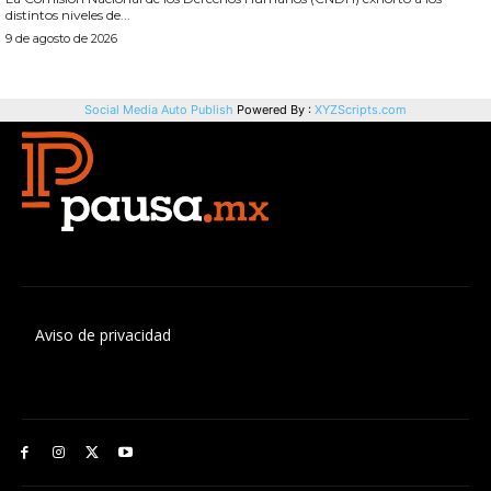
Aviso de privacidad