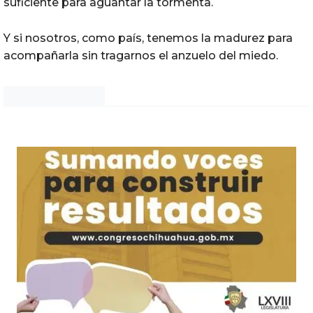
suficiente para aguantar la tormenta.
Y si nosotros, como país, tenemos la madurez para
acompañarla sin tragarnos el anzuelo del miedo.
Noticias Chihuahua