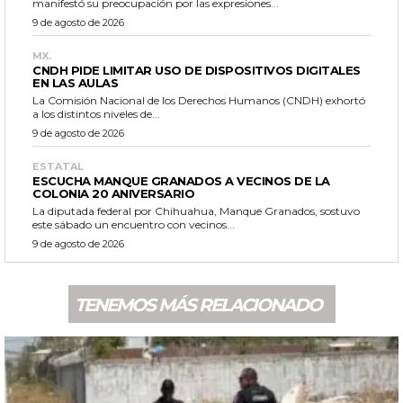
manifestó su preocupación por las expresiones...
9 de agosto de 2026
MX.
CNDH PIDE LIMITAR USO DE DISPOSITIVOS DIGITALES
EN LAS AULAS
La Comisión Nacional de los Derechos Humanos (CNDH) exhortó
a los distintos niveles de...
9 de agosto de 2026
ESTATAL
ESCUCHA MANQUE GRANADOS A VECINOS DE LA
COLONIA 20 ANIVERSARIO
La diputada federal por Chihuahua, Manque Granados, sostuvo
este sábado un encuentro con vecinos...
9 de agosto de 2026
TENEMOS MÁS RELACIONADO