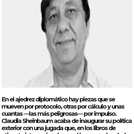
En el ajedrez diplomático hay piezas que se
mueven por protocolo, otras por cálculo y unas
cuantas —las más peligrosas— por impulso.
Claudia
Sheinbaum
acaba de inaugurar su política
exterior con una jugada que, en los libros de