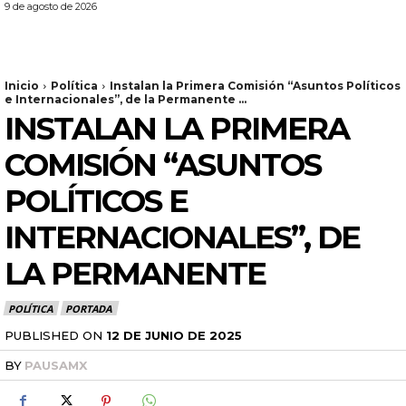
9 de agosto de 2026