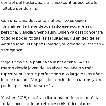
control del Poder Judicial, único contrapeso que le
faltaba por dominar.
Con
una
clara desventaja ahora. No es quien
formalmente tiene depositado ese poder en su
persona, Claudia Sheinbaum. Quien ya casi concentra
todo el poder, todas las facultades, quien decide es
Andrés Manuel López Obrador, su creador a imagen y
semejanza.
Viejo zorro de la política “a la mexicana”, AMLO
mamó desde joven de las ubres del añejo y más
rupestre priísmo. Y perfeccionó a lo largo de los años
lo que muchos, Vargas Llosa incluido, creíamos ya no
podría perfeccionarse más.
Y así, en 2018, nació la “dictadura perfeccionada”. A
todas luces, todo un retroceso histórico al que