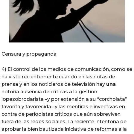
Censura y propaganda
4) El control de los medios de comunicación, como se
ha visto recientemente cuando en las notas de
prensa y en los noticieros de televisión hay
una
notoria ausencia de críticas a la gestión
lopezobrodarista –y por extensión a su “corcholata”
favorita y favorecida– y las mentiras e invectivas en
contra de periodistas críticos que aún sobreviven
fuera de las redes sociales. La reciente intentona de
aprobar la bien bautizada iniciativa de reformas a la