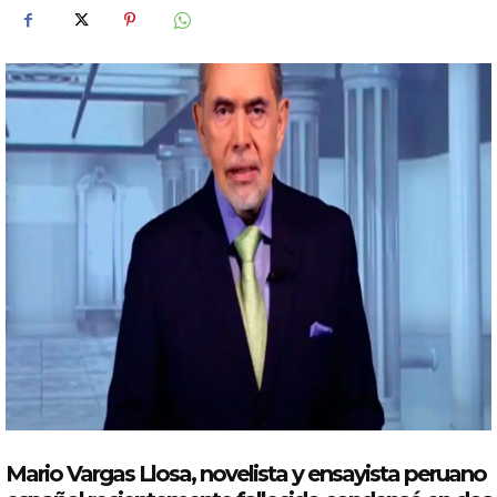
Mario Vargas Llosa
, novelista y ensayista peruano