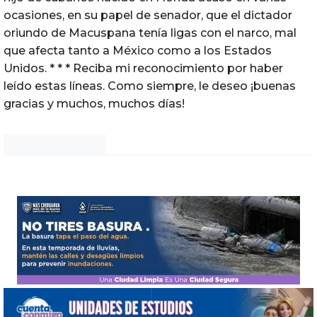
ocasiones, en su papel de senador, que el dictador
oriundo de Macuspana tenía ligas con el narco, mal
que afecta tanto a México como a los Estados
Unidos. * * * Reciba mi reconocimiento por haber
leído estas líneas. Como siempre, le deseo ¡buenas
gracias y muchos, muchos días!
Noticias Chihuahua