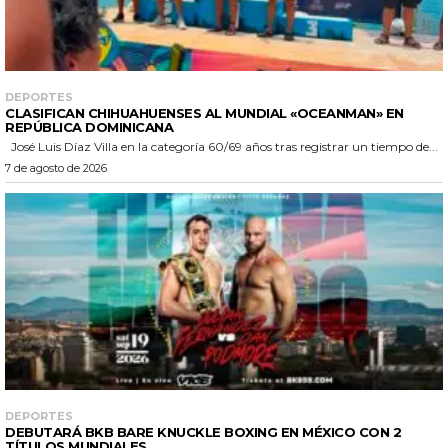
DEPORTES
CLASIFICAN CHIHUAHUENSES AL MUNDIAL «OCEANMAN» EN
REPÚBLICA DOMINICANA
José Luis Díaz Villa en la categoría 60/69 años tras registrar un tiempo de...
7 de agosto de 2026
DEPORTES
DEBUTARÁ BKB BARE KNUCKLE BOXING EN MÉXICO CON 2
TÍTULOS MUNDIALES