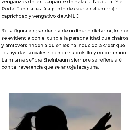
venganzas del ex ocupante de Palacio Nacional. Y el
Poder Judicial está a punto de caer en el embrujo
caprichoso y vengativo de AMLO.
3) La figura engrandecida de un líder o dictador, lo que
se evidencia con el culto a la personalidad que chairos
y amlovers rinden a quien les ha inducido a creer que
las ayudas sociales salen de su bolsillo y no del erario.
La misma señora Sheinbaum siempre se refiere a él
con tal reverencia que se antoja lacayuna.