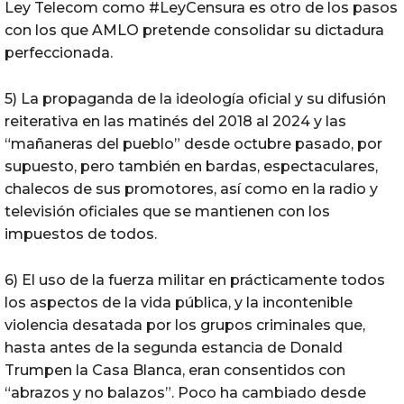
Ley Telecom como #LeyCensura es otro de los pasos
con los que AMLO pretende consolidar su dictadura
perfeccionada.
5) La propaganda de la ideología oficial y su difusión
reiterativa en las matinés del 2018 al 2024 y las
“mañaneras del pueblo” desde octubre pasado, por
supuesto, pero también en bardas, espectaculares,
chalecos de sus promotores, así como en la radio y
televisión oficiales que se mantienen con los
impuestos de todos.
6) El uso de la fuerza militar en prácticamente todos
los aspectos de la vida pública, y la incontenible
violencia desatada por los grupos criminales que,
hasta antes de la segunda estancia de Donald
Trumpen la Casa Blanca, eran consentidos con
“abrazos y no balazos”. Poco ha cambiado desde