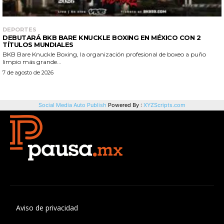
Aviso de privacidad