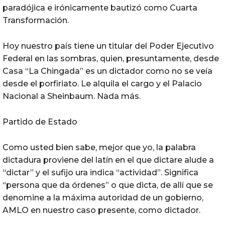
paradójica e irónicamente bautizó como Cuarta
Transformación.
Hoy nuestro país tiene un titular del Poder Ejecutivo
Federal en las sombras, quien, presuntamente, desde
Casa “La Chingada” es un dictador como no se veía
desde el porfiriato. Le alquila el cargo y el Palacio
Nacional a Sheinbaum. Nada más.
Partido de Estado
Como usted bien sabe, mejor que yo, la palabra
dictadura proviene del latín en el que dictare alude a
“dictar” y el sufijo ura indica “actividad”. Significa
“persona que da órdenes” o que dicta, de allí que se
denomine a la máxima autoridad de un gobierno,
AMLO en nuestro caso presente, como dictador.