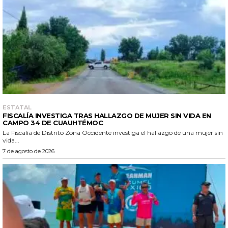
ESTATAL
FISCALÍA INVESTIGA TRAS HALLAZGO DE MUJER SIN VIDA EN
CAMPO 34 DE CUAUHTÉMOC
La Fiscalía de Distrito Zona Occidente investiga el hallazgo de una mujer sin
vida...
7 de agosto de 2026