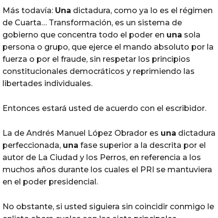
Más todavía:
Una
dictadura, como ya lo es el régimen
de Cuarta… Transformación, es un sistema de
gobierno que concentra todo el poder en
una
sola
persona o grupo, que ejerce el mando absoluto por la
fuerza o por el fraude, sin respetar los principios
constitucionales democráticos y reprimiendo las
libertades individuales.
Entonces estará usted de acuerdo con el escribidor.
La de Andrés Manuel López Obrador es
una
dictadura
perfeccionada,
una
fase superior a la descrita por el
autor de La Ciudad y los Perros, en referencia a los
muchos años durante los cuales el PRI se mantuviera
en el poder presidencial.
No obstante, si usted siguiera sin coincidir conmigo le