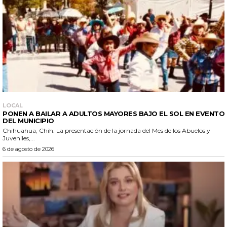
LOCAL
PONEN A BAILAR A ADULTOS MAYORES BAJO EL SOL EN EVENTO
DEL MUNICIPIO
Chihuahua, Chih. La presentación de la jornada del Mes de los Abuelos y
Juveniles,...
6 de agosto de 2026