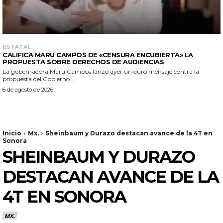
ESTATAL
CALIFICA MARU CAMPOS DE «CENSURA ENCUBIERTA» LA
PROPUESTA SOBRE DERECHOS DE AUDIENCIAS
La gobernadora Maru Campos lanzó ayer un duro mensaje contra la
propuesta del Gobierno...
6 de agosto de 2026