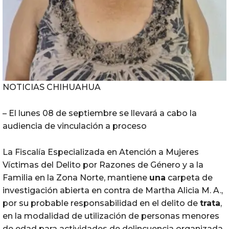
NOTICIAS CHIHUAHUA
– El lunes 08 de septiembre se llevará a cabo la
audiencia de vinculación a proceso
La Fiscalía Especializada en Atención a Mujeres
Víctimas del Delito por Razones de Género y a la
Familia en la Zona Norte, mantiene
una
carpeta de
investigación abierta en contra de Martha Alicia M. A.,
por su probable responsabilidad en el delito de
trata
,
en la modalidad de utilización de personas menores
de edad para actividades de delincuencia organizada,