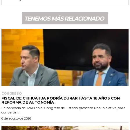
TENEMOS MÁS RELACIONADO
CONGRESO
FISCAL DE CHIHUAHUA PODRÍA DURAR HASTA 16 AÑOS CON
REFORMA DE AUTONOMÍA
La bancada del PAN en el Congreso del Estado presentó una iniciativa para
convertir...
6 de agosto de 2026