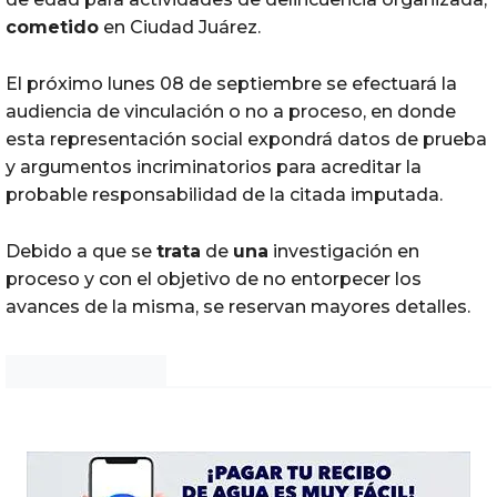
cometido
en Ciudad Juárez.
El próximo lunes 08 de septiembre se efectuará la
audiencia de vinculación o no a proceso, en donde
esta representación social expondrá datos de prueba
y argumentos incriminatorios para acreditar la
probable responsabilidad de la citada imputada.
Debido a que se
trata
de
una
investigación en
proceso y con el objetivo de no entorpecer los
avances de la misma, se reservan mayores detalles.
Noticias Chihuahua