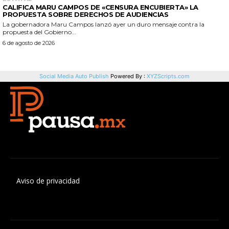
Aviso de privacidad