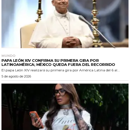
MUNDO
PAPA LEÓN XIV CONFIRMA SU PRIMERA GIRA POR
LATINOAMÉRICA; MÉXICO QUEDA FUERA DEL RECORRIDO
El papa León XIV realizará su primera gira por América Latina del 6 al...
5 de agosto de 2026