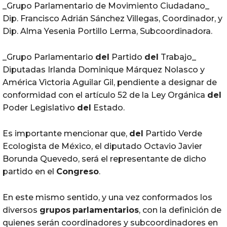
_Grupo Parlamentario de Movimiento Ciudadano_
Dip. Francisco Adrián Sánchez Villegas, Coordinador, y
Dip. Alma Yesenia Portillo Lerma, Subcoordinadora.
_Grupo Parlamentario
del
Partido
del
Trabajo_
Diputadas Irlanda Dominique Márquez Nolasco y
América Victoria Aguilar Gil, pendiente a designar de
conformidad con el artículo 52 de la Ley Orgánica
del
Poder Legislativo
del
Estado.
Es importante mencionar que,
del
Partido Verde
Ecologista de México, el diputado Octavio Javier
Borunda Quevedo, será el representante de dicho
partido en el
Congreso
.
En este mismo sentido, y una vez conformados los
diversos
grupos
parlamentarios
, con la definición de
quienes serán coordinadores y subcoordinadores en