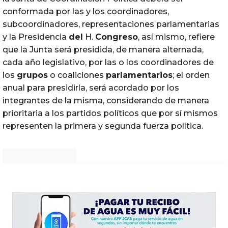
conformada por las y los coordinadores,
subcoordinadores, representaciones parlamentarias
y la Presidencia
del
H.
Congreso
, así mismo, refiere
que la Junta será presidida, de manera alternada,
cada año legislativo, por las o los coordinadores de
los
grupos
o coaliciones
parlamentarios
; el orden
anual para presidirla, será acordado por los
integrantes de la misma, considerando de manera
prioritaria a los partidos políticos que por sí mismos
representen la primera y segunda fuerza política.
Noticias Chihuahua