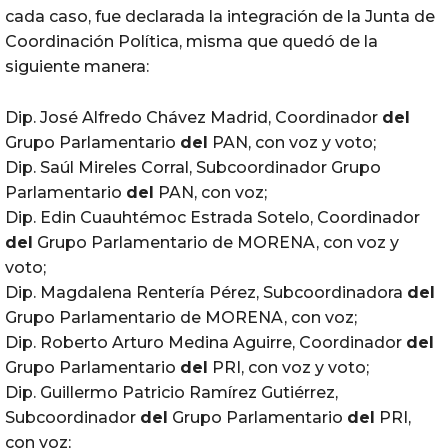
cada caso, fue declarada la integración de la Junta de
Coordinación Política, misma que quedó de la
siguiente manera:
Dip. José Alfredo Chávez Madrid, Coordinador
del
Grupo Parlamentario
del
PAN, con voz y voto;
Dip. Saúl Mireles Corral, Subcoordinador Grupo
Parlamentario
del
PAN, con voz;
Dip. Edin Cuauhtémoc Estrada Sotelo, Coordinador
del
Grupo Parlamentario de MORENA, con voz y
voto;
Dip. Magdalena Rentería Pérez, Subcoordinadora
del
Grupo Parlamentario de MORENA, con voz;
Dip. Roberto Arturo Medina Aguirre, Coordinador
del
Grupo Parlamentario
del
PRI, con voz y voto;
Dip. Guillermo Patricio Ramírez Gutiérrez,
Subcoordinador
del
Grupo Parlamentario
del
PRI,
con voz;