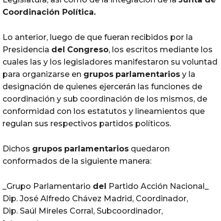
Coordinación Política.
Lo anterior, luego de que fueran recibidos por la
Presidencia
del
Congreso
, los escritos mediante los
cuales las y los legisladores manifestaron su voluntad
para organizarse en
grupos
parlamentarios
y la
designación de quienes ejercerán las funciones de
coordinación y sub coordinación de los mismos, de
conformidad con los estatutos y lineamientos que
regulan sus respectivos partidos políticos.
Dichos
grupos
parlamentarios
quedaron
conformados de la siguiente manera:
_Grupo Parlamentario
del
Partido Acción Nacional_
Dip. José Alfredo Chávez Madrid, Coordinador,
Dip. Saúl Mireles Corral, Subcoordinador,