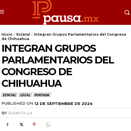
Inicio
Estatal
Integran Grupos Parlamentarios del Congreso
de Chihuahua
INTEGRAN GRUPOS
PARLAMENTARIOS DEL
CONGRESO DE
CHIHUAHUA
ESTATAL
LOCAL
PORTADA
PUBLISHED ON
12 DE SEPTIEMBRE DE 2024
BY
JUANITA LA