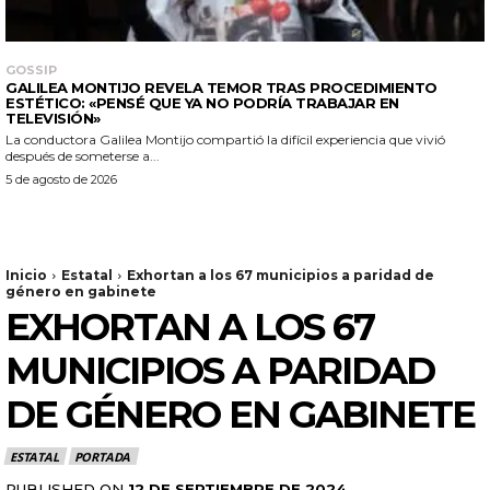
GOSSIP
GALILEA MONTIJO REVELA TEMOR TRAS PROCEDIMIENTO
ESTÉTICO: «PENSÉ QUE YA NO PODRÍA TRABAJAR EN
TELEVISIÓN»
La conductora Galilea Montijo compartió la difícil experiencia que vivió
después de someterse a...
5 de agosto de 2026