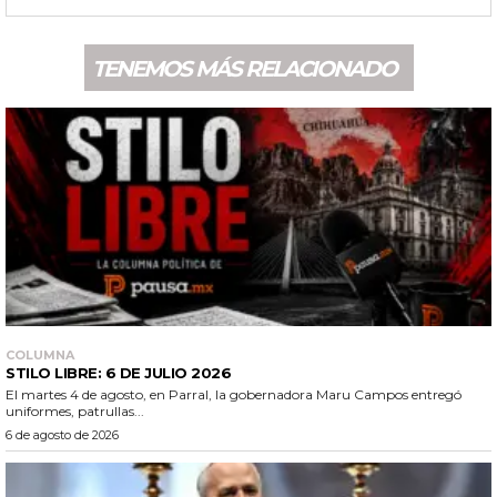
TENEMOS MÁS RELACIONADO
COLUMNA
STILO LIBRE: 6 DE JULIO 2026
El martes 4 de agosto, en Parral, la gobernadora Maru Campos entregó
uniformes, patrullas...
6 de agosto de 2026