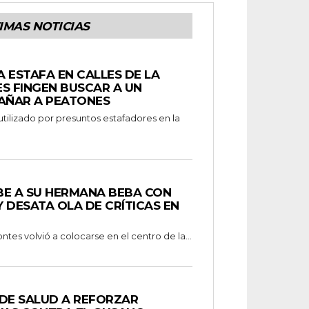
IMAS NOTICIAS
 ESTAFA EN CALLES DE LA
S FINGEN BUSCAR A UN
GAÑAR A PEATONES
ilizado por presuntos estafadores en la
BE A SU HERMANA BEBA CON
 DESATA OLA DE CRÍTICAS EN
ntes volvió a colocarse en el centro de la...
 DE SALUD A REFORZAR