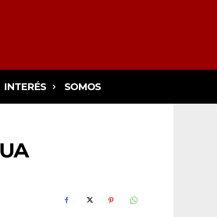
INTERÉS
SOMOS
HUA