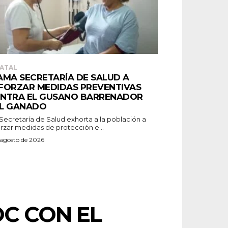
ATAL
AMA SECRETARÍA DE SALUD A
FORZAR MEDIDAS PREVENTIVAS
NTRA EL GUSANO BARRENADOR
L GANADO
orzar medidas de protección e...
 agosto de 2026