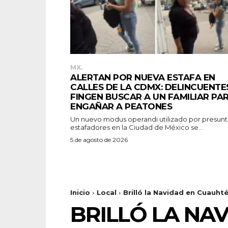
MX.
ALERTAN POR NUEVA ESTAFA EN
CALLES DE LA CDMX: DELINCUENTE
FINGEN BUSCAR A UN FAMILIAR PA
ENGAÑAR A PEATONES
Un nuevo modus operandi utilizado por presun
estafadores en la Ciudad de México se...
5 de agosto de 2026