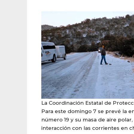
La Coordinación Estatal de Protecci
Para este domingo 7 se prevé la e
número 19 y su masa de aire polar,
interacción con las corrientes en c