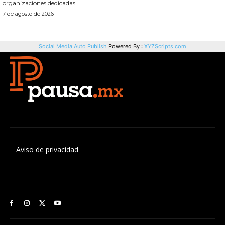
Aviso de privacidad