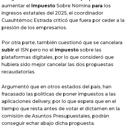
aumentar el
Impuesto
Sobre Nómina
para
los
ingresos estatales del 2025, el coordinador
Cuauhtémoc Estrada criticó que fuera por ceder a la
presión de los empresarios.
Por otra parte, también cuestionó que se cancelara
subir
el ISN pero no el
impuesto
sobre las
plataformas digitales, por lo que consideró que
hubiera sido mejor cancelar las dos propuestas
recaudatorias.
Argumentó que en otros estados del país, han
fracasado las políticas de poner impuestos a las
aplicaciones delivery, por lo que espera que en el
tiempo que resta antes de votar el dictamen en la
comisión de Asuntos Presupuestales, podrán
conseguir echar abajo dicha propuesta.