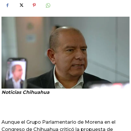
Noticias Chihuahua
Aunque el Grupo Parlamentario de Morena en el
Congreso de Chihuahua criticó la propuesta de