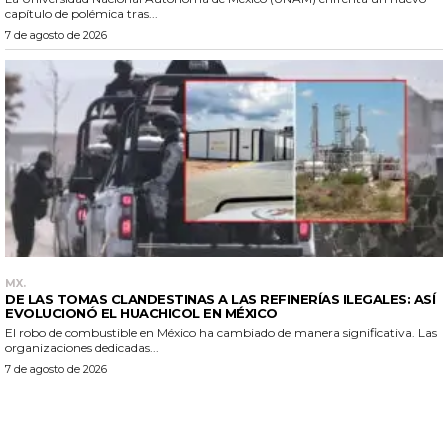
capítulo de polémica tras...
7 de agosto de 2026
MX.
DE LAS TOMAS CLANDESTINAS A LAS REFINERÍAS ILEGALES: ASÍ
EVOLUCIONÓ EL HUACHICOL EN MÉXICO
El robo de combustible en México ha cambiado de manera significativa. Las
organizaciones dedicadas...
7 de agosto de 2026