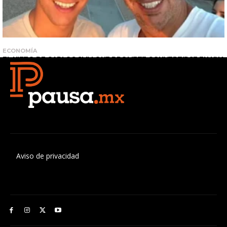
Aviso de privacidad