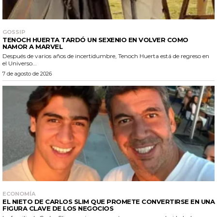
GOSSIP
TENOCH HUERTA TARDÓ UN SEXENIO EN VOLVER COMO
NAMOR A MARVEL
Después de varios años de incertidumbre, Tenoch Huerta está de regreso en
el Universo...
7 de agosto de 2026
ECONOMÍA
EL NIETO DE CARLOS SLIM QUE PROMETE CONVERTIRSE EN UNA
FIGURA CLAVE DE LOS NEGOCIOS