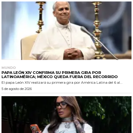
MUNDO
PAPA LEÓN XIV CONFIRMA SU PRIMERA GIRA POR
LATINOAMÉRICA; MÉXICO QUEDA FUERA DEL RECORRIDO
El papa León XIV realizará su primera gira por América Latina del 6 al...
5 de agosto de 2026