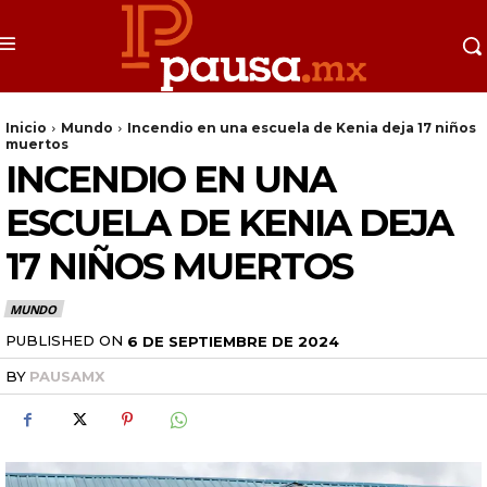
Inicio
Mundo
Incendio en una escuela de Kenia deja 17 niños
muertos
INCENDIO EN UNA
ESCUELA DE KENIA DEJA
17 NIÑOS MUERTOS
MUNDO
PUBLISHED ON
6 DE SEPTIEMBRE DE 2024
BY
PAUSAMX