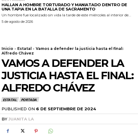
HALLAN A HOMBRE TORTURADO Y MANIATADO DENTRO DE
UNA TAPIA EN LA BATALLA DE SACRAMENTO
Un hombre fue localizado sin vida la tarde de este miércoles al interior de...
5 de agosto de 2026