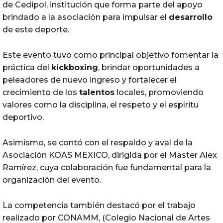
de Cedipol, institución que forma parte del apoyo
brindado a la asociación para impulsar el
desarrollo
de este deporte.
Este evento tuvo como principal objetivo fomentar la
práctica del
kickboxing
, brindar oportunidades a
peleadores de nuevo ingreso y fortalecer el
crecimiento de los
talentos
locales, promoviendo
valores como la disciplina, el respeto y el espíritu
deportivo.
Asimismo, se contó con el respaldo y aval de la
Asociación KOAS MEXICO, dirigida por el Master Alex
Ramírez, cuya colaboración fue fundamental para la
organización del evento.
La competencia también destacó por el trabajo
realizado por CONAMM, (Colegio Nacional de Artes