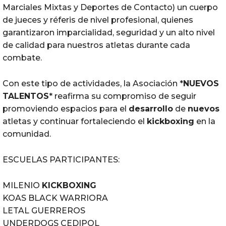
Marciales Mixtas y Deportes de Contacto) un cuerpo
de jueces y réferis de nivel profesional, quienes
garantizaron imparcialidad, seguridad y un alto nivel
de calidad para nuestros atletas durante cada
combate.
Con este tipo de actividades, la Asociación *
NUEVOS
TALENTOS
* reafirma su compromiso de seguir
promoviendo espacios para el
desarrollo
de
nuevos
atletas y continuar fortaleciendo el
kickboxing
en la
comunidad.
ESCUELAS PARTICIPANTES:
MILENIO
KICKBOXING
KOAS BLACK WARRIORA
LETAL GUERREROS
UNDERDOGS CEDIPOL