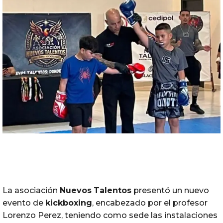
La asociación
Nuevos
Talentos
presentó un nuevo
evento de
kickboxing
, encabezado por el profesor
Lorenzo Perez, teniendo como sede las instalaciones