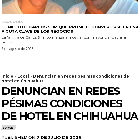
ECONOMÍA
EL NIETO DE CARLOS SLIM QUE PROMETE CONVERTIRSE EN UNA
FIGURA CLAVE DE LOS NEGOCIOS
La familia de Carlos Slim comienza a mostrar con mayor claridad a la
nueva...
7 de agosto de 2026