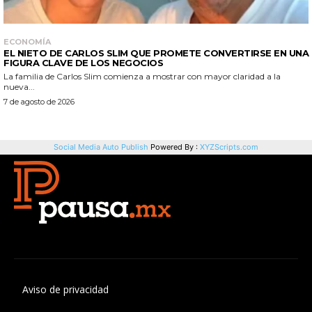
Aviso de privacidad