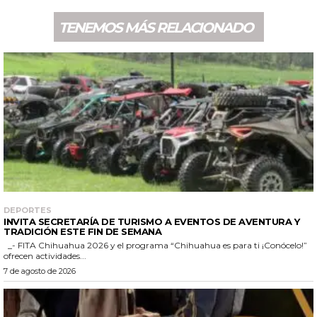
TENEMOS MÁS RELACIONADO
DEPORTES
INVITA SECRETARÍA DE TURISMO A EVENTOS DE AVENTURA Y
TRADICIÓN ESTE FIN DE SEMANA
_- FITA Chihuahua 2026 y el programa “Chihuahua es para ti ¡Conócelo!”
ofrecen actividades...
7 de agosto de 2026