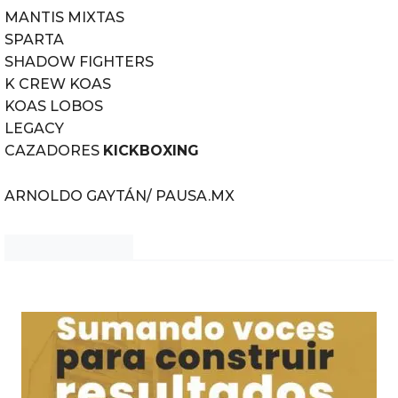
MANTIS MIXTAS
SPARTA
SHADOW FIGHTERS
K CREW KOAS
KOAS LOBOS
LEGACY
CAZADORES
KICKBOXING
ARNOLDO GAYTÁN/ PAUSA.MX
Noticias Chihuahua