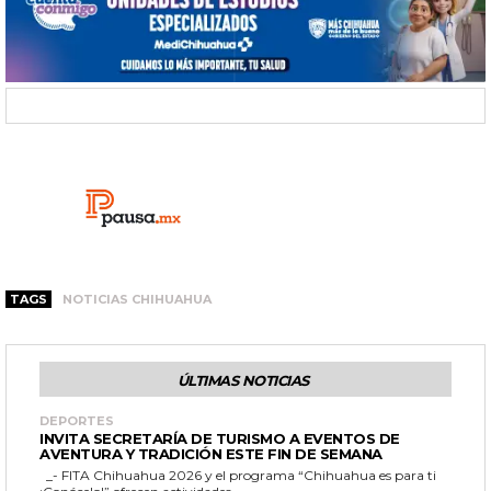
TAGS
NOTICIAS CHIHUAHUA
ÚLTIMAS NOTICIAS
DEPORTES
INVITA SECRETARÍA DE TURISMO A EVENTOS DE
AVENTURA Y TRADICIÓN ESTE FIN DE SEMANA
_- FITA Chihuahua 2026 y el programa “Chihuahua es para ti