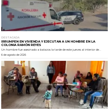
DESTACADA
IRRUMPEN EN VIVIENDA Y EJECUTAN A UN HOMBRE EN LA
COLONIA RAMÓN REYES
Un hombre fue asesinado a balazos la tarde de este jueves al interior de...
6 de agosto de 2026