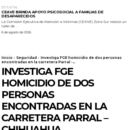
ESTATAL
CEAVE BRINDA APOYO PSICOSOCIAL A FAMILIAS DE
DESAPARECIDOS
La Comisión Ejecutiva de Atención a Víctimas (CEAVE) Zona Sur realizó un
taller de...
6 de agosto de 2026