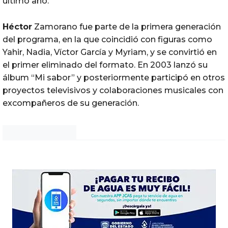
último año.
Héctor
Zamorano fue parte de la primera generación
del programa, en la que coincidió con figuras como
Yahir, Nadia, Víctor García y Myriam, y se convirtió en
el primer eliminado del formato. En 2003 lanzó su
álbum “Mi sabor” y posteriormente participó en otros
proyectos televisivos y colaboraciones musicales con
excompañeros de su generación.
Noticias Chihuahua