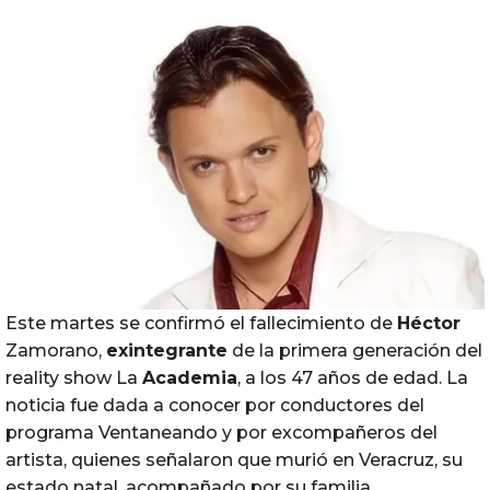
Este martes se confirmó el fallecimiento de
Héctor
Zamorano,
exintegrante
de la primera generación del
reality show La
Academia
, a los 47 años de edad. La
noticia fue dada a conocer por conductores del
programa Ventaneando y por excompañeros del
artista, quienes señalaron que murió en Veracruz, su
estado natal, acompañado por su familia.