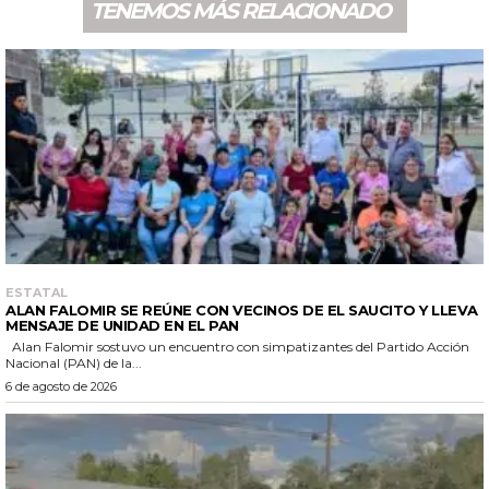
TENEMOS MÁS RELACIONADO
ESTATAL
ALAN FALOMIR SE REÚNE CON VECINOS DE EL SAUCITO Y LLEVA
MENSAJE DE UNIDAD EN EL PAN
Alan Falomir sostuvo un encuentro con simpatizantes del Partido Acción
Nacional (PAN) de la...
6 de agosto de 2026