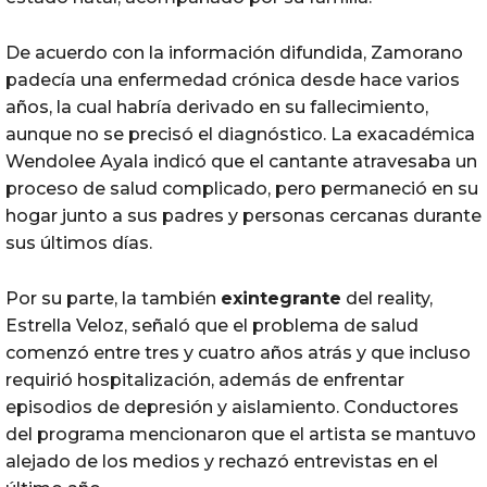
De acuerdo con la información difundida, Zamorano
padecía una enfermedad crónica desde hace varios
años, la cual habría derivado en su fallecimiento,
aunque no se precisó el diagnóstico. La exacadémica
Wendolee Ayala indicó que el cantante atravesaba un
proceso de salud complicado, pero permaneció en su
hogar junto a sus padres y personas cercanas durante
sus últimos días.
Por su parte, la también
exintegrante
del reality,
Estrella Veloz, señaló que el problema de salud
comenzó entre tres y cuatro años atrás y que incluso
requirió hospitalización, además de enfrentar
episodios de depresión y aislamiento. Conductores
del programa mencionaron que el artista se mantuvo
alejado de los medios y rechazó entrevistas en el