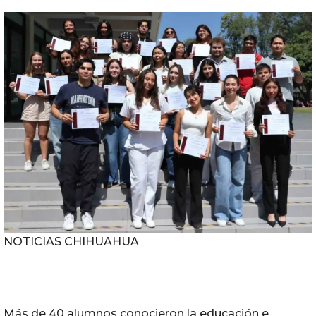
NOTICIAS CHIHUAHUA
Más de 40 alumnos conocieron la educación e