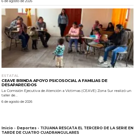
6 de agosto de 2026
ESTATAL
CEAVE BRINDA APOYO PSICOSOCIAL A FAMILIAS DE
DESAPARECIDOS
La Comisión Ejecutiva de Atención a Víctimas (CEAVE) Zona Sur realizó un
taller de...
6 de agosto de 2026