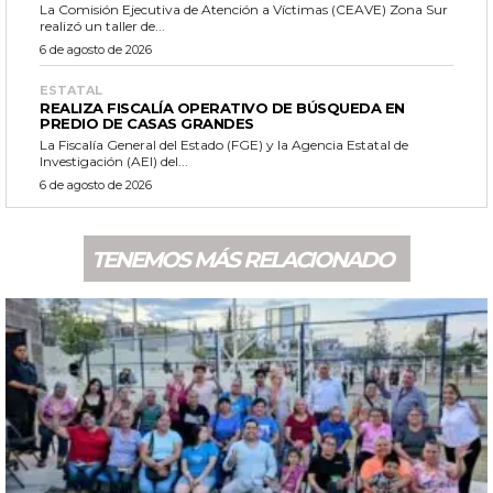
La Comisión Ejecutiva de Atención a Víctimas (CEAVE) Zona Sur
realizó un taller de...
6 de agosto de 2026
ESTATAL
REALIZA FISCALÍA OPERATIVO DE BÚSQUEDA EN
PREDIO DE CASAS GRANDES
La Fiscalía General del Estado (FGE) y la Agencia Estatal de
Investigación (AEI) del...
6 de agosto de 2026
TENEMOS MÁS RELACIONADO