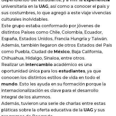
universitaria en la
UAG
, así como a conocer el país y
sus costumbres, lo que agregó a este viaje vivencias
culturales inolvidables.
Este grupo estaba conformado por jóvenes de
distintos Países como Chile, Colombia, Ecuador,
España, Estados Unidos, Francia Hungría y Taiwán.
Además, también llegaron de otros Estados del País
como Puebla, Ciudad de
México
, Baja California,
Chihuahua, Hidalgo, Sinaloa, entre otros.
Realizar un
intercambio
académico es una
oportunidad única para los
estudiantes
, ya que
conocen los distintos estilos de vida en todo el
mundo
. Esto les ayuda en su formación porque la
internacionalización es clave para el desarrollo
integral de los alumnos.
Además, tuvieron una serie de charlas entre estas
pláticas sobre la oferta educativa de la
UAG
y sus