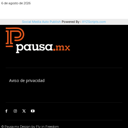
Aviso de privacidad
© Pausa.mx Design by Fly in Freedom