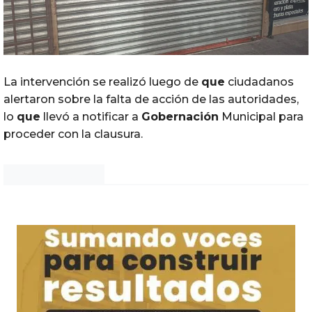
La intervención se realizó luego de
que
ciudadanos
alertaron sobre la falta de acción de las autoridades,
lo
que
llevó a notificar a
Gobernación
Municipal para
proceder con la clausura.
Noticias Chihuahua