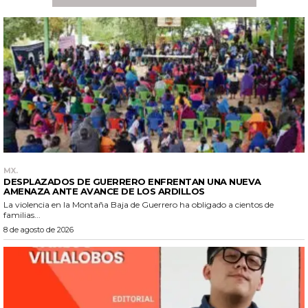
MX.
DESPLAZADOS DE GUERRERO ENFRENTAN UNA NUEVA
AMENAZA ANTE AVANCE DE LOS ARDILLOS
La violencia en la Montaña Baja de Guerrero ha obligado a cientos de
familias...
8 de agosto de 2026