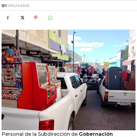
BY
PAUSAMX
Personal de la Subdirección de
Gobernación