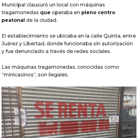
Municipal clausuró un local con máquinas
tragamonedas
que
operaba en
pleno
centro
peatonal
de la ciudad.
El establecimiento se ubicaba en la calle Quinta, entre
Juárez y Libertad, donde funcionaba sin autorización
y fue denunciado a través de redes sociales.
Las máquinas tragamonedas, conocidas como
“minicasinos”, son ilegales.