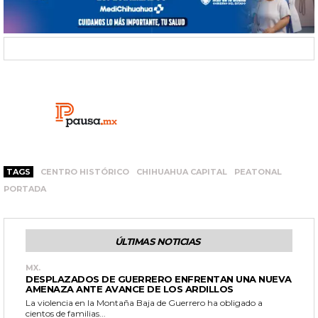
TAGS
CENTRO HISTÓRICO
CHIHUAHUA CAPITAL
PEATONAL
PORTADA
ÚLTIMAS NOTICIAS
MX.
DESPLAZADOS DE GUERRERO ENFRENTAN UNA NUEVA
AMENAZA ANTE AVANCE DE LOS ARDILLOS
La violencia en la Montaña Baja de Guerrero ha obligado a
cientos de familias...