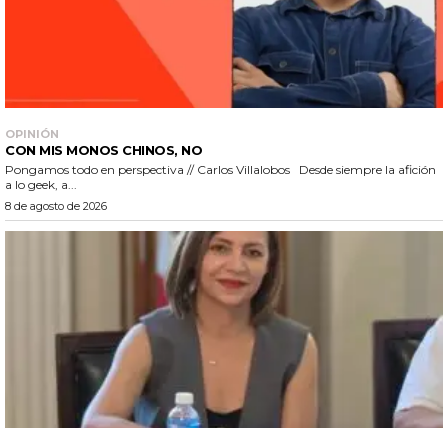
OPINIÓN
CON MIS MONOS CHINOS, NO
Pongamos todo en perspectiva // Carlos Villalobos Desde siempre la afición
a lo geek, a...
8 de agosto de 2026