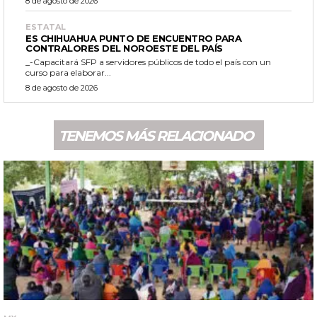
8 de agosto de 2026
ESTATAL
ES CHIHUAHUA PUNTO DE ENCUENTRO PARA
CONTRALORES DEL NOROESTE DEL PAÍS
_-Capacitará SFP a servidores públicos de todo el país con un
curso para elaborar...
8 de agosto de 2026
TENEMOS MÁS RELACIONADO