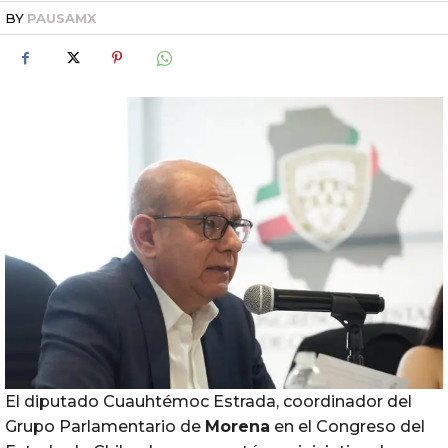
BY
PAUSAMX
El diputado Cuauhtémoc Estrada, coordinador del
Grupo Parlamentario de
Morena
en el Congreso del