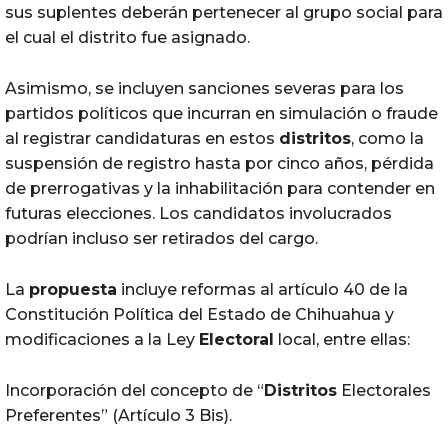
sus suplentes deberán pertenecer al grupo social para
el cual el distrito fue asignado.
Asimismo, se incluyen sanciones severas para los
partidos políticos que incurran en simulación o fraude
al registrar candidaturas en estos
distritos
, como la
suspensión de registro hasta por cinco años, pérdida
de prerrogativas y la inhabilitación para contender en
futuras elecciones. Los candidatos involucrados
podrían incluso ser retirados del cargo.
La
propuesta
incluye reformas al artículo 40 de la
Constitución Política del Estado de Chihuahua y
modificaciones a la Ley
Electoral
local, entre ellas:
Incorporación del concepto de “
Distritos
Electorales
Preferentes” (Artículo 3 Bis).