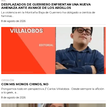
MX.
DESPLAZADOS DE GUERRERO ENFRENTAN UNA NUEVA
AMENAZA ANTE AVANCE DE LOS ARDILLOS
La violencia en la Montaña Baja de Guerrero ha obligado a cientos de
familias...
8 de agosto de 2026
OPINIÓN
CON MIS MONOS CHINOS, NO
Pongamos todo en perspectiva // Carlos Villalobos Desde siempre la afición
a lo geek, a...
8 de agosto de 2026