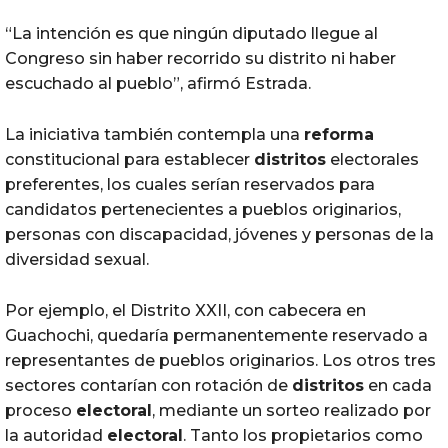
“La intención es que ningún diputado llegue al
Congreso sin haber recorrido su distrito ni haber
escuchado al pueblo”, afirmó Estrada.
La iniciativa también contempla una
reforma
constitucional para establecer
distritos
electorales
preferentes, los cuales serían reservados para
candidatos pertenecientes a pueblos originarios,
personas con discapacidad, jóvenes y personas de la
diversidad sexual.
Por ejemplo, el Distrito XXII, con cabecera en
Guachochi, quedaría permanentemente reservado a
representantes de pueblos originarios. Los otros tres
sectores contarían con rotación de
distritos
en cada
proceso
electoral
, mediante un sorteo realizado por
la autoridad
electoral
. Tanto los propietarios como