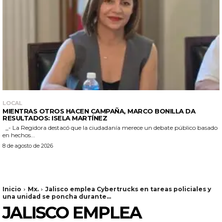
LOCAL
MIENTRAS OTROS HACEN CAMPAÑA, MARCO BONILLA DA
RESULTADOS: ISELA MARTÍNEZ
_- La Regidora destacó que la ciudadanía merece un debate público basado
en hechos...
8 de agosto de 2026