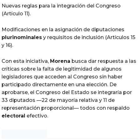
Nuevas reglas para la integración del Congreso
(Artículo 11).
Modificaciones en la asignación de diputaciones
plurinominales
y requisitos de inclusión (Artículos 15
y 16).
Con esta iniciativa,
Morena
busca dar respuesta a las
críticas sobre la falta de legitimidad de algunos
legisladores que acceden al Congreso sin haber
participado directamente en una elección. De
aprobarse, el Congreso del Estado se integraría por
33 diputados —22 de mayoría relativa y 11 de
representación proporcional— todos con respaldo
electoral
efectivo.
Noticias Chihuahua