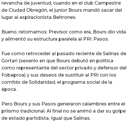
revancha de juventud, cuando en el club Campestre
de Ciudad Obregón, el junior Bours mandó sacar del
lugar al aspiracionista Beltrones.
Bueno, retomamos: Previsor como era, Bours dio vida
y alimentó su estructura paralela al PRI: Pasos.
Fue como retroceder al pasado reciente de Salinas de
Gortari (sexenio en que Bours debutó en política
como representante del sector privado y defensor del
Fobaproa) y sus deseos de sustituir al PRI con los
comités de Solidaridad, el programa social de la
época.
Pero Bours y sus Pasos generaron calambres entre el
priismo tradicional. Al final no se animó a dar su golpe
de estado partidista. Igual que Salinas.