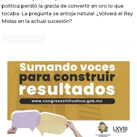
política perdió la gracia de convertir en oro lo que
tocaba. La pregunta se antoja natural: ¿Volverá el Rey
Midas en la actual sucesión?
Noticias Chihuahua