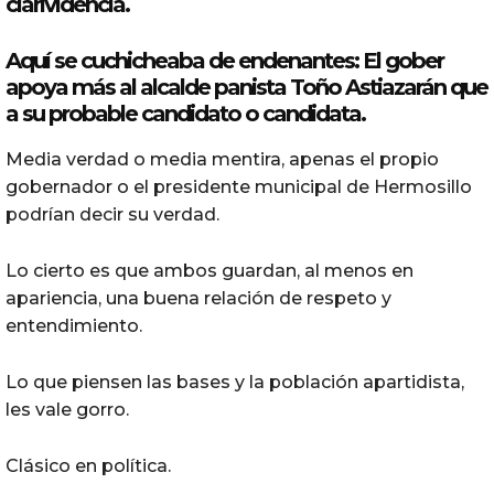
clarividencia.
Aquí se cuchicheaba de endenantes: El gober
apoya más al alcalde panista Toño Astiazarán que
a su probable candidato o candidata.
Media verdad o media mentira, apenas el propio
gobernador o el presidente municipal de Hermosillo
podrían decir su verdad.
Lo cierto es que ambos guardan, al menos en
apariencia, una buena relación de respeto y
entendimiento.
Lo que piensen las bases y la población apartidista,
les vale gorro.
Clásico en política.