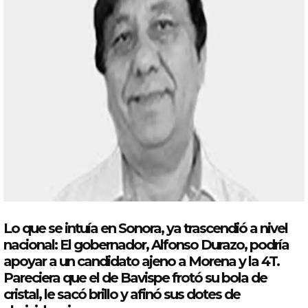
Lo que se intuía en Sonora, ya trascendió a nivel
nacional: El gobernador, Alfonso
Durazo
, podría
apoyar a un candidato ajeno a Morena y la 4T.
Pareciera que el de Bavispe frotó su
bola
de
cristal
, le sacó brillo y afinó sus dotes de