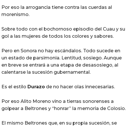
Por eso la arrogancia tiene contra las cuerdas al
morenismo.
Sobre todo con el bochornoso episodio del Cuau y su
gol a las mujeres de todos los colores y sabores.
Pero en Sonora no hay escándalos. Todo sucede en
un estado de parsimonia. Lentitud, sosiego. Aunque
en breve se entrará a una etapa de desasosiego, al
calentarse la sucesión gubernamental.
Es el estilo
Durazo
de no hacer olas innecesarias.
Por eso Alito Moreno vino a tierras sonorenses a
golpear a Beltrones y “honrar” la memoria de Colosio.
El mismo Beltrones que, en su propia sucesión, se