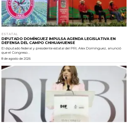
ESTATAL
DIPUTADO DOMÍNGUEZ IMPULSA AGENDA LEGISLATIVA EN
DEFENSA DEL CAMPO CHIHUAHUENSE
El diputado federal y presidente estatal del PRI, Alex Domínguez, anunció
que el Congreso...
8 de agosto de 2026