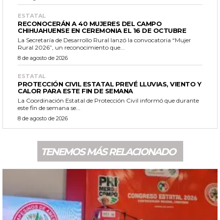
ESTATAL
RECONOCERÁN A 40 MUJERES DEL CAMPO
CHIHUAHUENSE EN CEREMONIA EL 16 DE OCTUBRE
La Secretaría de Desarrollo Rural lanzó la convocatoria “Mujer
Rural 2026”, un reconocimiento que...
8 de agosto de 2026
ESTATAL
PROTECCIÓN CIVIL ESTATAL PREVÉ LLUVIAS, VIENTO Y
CALOR PARA ESTE FIN DE SEMANA
La Coordinación Estatal de Protección Civil informó que durante
este fin de semana se...
8 de agosto de 2026
TENEMOS MÁS RELACIONADO