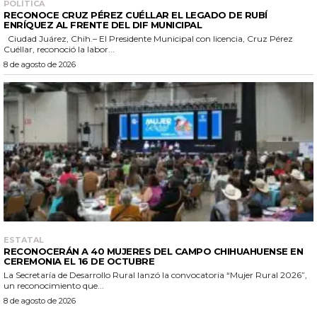
POLÍTICA
RECONOCE CRUZ PÉREZ CUÉLLAR EL LEGADO DE RUBÍ
ENRÍQUEZ AL FRENTE DEL DIF MUNICIPAL
Ciudad Juárez, Chih.– El Presidente Municipal con licencia, Cruz Pérez
Cuéllar, reconoció la labor...
8 de agosto de 2026
ESTATAL
RECONOCERÁN A 40 MUJERES DEL CAMPO CHIHUAHUENSE EN
CEREMONIA EL 16 DE OCTUBRE
La Secretaría de Desarrollo Rural lanzó la convocatoria “Mujer Rural 2026”,
un reconocimiento que...
8 de agosto de 2026