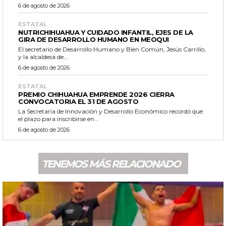
6 de agosto de 2026
ESTATAL
NUTRICHIHUAHUA Y CUIDADO INFANTIL, EJES DE LA
GIRA DE DESARROLLO HUMANO EN MEOQUI
El secretario de Desarrollo Humano y Bien Común, Jesús Carrillo,
y la alcaldesa de...
6 de agosto de 2026
ESTATAL
PREMIO CHIHUAHUA EMPRENDE 2026 CIERRA
CONVOCATORIA EL 31 DE AGOSTO
La Secretaría de Innovación y Desarrollo Económico recordó que
el plazo para inscribirse en...
6 de agosto de 2026
TENEMOS MÁS RELACIONADO