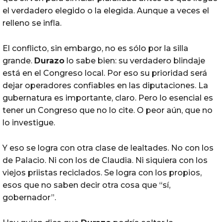
el verdadero elegido o la elegida. Aunque a veces el
relleno se infla.
El conflicto, sin embargo, no es sólo por la silla
grande.
Durazo
lo sabe bien: su verdadero blindaje
está en el Congreso local. Por eso su prioridad será
dejar operadores confiables en las diputaciones. La
gubernatura es importante, claro. Pero lo esencial es
tener un Congreso que no lo cite. O peor aún, que no
lo investigue.
Y eso se logra con otra clase de lealtades. No con los
de Palacio. Ni con los de Claudia. Ni siquiera con los
viejos priistas reciclados. Se logra con los propios,
esos que no saben decir otra cosa que “sí,
gobernador”.