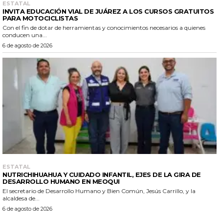
ESTATAL
INVITA EDUCACIÓN VIAL DE JUÁREZ A LOS CURSOS GRATUITOS
PARA MOTOCICLISTAS
Con el fin de dotar de herramientas y conocimientos necesarios a quienes
conducen una...
6 de agosto de 2026
ESTATAL
NUTRICHIHUAHUA Y CUIDADO INFANTIL, EJES DE LA GIRA DE
DESARROLLO HUMANO EN MEOQUI
El secretario de Desarrollo Humano y Bien Común, Jesús Carrillo, y la
alcaldesa de...
6 de agosto de 2026