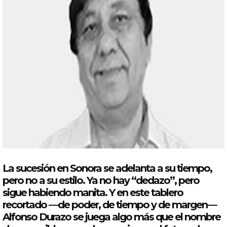
La sucesión en Sonora se adelanta a su tiempo,
pero no a su estilo. Ya no hay “dedazo”, pero
sigue habiendo manita. Y en este tablero
recortado —de poder, de tiempo y de margen—
Alfonso
Durazo
se juega algo más que el nombre