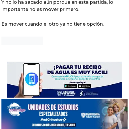
Y no lo ha sacado aún porque en esta partida, lo
importante no es mover primero.
Es mover cuando el otro ya no tiene opción.
Noticias Chihuahua