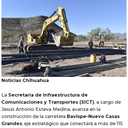
Noticias Chihuahua
La
Secretaría de Infraestructura de
Comunicaciones y Transportes (
SICT
)
, a cargo de
Jesús Antonio Esteva Medina, avanza en la
construcción de la carretera
Bavispe-Nuevo
Casas
Grandes
, eje estratégico que conectará a más de 115