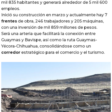
mil 835 habitantes y generará alrededor de 5 mil 600
empleos.
Inició su construcción en marzo y actualmente hay 7
frentes
de obra, 246 trabajadores y 205 máquinas,
con una inversión de mil 859 millones de pesos.
Será una arteria que facilitará la conexión entre
Guaymas y Bavispe, así como la ruta Guaymas-
Yécora-Chihuahua, consolidándose como un
corredor
estratégico para el comercio y el turismo.