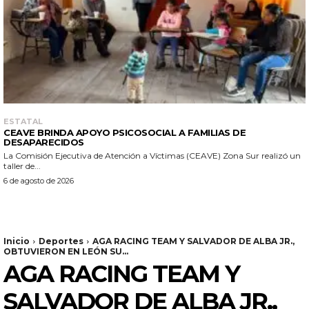
ESTATAL
CEAVE BRINDA APOYO PSICOSOCIAL A FAMILIAS DE
DESAPARECIDOS
La Comisión Ejecutiva de Atención a Víctimas (CEAVE) Zona Sur realizó un
taller de...
6 de agosto de 2026