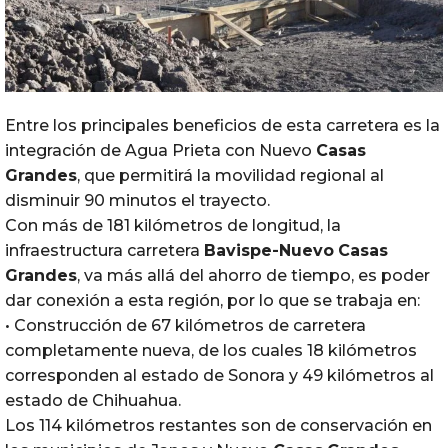
Entre los principales beneficios de esta carretera es la
integración de Agua Prieta con Nuevo
Casas
Grandes
, que permitirá la movilidad regional al
disminuir 90 minutos el trayecto.
Con más de 181 kilómetros de longitud, la
infraestructura carretera
Bavispe-Nuevo
Casas
Grandes
, va más allá del ahorro de tiempo, es poder
dar conexión a esta región, por lo que se trabaja en:
• Construcción de 67 kilómetros de carretera
completamente nueva, de los cuales 18 kilómetros
corresponden al estado de Sonora y 49 kilómetros al
estado de Chihuahua.
Los 114 kilómetros restantes son de conservación en