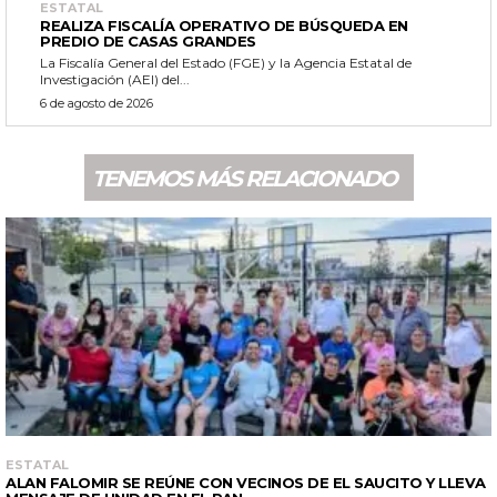
ESTATAL
REALIZA FISCALÍA OPERATIVO DE BÚSQUEDA EN
PREDIO DE CASAS GRANDES
La Fiscalía General del Estado (FGE) y la Agencia Estatal de
Investigación (AEI) del...
6 de agosto de 2026
TENEMOS MÁS RELACIONADO
ESTATAL
ALAN FALOMIR SE REÚNE CON VECINOS DE EL SAUCITO Y LLEVA