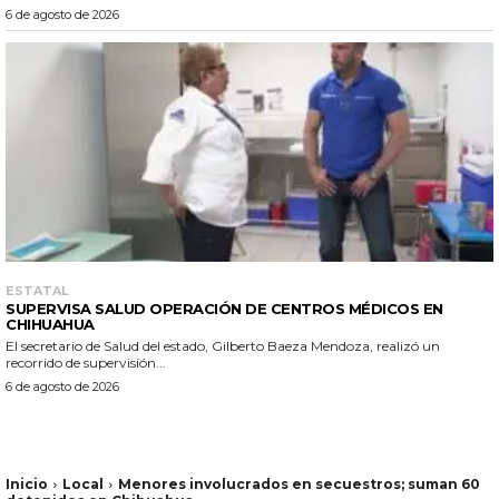
6 de agosto de 2026
ESTATAL
SUPERVISA SALUD OPERACIÓN DE CENTROS MÉDICOS EN
CHIHUAHUA
El secretario de Salud del estado, Gilberto Baeza Mendoza, realizó un
recorrido de supervisión...
6 de agosto de 2026