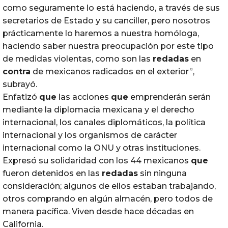
como seguramente lo está haciendo, a través de sus
secretarios de Estado y su canciller, pero nosotros
prácticamente lo haremos a nuestra homóloga,
haciendo saber nuestra preocupación por este tipo
de medidas violentas, como son las
redadas
en
contra
de mexicanos radicados en el exterior”,
subrayó.
Enfatizó
que
las acciones
que
emprenderán serán
mediante la diplomacia mexicana y el derecho
internacional, los canales diplomáticos, la política
internacional y los organismos de carácter
internacional como la ONU y otras instituciones.
Expresó su solidaridad con los 44 mexicanos
que
fueron detenidos en las
redadas
sin ninguna
consideración; algunos de ellos estaban trabajando,
otros comprando en algún almacén, pero todos de
manera pacífica. Viven desde hace décadas en
California.