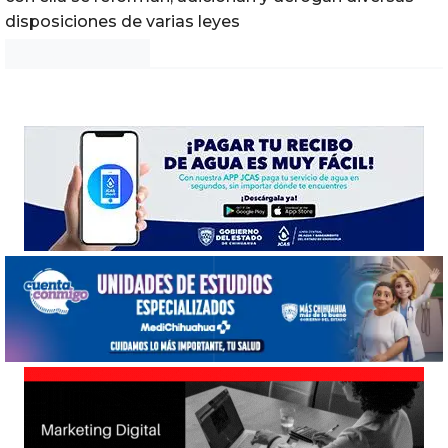
disposiciones de varias leyes
Noticias Chihuahua