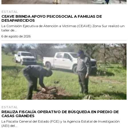
ESTATAL
CEAVE BRINDA APOYO PSICOSOCIAL A FAMILIAS DE
DESAPARECIDOS
La Comisión Ejecutiva de Atención a Víctimas (CEAVE) Zona Sur realizó un
taller de...
6 de agosto de 2026
ESTATAL
REALIZA FISCALÍA OPERATIVO DE BÚSQUEDA EN PREDIO DE
CASAS GRANDES
La Fiscalía General del Estado (FGE) y la Agencia Estatal de Investigación
(AEI) del...