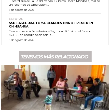
El secretario de Salud del estado, Gilberto Baeza Mendoza, realizó
un recorrido de supervisión...
6 de agosto de 2026
ESTATAL
SSPE ASEGURA TOMA CLANDESTINA DE PEMEX EN
CHIHUAHUA
Elementos de la Secretaría de Seguridad Pública del Estado
(SSPE), en coordinación con la...
6 de agosto de 2026
TENEMOS MÁS RELACIONADO