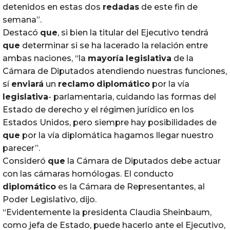
detenidos en estas dos
redadas
de este fin de
semana”.
Destacó
que
, si bien la titular del Ejecutivo tendrá
que
determinar si se ha lacerado la relación entre
ambas naciones, “la
mayoría
legislativa
de la
Cámara de Diputados atendiendo nuestras funciones,
sí
enviará
un
reclamo
diplomático
por la vía
legislativa
- parlamentaria, cuidando las formas del
Estado de derecho y el régimen jurídico en los
Estados Unidos, pero siempre hay posibilidades de
que
por la vía diplomática hagamos llegar nuestro
parecer”.
Consideró
que
la Cámara de Diputados debe actuar
con las cámaras homólogas. El conducto
diplomático
es la Cámara de Representantes, al
Poder Legislativo, dijo.
“Evidentemente la presidenta Claudia Sheinbaum,
como jefa de Estado, puede hacerlo ante el Ejecutivo,