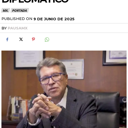
MX.
PORTADA
PUBLISHED ON
9 DE JUNIO DE 2025
BY
PAUSAMX