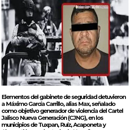
Elementos
del
gabinete de seguridad detuvieron
a Máximo García Carrillo, alias Max, señalado
como objetivo generador de violencia
del
Cartel
Jalisco Nueva Generación (
CJNG
), en los
municipios de Tuxpan, Ruíz, Acaponeta y