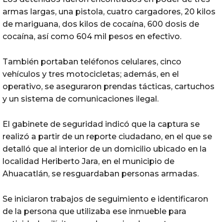
armas largas, una pistola, cuatro cargadores, 20 kilos
de mariguana, dos kilos de cocaína, 600 dosis de
cocaína, así como 604 mil pesos en efectivo.
También portaban teléfonos celulares, cinco
vehículos y tres motocicletas; además, en el
operativo, se aseguraron prendas tácticas, cartuchos
y un sistema de comunicaciones ilegal.
El gabinete de seguridad indicó que la captura se
realizó a partir de un reporte ciudadano, en el que se
detalló que al interior de un domicilio ubicado en la
localidad Heriberto Jara, en el municipio de
Ahuacatlán, se resguardaban personas armadas.
Se iniciaron trabajos de seguimiento e identificaron
de la persona que utilizaba ese inmueble para