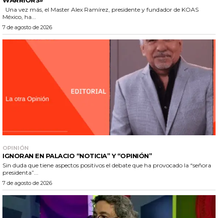
Una vez más, el Master Alex Ramírez, presidente y fundador de KOAS
México, ha...
7 de agosto de 2026
OPINIÓN
IGNORAN EN PALACIO “NOTICIA” Y “OPINIÓN”
Sin duda que tiene aspectos positivos el debate que ha provocado la “señora
presidenta”...
7 de agosto de 2026