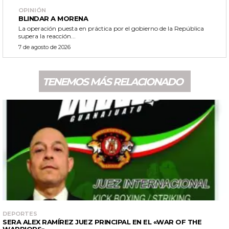
OPINIÓN
BLINDAR A MORENA
La operación puesta en práctica por el gobierno de la República
supera la reacción...
7 de agosto de 2026
TENEMOS MÁS RELACIONADO
DEPORTES
SERA ALEX RAMÍREZ JUEZ PRINCIPAL EN EL «WAR OF THE
WARRIORS»