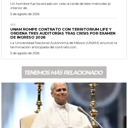
Un hombre fue localizado sin vida la tarde de este miércoles al
interior de...
5 de agosto de 2026
MX.
UNAM ROMPE CONTRATO CON TERRITORIUM LIFE Y
ORDENA TRES AUDITORÍAS TRAS CRISIS POR EXAMEN
DE INGRESO 2026
La Universidad Nacional Autónoma de México (UNAM) anunció la
terminación anticipada del contrato con...
5 de agosto de 2026
TENEMOS MÁS RELACIONADO