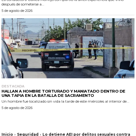
después de someterse a...
5 de agosto de 2026
DESTACADA
HALLAN A HOMBRE TORTURADO Y MANIATADO DENTRO DE
UNA TAPIA EN LA BATALLA DE SACRAMENTO
Un hombre fue localizado sin vida la tarde de este miércoles al interior de...
5 de agosto de 2026