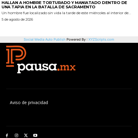
Aviso de privacidad