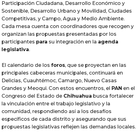
Participación Ciudadana, Desarrollo Económico y
Sostenible, Desarrollo Urbano y Movilidad, Ciudades
Competitivas, y Campo, Agua y Medio Ambiente.
Cada mesa cuenta con coordinadores que recogen y
organizan las propuestas presentadas por los
participantes
para
su integración en la
agenda
legislativa
.
El calendario de los
foros
, que se proyectan en las
principales cabeceras municipales, continuará en
Delicias, Cuauhtémoc, Camargo, Nuevo Casas
Grandes y Meoqui. Con estos encuentros, el
PAN
en el
Congreso del Estado de
Chihuahua
busca fortalecer
la vinculación entre el trabajo legislativo y la
comunidad, respondiendo así a los desafíos
específicos de cada distrito y asegurando que sus
propuestas legislativas reflejen las demandas locales.