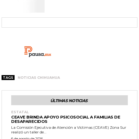
TAGS
NOTICIAS CHIHUAHUA
ÚLTIMAS NOTICIAS
ESTATAL
CEAVE BRINDA APOYO PSICOSOCIAL A FAMILIAS DE
DESAPARECIDOS
La Comisión Ejecutiva de Atención a Víctimas (CEAVE) Zona Sur
realizó un taller de...
6 de agosto de 2026