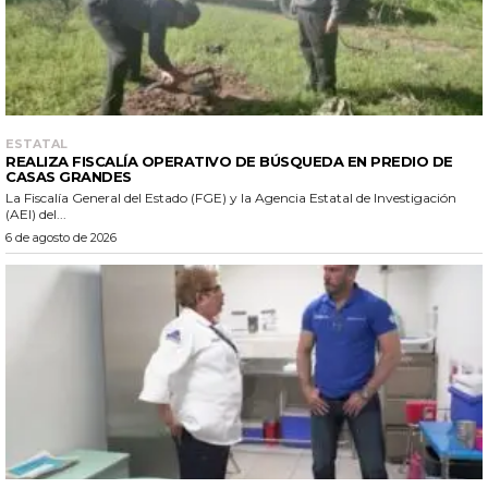
ESTATAL
REALIZA FISCALÍA OPERATIVO DE BÚSQUEDA EN PREDIO DE
CASAS GRANDES
La Fiscalía General del Estado (FGE) y la Agencia Estatal de Investigación
(AEI) del...
6 de agosto de 2026