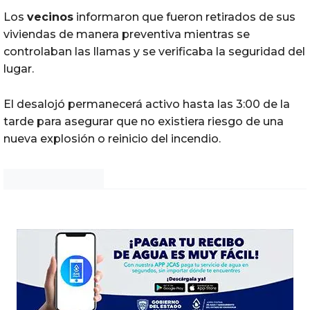
Los
vecinos
informaron que fueron retirados de sus
viviendas de manera preventiva mientras se
controlaban las llamas y se verificaba la seguridad del
lugar.
El desalojó permanecerá activo hasta las 3:00 de la
tarde para asegurar que no existiera riesgo de una
nueva explosión o reinicio del incendio.
Noticias Chihuahua