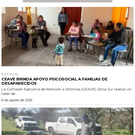
ESTATAL
CEAVE BRINDA APOYO PSICOSOCIAL A FAMILIAS DE
DESAPARECIDOS
La Comisión Ejecutiva de Atención a Víctimas (CEAVE) Zona Sur realizó un
taller de...
6 de agosto de 2026