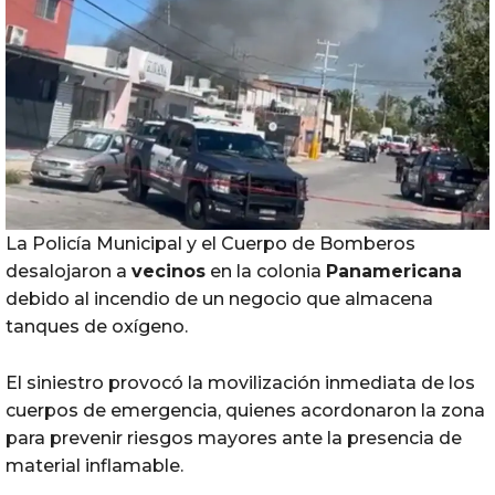
La Policía Municipal y el Cuerpo de Bomberos
desalojaron a
vecinos
en la colonia
Panamericana
debido al incendio de un negocio que almacena
tanques de oxígeno.
El siniestro provocó la movilización inmediata de los
cuerpos de emergencia, quienes acordonaron la zona
para prevenir riesgos mayores ante la presencia de
material inflamable.