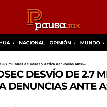
HUA
NACIONAL
OPINIÓN
MUNDO
2.7 millones de pesos y activa denuncias ante...
SEC DESVÍO DE 2.7 M
A DENUNCIAS ANTE AS