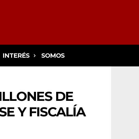
INTERÉS
SOMOS
ILLONES DE
E Y FISCALÍA