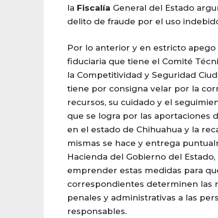
la
Fiscalía
General del Estado argu
delito de fraude por el uso indebid
Por lo anterior y en estricto apego
fiduciaria que tiene el Comité Técn
la Competitividad y Seguridad Ciu
tiene por consigna velar por la cor
recursos, su cuidado y el seguimien
que se logra por las aportaciones 
en el estado de Chihuahua y la rec
mismas se hace y entrega puntual
Hacienda del Gobierno del Estado,
emprender estas medidas para que
correspondientes determinen las 
penales y administrativas a las pe
responsables.