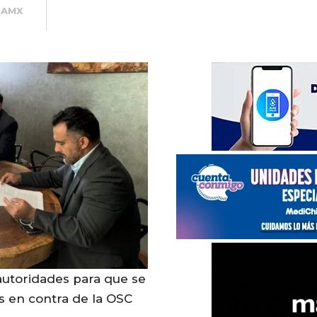
SAMX
autoridades para que se
s en contra de la OSC