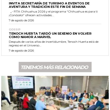
INVITA SECRETARÍA DE TURISMO A EVENTOS DE
AVENTURA Y TRADICIÓN ESTE FIN DE SEMANA
_- FITA Chihuahua 2026 y el programa “Chihuahua es para ti
¡Conócelo!” ofrecen actividades...
7 de agosto de 2026
GOSSIP
TENOCH HUERTA TARDÓ UN SEXENIO EN VOLVER
COMO NAMOR A MARVEL
Después de varios años de incertidumbre, Tenoch Huerta está de
regreso en el Universo...
7 de agosto de 2026
TENEMOS MÁS RELACIONADO