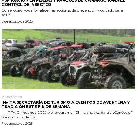
FUMIGACIÓN EN PLAZAS Y PARQUES DE CAMARGO PARA EL
CONTROL DE INSECTOS
Con el objetivo de fortalecer las acciones de prevención y cuidado de la
salud...
8 de agosto de 2026
DEPORTES
INVITA SECRETARÍA DE TURISMO A EVENTOS DE AVENTURA Y
TRADICIÓN ESTE FIN DE SEMANA
_- FITA Chihuahua 2026 y el programa “Chihuahua es para ti ¡Conócelo!”
ofrecen actividades...
7 de agosto de 2026