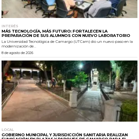
INTERÉS
MÁS TECNOLOGÍA, MÁS FUTURO: FORTALECEN LA
PREPARACIÓN DE SUS ALUMNOS CON NUEVO LABORATORIO
La Universidad Tecnológica de Camargo (UTCam) dio un nuevo paso en la
modernización de...
8 de agosto de 2026
LOCAL
GOBIERNO MUNICIPAL Y JURISDICCIÓN SANITARIA REALIZAN