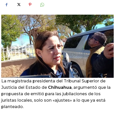
La magistrada presidenta del Tribunal Superior de
Justicia del Estado de
Chihuahua
, argumentó que la
propuesta de emitió para las jubilaciones de los
juristas locales, solo son «ajustes» a lo que ya está
planteado.