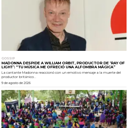
GOSSIP
MADONNA DESPIDE A WILLIAM ORBIT, PRODUCTOR DE ‘RAY OF
LIGHT’: “TU MÚSICA ME OFRECIÓ UNA ALFOMBRA MÁGICA”
La cantante Madonna reaccionó con un emotivo mensaje a la muerte del
productor británico...
9 de agosto de 2026