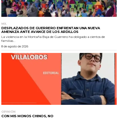
MX.
DESPLAZADOS DE GUERRERO ENFRENTAN UNA NUEVA
AMENAZA ANTE AVANCE DE LOS ARDILLOS
La violencia en la Montaña Baja de Guerrero ha obligado a cientos de
familias...
8 de agosto de 2026
OPINIÓN
CON MIS MONOS CHINOS, NO