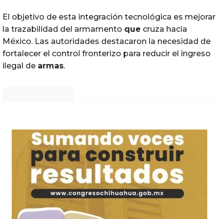
El objetivo de esta integración tecnológica es mejorar
la trazabilidad del armamento
que
cruza hacia
México. Las autoridades destacaron la necesidad de
fortalecer el control fronterizo para reducir el ingreso
ilegal de
armas
.
Noticias Chihuahua