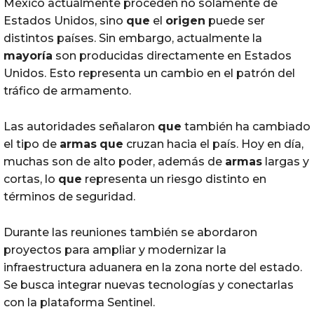
México actualmente proceden no solamente de
Estados Unidos, sino
que
el
origen
puede ser
distintos países. Sin embargo, actualmente la
mayoría
son producidas directamente en Estados
Unidos. Esto representa un cambio en el patrón del
tráfico de armamento.
Las autoridades señalaron
que
también ha cambiado
el tipo de
armas
que
cruzan hacia el país. Hoy en día,
muchas son de alto poder, además de
armas
largas y
cortas, lo
que
representa un riesgo distinto en
términos de seguridad.
Durante las reuniones también se abordaron
proyectos para ampliar y modernizar la
infraestructura aduanera en la zona norte del estado.
Se busca integrar nuevas tecnologías y conectarlas
con la plataforma Sentinel.