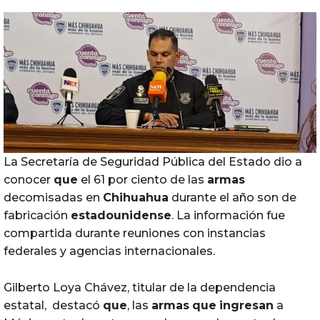
La Secretaría de Seguridad Pública del Estado dio a
conocer
que
el 61 por ciento de las
armas
decomisadas en
Chihuahua
durante el año son de
fabricación
estadounidense
. La información fue
compartida durante reuniones con instancias
federales y agencias internacionales.
Gilberto Loya Chávez, titular de la dependencia
estatal, destacó
que
, las
armas
que
ingresan
a