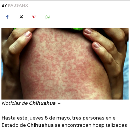
BY
PAUSAMX
Noticias de
Chihuahua
. –
Hasta este jueves 8 de mayo, tres personas en el
Estado de
Chihuahua
se encontraban hospitalizadas