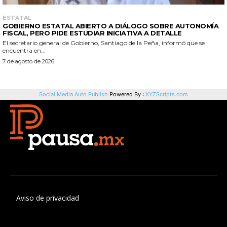
Aviso de privacidad