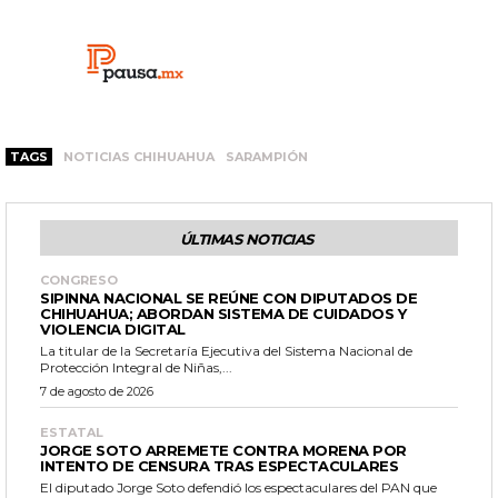
TAGS
NOTICIAS CHIHUAHUA
SARAMPIÓN
ÚLTIMAS NOTICIAS
CONGRESO
SIPINNA NACIONAL SE REÚNE CON DIPUTADOS DE
CHIHUAHUA; ABORDAN SISTEMA DE CUIDADOS Y
VIOLENCIA DIGITAL
La titular de la Secretaría Ejecutiva del Sistema Nacional de
Protección Integral de Niñas,...
7 de agosto de 2026
ESTATAL
JORGE SOTO ARREMETE CONTRA MORENA POR
INTENTO DE CENSURA TRAS ESPECTACULARES
El diputado Jorge Soto defendió los espectaculares del PAN que