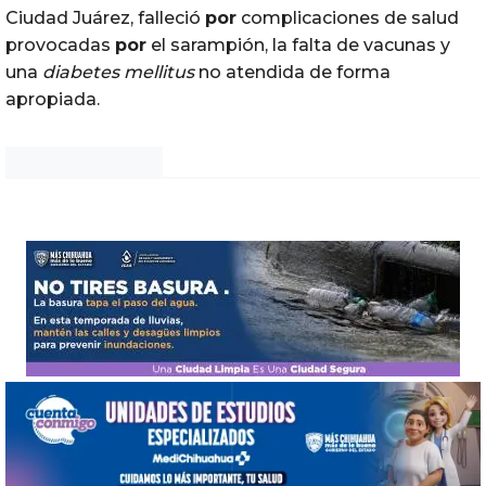
Ciudad Juárez, falleció
por
complicaciones de salud
provocadas
por
el sarampión, la falta de vacunas y
una
diabetes mellitus
no atendida de forma
apropiada.
Noticias Chihuahua