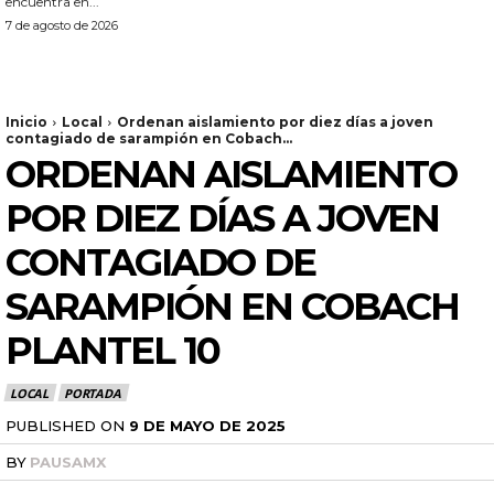
encuentra en...
7 de agosto de 2026