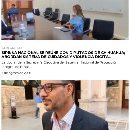
CONGRESO
SIPINNA NACIONAL SE REÚNE CON DIPUTADOS DE CHIHUAHUA;
ABORDAN SISTEMA DE CUIDADOS Y VIOLENCIA DIGITAL
La titular de la Secretaría Ejecutiva del Sistema Nacional de Protección
Integral de Niñas,...
7 de agosto de 2026