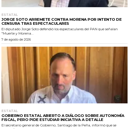
ESTATAL
JORGE SOTO ARREMETE CONTRA MORENA POR INTENTO DE
CENSURA TRAS ESPECTACULARES
El diputado Jorge Soto defendió los espectaculares del PAN que señalan
"Muerte y Morena...
7 de agosto de 2026
ESTATAL
GOBIERNO ESTATAL ABIERTO A DIÁLOGO SOBRE AUTONOMÍA
FISCAL, PERO PIDE ESTUDIAR INICIATIVA A DETALLE
El secretario general de Gobierno, Santiago de la Peña, informó que se