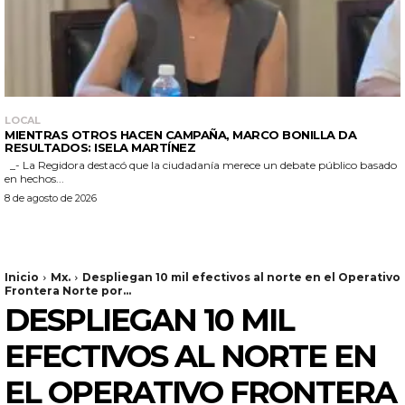
LOCAL
MIENTRAS OTROS HACEN CAMPAÑA, MARCO BONILLA DA
RESULTADOS: ISELA MARTÍNEZ
_- La Regidora destacó que la ciudadanía merece un debate público basado
en hechos...
8 de agosto de 2026