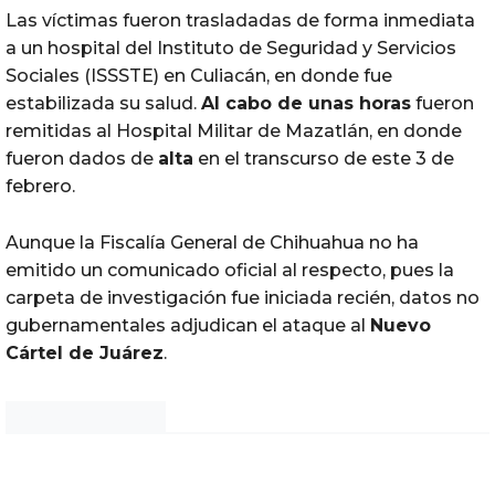
Las víctimas fueron trasladadas de forma inmediata
a un hospital del Instituto de Seguridad y Servicios
Sociales (ISSSTE) en Culiacán, en donde fue
estabilizada su salud.
Al cabo de unas horas
fueron
remitidas al Hospital Militar de Mazatlán, en donde
fueron dados de
alta
en el transcurso de este 3 de
febrero.
Aunque la Fiscalía General de Chihuahua no ha
emitido un comunicado oficial al respecto, pues la
carpeta de investigación fue iniciada recién, datos no
gubernamentales adjudican el ataque al
Nuevo
Cártel de Juárez
.
Noticias Chihuahua