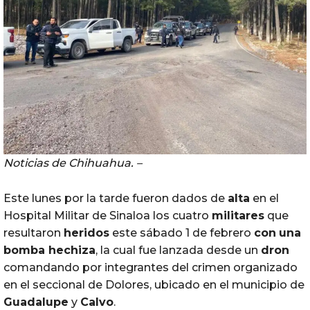
Noticias de Chihuahua. –
Este lunes por la tarde fueron dados de
alta
en el
Hospital Militar de Sinaloa los cuatro
militares
que
resultaron
heridos
este sábado 1 de febrero
con
una
bomba hechiza
, la cual fue lanzada desde un
dron
comandando por integrantes del crimen organizado
en el seccional de Dolores, ubicado en el municipio de
Guadalupe
y
Calvo
.