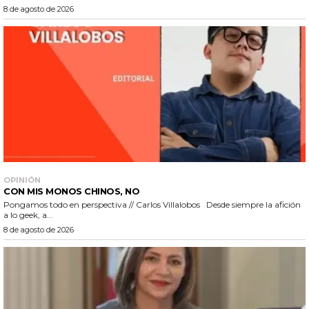
8 de agosto de 2026
OPINIÓN
CON MIS MONOS CHINOS, NO
Pongamos todo en perspectiva // Carlos Villalobos Desde siempre la afición
a lo geek, a...
8 de agosto de 2026