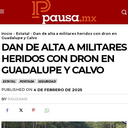
Inicio
Estatal
Dan de alta a militares heridos con dron en
Guadalupe y Calvo
DAN DE ALTA A MILITARES
HERIDOS CON DRON EN
GUADALUPE Y CALVO
ESTATAL
PORTADA
SEGURIDAD
PUBLISHED ON
4 DE FEBRERO DE 2025
BY
PAUSAMX