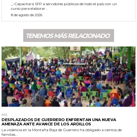
_-Capacitará SFP a servidores públicos de todo el país con un
curso para elaborar...
8 de agosto de 2026
TENEMOS MÁS RELACIONADO
MX.
DESPLAZADOS DE GUERRERO ENFRENTAN UNA NUEVA
AMENAZA ANTE AVANCE DE LOS ARDILLOS
La violencia en la Montaña Baja de Guerrero ha obligado a cientos de
familias...