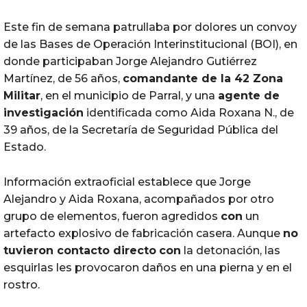
Este fin de semana patrullaba por dolores un convoy
de las Bases de Operación Interinstitucional (BOI), en
donde participaban Jorge Alejandro Gutiérrez
Martínez, de 56 años,
comandante de la 42 Zona
Militar
, en el municipio de Parral, y una
agente de
investigación
identificada como Aida Roxana N., de
39 años, de la Secretaría de Seguridad Pública del
Estado.
Información extraoficial establece que Jorge
Alejandro y Aida Roxana, acompañados por otro
grupo de elementos, fueron agredidos
con
un
artefacto explosivo de fabricación casera. Aunque
no
tuvieron contacto directo
con
la detonación, las
esquirlas les provocaron daños en una pierna y en el
rostro.