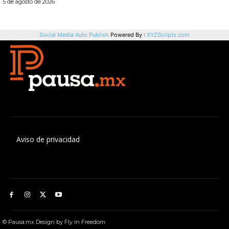
Aviso de privacidad
© Pausa.mx Design by Fly in Freedom