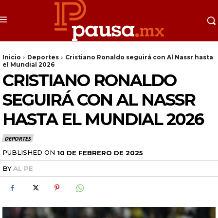
Inicio
Deportes
Cristiano Ronaldo seguirá con Al Nassr hasta
el Mundial 2026
CRISTIANO RONALDO
SEGUIRÁ CON AL NASSR
HASTA EL MUNDIAL 2026
DEPORTES
PUBLISHED ON
10 DE FEBRERO DE 2025
BY
AL PE