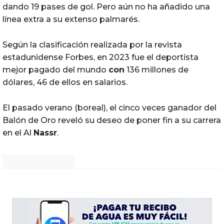
dando 19 pases de gol. Pero aún no ha añadido una
línea extra a su extenso palmarés.
Según la clasificación realizada por la revista
estadunidense Forbes, en 2023 fue el deportista
mejor pagado del mundo
con
136 millones de
dólares, 46 de ellos en salarios.
El pasado verano (boreal), el cinco veces ganador del
Balón de Oro reveló su deseo de poner fin a su carrera
en el Al
Nassr
.
Noticias Chihuahua