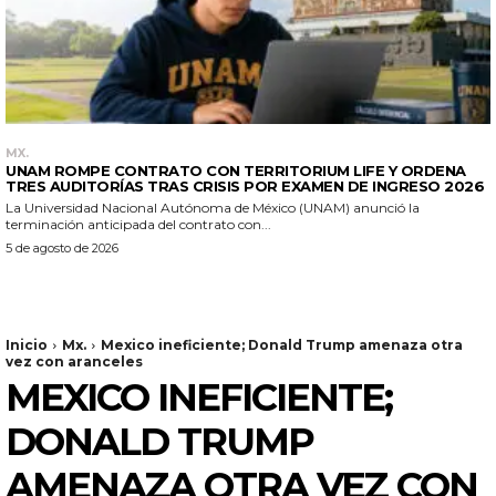
MX.
UNAM ROMPE CONTRATO CON TERRITORIUM LIFE Y ORDENA
TRES AUDITORÍAS TRAS CRISIS POR EXAMEN DE INGRESO 2026
La Universidad Nacional Autónoma de México (UNAM) anunció la
terminación anticipada del contrato con...
5 de agosto de 2026