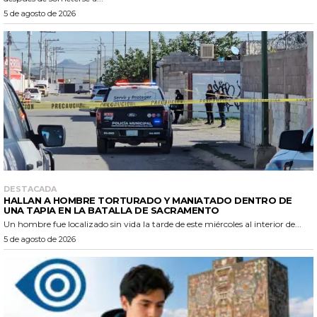
5 de agosto de 2026
DESTACADA
HALLAN A HOMBRE TORTURADO Y MANIATADO DENTRO DE
UNA TAPIA EN LA BATALLA DE SACRAMENTO
Un hombre fue localizado sin vida la tarde de este miércoles al interior de...
5 de agosto de 2026