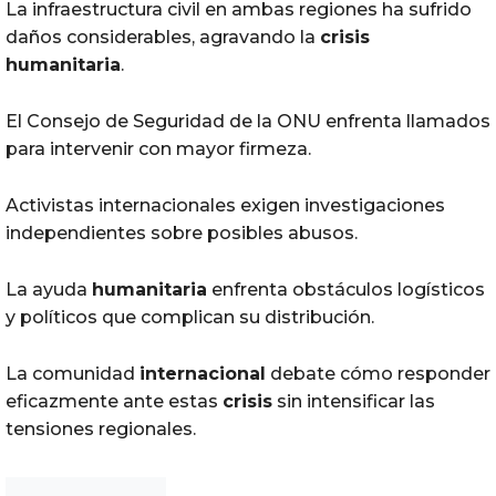
La infraestructura civil en ambas regiones ha sufrido
daños considerables, agravando la
crisis
humanitaria
.
El Consejo de Seguridad de la ONU enfrenta llamados
para intervenir con mayor firmeza.
Activistas internacionales exigen investigaciones
independientes sobre posibles abusos.
La ayuda
humanitaria
enfrenta obstáculos logísticos
y políticos que complican su distribución.
La comunidad
internacional
debate cómo responder
eficazmente ante estas
crisis
sin intensificar las
tensiones regionales.
Noticias Chihuahua