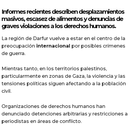
Informes recientes describen desplazamientos
masivos, escasez de alimentos y denuncias de
graves violaciones a los derechos humanos.
La región de Darfur vuelve a estar en el centro de la
preocupación
internacional
por posibles crímenes
de guerra.
Mientras tanto, en los territorios palestinos,
particularmente en zonas de
Gaza
, la violencia y las
tensiones políticas siguen afectando a la población
civil.
Organizaciones de derechos humanos han
denunciado detenciones arbitrarias y restricciones a
periodistas en áreas de conflicto.