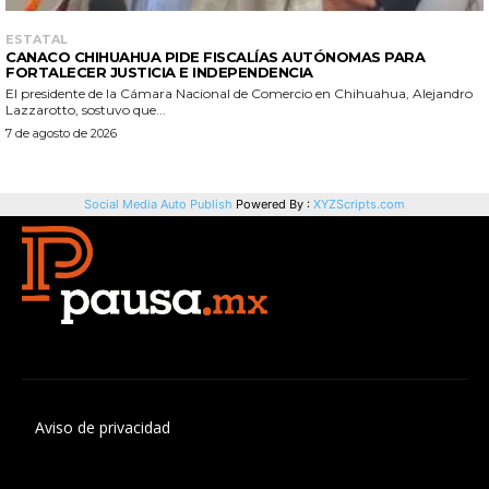
Aviso de privacidad