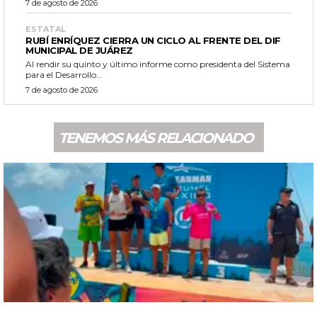
7 de agosto de 2026
ESTATAL
RUBÍ ENRÍQUEZ CIERRA UN CICLO AL FRENTE DEL DIF
MUNICIPAL DE JUÁREZ
Al rendir su quinto y último informe como presidenta del Sistema
para el Desarrollo...
7 de agosto de 2026
TENEMOS MÁS RELACIONADO