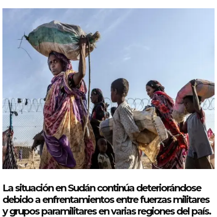
La situación en
Sudán
continúa deteriorándose
debido a enfrentamientos entre fuerzas militares
y grupos paramilitares en varias regiones del país.