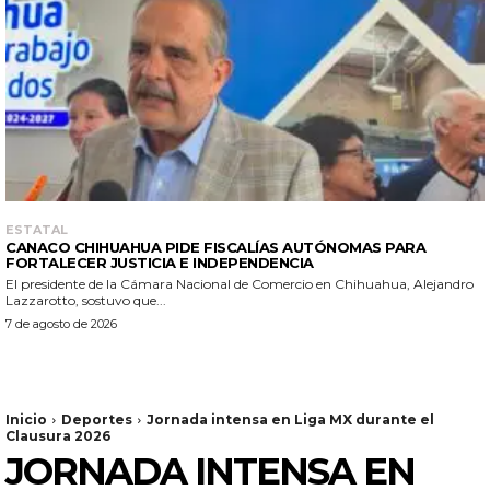
ESTATAL
CANACO CHIHUAHUA PIDE FISCALÍAS AUTÓNOMAS PARA
FORTALECER JUSTICIA E INDEPENDENCIA
El presidente de la Cámara Nacional de Comercio en Chihuahua, Alejandro
Lazzarotto, sostuvo que...
7 de agosto de 2026