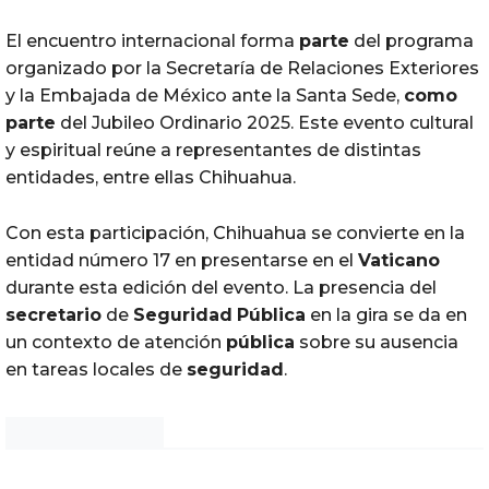
El encuentro internacional forma
parte
del programa
organizado por la Secretaría de Relaciones Exteriores
y la Embajada de México ante la Santa Sede,
como
parte
del Jubileo Ordinario 2025. Este evento cultural
y espiritual reúne a representantes de distintas
entidades, entre ellas Chihuahua.
Con esta participación, Chihuahua se convierte en la
entidad número 17 en presentarse en el
Vaticano
durante esta edición del evento. La presencia del
secretario
de
Seguridad
Pública
en la gira se da en
un contexto de atención
pública
sobre su ausencia
en tareas locales de
seguridad
.
Noticias Chihuahua