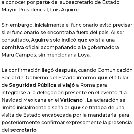
a conocer por
parte
del subsecretario de Estado
Mayor Presidencial, Luis Aguirre.
Sin embargo, inicialmente el funcionario evitó precisar
si el funcionario se encontraba fuera del país. Al ser
consultado, Aguirre solo indicó
que
existía una
comitiva
oficial acompañando a la gobernadora
Maru Campos, sin mencionar a Loya.
La confirmación llegó después, cuando Comunicación
Social del Gobierno del Estado informó
que
el titular
de
Seguridad
Pública
sí
viajó
a Roma para
integrarse a la delegación presente en el evento “La
Navidad Mexicana en el
Vaticano
”. La aclaración se
limitó inicialmente a señalar
que
se trataba de una
visita de Estado encabezada por la mandataria, para
posteriormente confirmar expresamente la presencia
del
secretario
.