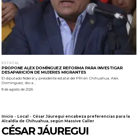
ESTATAL
PROPONE ALEX DOMÍNGUEZ REFORMA PARA INVESTIGAR
DESAPARICIÓN DE MUJERES MIGRANTES
El diputado federal y presidente estatal del PRI en Chihuahua, Alex
Domínguez, dio a...
8 de agosto de 2026