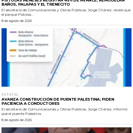
BAÑOS, PALAPAS Y EL TRENECITO
El secretario de Comunicaciones y Obras Públicas, Jorge Chánez, reveló que
el parque Pistolas...
8 de agosto de 2026
ESTATAL
AVANZA CONSTRUCCIÓN DE PUENTE PALESTINA; PIDEN
PACIENCIA A CONDUCTORES
El secretario de Comunicaciones y Obras Públicas, Jorge Chánez, informó
que el puente Palestina...
8 de agosto de 2026