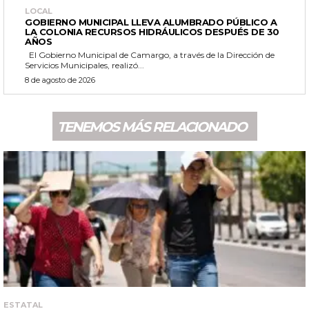
LOCAL
GOBIERNO MUNICIPAL LLEVA ALUMBRADO PÚBLICO A
LA COLONIA RECURSOS HIDRÁULICOS DESPUÉS DE 30
AÑOS
El Gobierno Municipal de Camargo, a través de la Dirección de
Servicios Municipales, realizó...
8 de agosto de 2026
TENEMOS MÁS RELACIONADO
ESTATAL