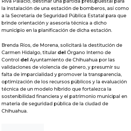
Riva Palacio, destinar una partida presupuestal para
la instalación de una estación de bomberos, así como
a la Secretaría de Seguridad Pública Estatal para que
brinde orientación y asesoría técnica a dicho
municipio en la planificación de dicha estación.
Brenda Ríos, de Morena, solicitará la destitución de
Carmen Hidalgo, titular
del
Órgano Interno de
Control
del
Ayuntamiento de Chihuahua por las
validaciones de violencia de género, y presumir su
falta de imparcialidad y promover la transparencia,
optimización de los recursos públicos y la evaluación
técnica de un modelo híbrido que fortalezca la
sostenibilidad financiera y el patrimonio municipal en
materia de seguridad pública de la ciudad de
Chihuahua.
Noticias Chihuahua