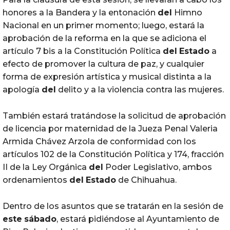
honores a la Bandera y la entonación
del
Himno
Nacional en un primer momento; luego, estará la
aprobación de la reforma en la que se adiciona el
artículo 7 bis a la Constitución Política
del
Estado
a
efecto de promover la cultura de paz, y cualquier
forma de expresión artística y musical distinta a la
apología
del
delito y a la violencia contra las mujeres.
También estará tratándose la solicitud de aprobación
de licencia por maternidad de la Jueza Penal Valeria
Armida Chávez Arzola de conformidad con los
artículos 102 de la Constitución Política y 174, fracción
II de la Ley Orgánica
del
Poder Legislativo, ambos
ordenamientos
del
Estado
de Chihuahua.
Dentro de los asuntos que se tratarán en la sesión de
este
sábado
, estará pidiéndose al Ayuntamiento de