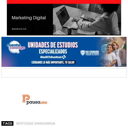
TAGS
NOTICIAS CHIHUAHUA