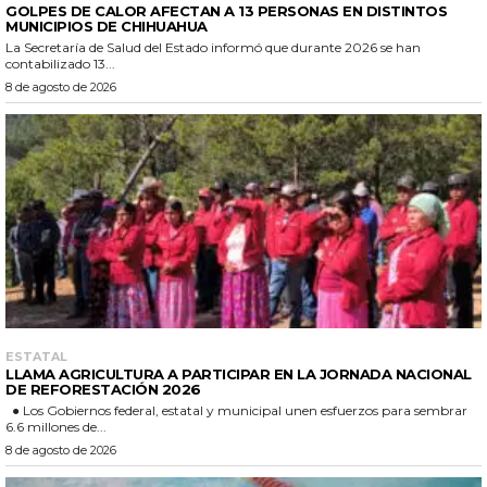
GOLPES DE CALOR AFECTAN A 13 PERSONAS EN DISTINTOS
MUNICIPIOS DE CHIHUAHUA
La Secretaría de Salud del Estado informó que durante 2026 se han
contabilizado 13...
8 de agosto de 2026
ESTATAL
LLAMA AGRICULTURA A PARTICIPAR EN LA JORNADA NACIONAL
DE REFORESTACIÓN 2026
● Los Gobiernos federal, estatal y municipal unen esfuerzos para sembrar
6.6 millones de...
8 de agosto de 2026