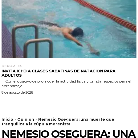
DEPORTES
INVITA ICHD A CLASES SABATINAS DE NATACIÓN PARA
ADULTOS
Con el objetivo de promover la actividad física y brindar espacios para el
aprendizaje...
8 de agosto de 2026