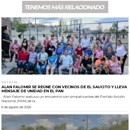
TENEMOS MÁS RELACIONADO
ESTATAL
ALAN FALOMIR SE REÚNE CON VECINOS DE EL SAUCITO Y LLEVA
MENSAJE DE UNIDAD EN EL PAN
Alan Falomir sostuvo un encuentro con simpatizantes del Partido Acción
Nacional (PAN) de la...
6 de agosto de 2026