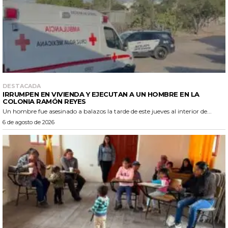
DESTACADA
IRRUMPEN EN VIVIENDA Y EJECUTAN A UN HOMBRE EN LA
COLONIA RAMÓN REYES
Un hombre fue asesinado a balazos la tarde de este jueves al interior de...
6 de agosto de 2026