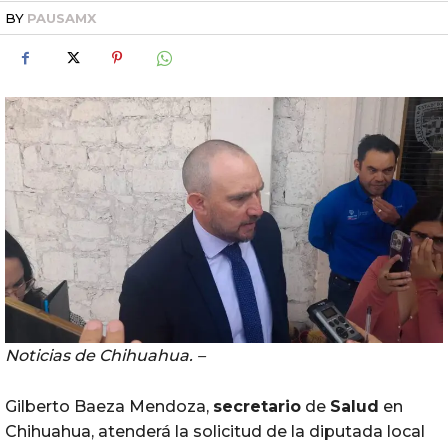
BY
PAUSAMX
Noticias de Chihuahua. –
Gilberto Baeza Mendoza,
secretario
de
Salud
en
Chihuahua, atenderá la solicitud de la diputada local