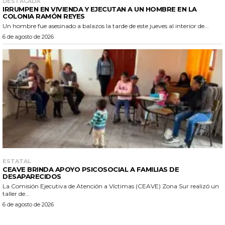
DESTACADA
IRRUMPEN EN VIVIENDA Y EJECUTAN A UN HOMBRE EN LA
COLONIA RAMÓN REYES
Un hombre fue asesinado a balazos la tarde de este jueves al interior de...
6 de agosto de 2026
ESTATAL
CEAVE BRINDA APOYO PSICOSOCIAL A FAMILIAS DE
DESAPARECIDOS
La Comisión Ejecutiva de Atención a Víctimas (CEAVE) Zona Sur realizó un
taller de...
6 de agosto de 2026