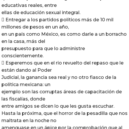
educativas reales, entre
ellas de educación sexual integral.
 Entregar a los partidos políticos más de 10 mil
millones de pesos en un año,
en un país como México, es como darle a un borracho
en la casa, más del
presupuesto para que lo administre
conscientemente.
 Esperemos que en el rio revuelto del repaso que le
están dando al Poder
Judicial, la ganancia sea real y no otro fiasco de la
política mexicana: un
ejemplo son las corruptas áreas de capacitación de
las fiscalías, donde
entre amigos se dicen lo que les gusta escuchar.
Hasta la próxima, que el horror de la pesadilla que nos
maltrata en la noche no
amenguase en un ápice por la comprobación que al