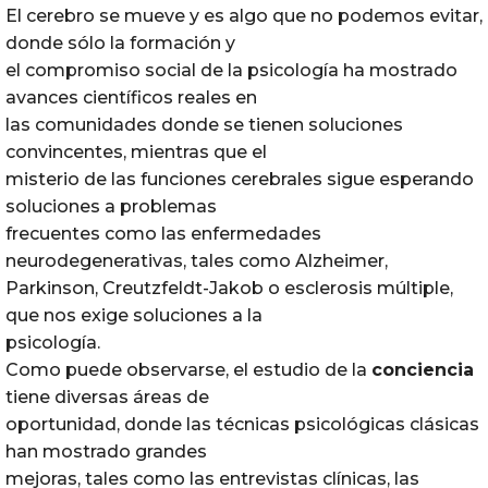
El cerebro se mueve y es algo que no podemos evitar,
donde sólo la formación y
el compromiso social de la psicología ha mostrado
avances científicos reales en
las comunidades donde se tienen soluciones
convincentes, mientras que el
misterio de las funciones cerebrales sigue esperando
soluciones a problemas
frecuentes como las enfermedades
neurodegenerativas, tales como Alzheimer,
Parkinson, Creutzfeldt-Jakob o esclerosis múltiple,
que nos exige soluciones a la
psicología.
Como puede observarse, el estudio de la
conciencia
tiene diversas áreas de
oportunidad, donde las técnicas psicológicas clásicas
han mostrado grandes
mejoras, tales como las entrevistas clínicas, las