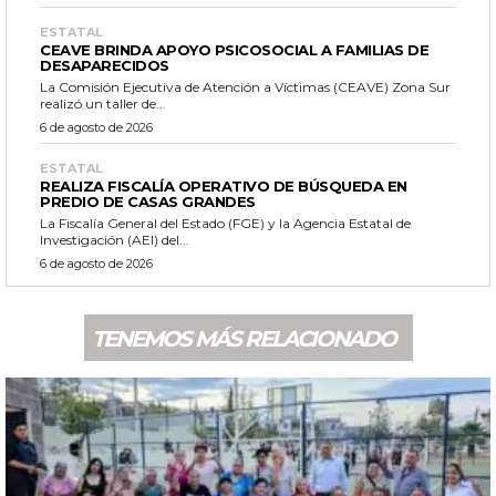
ESTATAL
CEAVE BRINDA APOYO PSICOSOCIAL A FAMILIAS DE
DESAPARECIDOS
La Comisión Ejecutiva de Atención a Víctimas (CEAVE) Zona Sur
realizó un taller de...
6 de agosto de 2026
ESTATAL
REALIZA FISCALÍA OPERATIVO DE BÚSQUEDA EN
PREDIO DE CASAS GRANDES
La Fiscalía General del Estado (FGE) y la Agencia Estatal de
Investigación (AEI) del...
6 de agosto de 2026
TENEMOS MÁS RELACIONADO