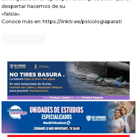
despertar hacemos de su
«falsía».
Conoce más en: https://linktr.ee/psicologiaparati
Noticias Chihuahua