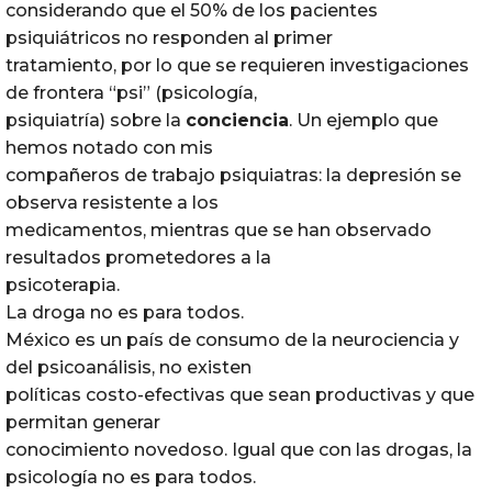
considerando que el 50% de los pacientes
psiquiátricos no responden al primer
tratamiento, por lo que se requieren investigaciones
de frontera “psi” (psicología,
psiquiatría) sobre la
conciencia
. Un ejemplo que
hemos notado con mis
compañeros de trabajo psiquiatras: la depresión se
observa resistente a los
medicamentos, mientras que se han observado
resultados prometedores a la
psicoterapia.
La droga no es para todos.
México es un país de consumo de la neurociencia y
del psicoanálisis, no existen
políticas costo-efectivas que sean productivas y que
permitan generar
conocimiento novedoso. Igual que con las drogas, la
psicología no es para todos.