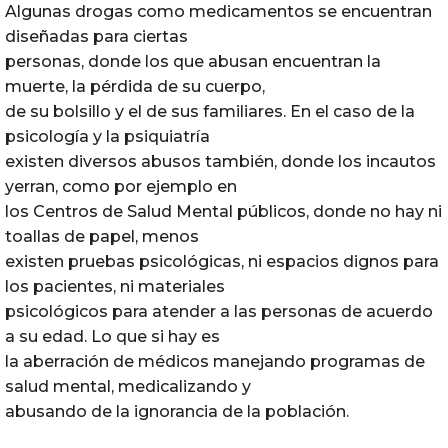
Algunas drogas como medicamentos se encuentran
diseñadas para ciertas
personas, donde los que abusan encuentran la
muerte, la pérdida de su cuerpo,
de su bolsillo y el de sus familiares. En el caso de la
psicología y la psiquiatría
existen diversos abusos también, donde los incautos
yerran, como por ejemplo en
los Centros de Salud Mental públicos, donde no hay ni
toallas de papel, menos
existen pruebas psicológicas, ni espacios dignos para
los pacientes, ni materiales
psicológicos para atender a las personas de acuerdo
a su edad. Lo que si hay es
la aberración de médicos manejando programas de
salud mental, medicalizando y
abusando de la ignorancia de la población.