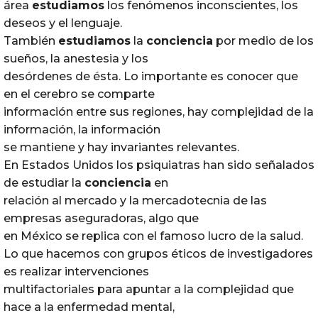
área
estudiamos
los fenómenos inconscientes, los
deseos y el lenguaje.
También
estudiamos
la
conciencia
por medio de los
sueños, la anestesia y los
desórdenes de ésta. Lo importante es conocer que
en el cerebro se comparte
información entre sus regiones, hay complejidad de la
información, la información
se mantiene y hay invariantes relevantes.
En Estados Unidos los psiquiatras han sido señalados
de estudiar la
conciencia
en
relación al mercado y la mercadotecnia de las
empresas aseguradoras, algo que
en México se replica con el famoso lucro de la salud.
Lo que hacemos con grupos éticos de investigadores
es realizar intervenciones
multifactoriales para apuntar a la complejidad que
hace a la enfermedad mental,