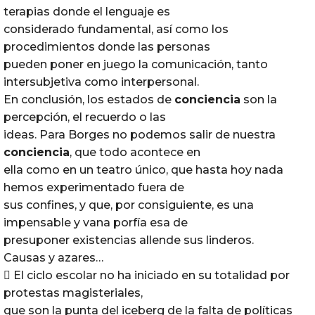
terapias donde el lenguaje es
considerado fundamental, así como los
procedimientos donde las personas
pueden poner en juego la comunicación, tanto
intersubjetiva como interpersonal.
En conclusión, los estados de
conciencia
son la
percepción, el recuerdo o las
ideas. Para Borges no podemos salir de nuestra
conciencia
, que todo acontece en
ella como en un teatro único, que hasta hoy nada
hemos experimentado fuera de
sus confines, y que, por consiguiente, es una
impensable y vana porfía esa de
presuponer existencias allende sus linderos.
Causas y azares…
 El ciclo escolar no ha iniciado en su totalidad por
protestas magisteriales,
que son la punta del iceberg de la falta de políticas