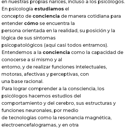
en nuestras propias narices, incluso a los psicólogos.
En psicología
estudiamos
el
concepto de
conciencia
de manera cotidiana para
entender
cómo
se encuentra la
persona orientada en la realidad, su posición y la
lógica de sus síntomas
psicopatológicos (aquí casi todos entramos).
Entendemos a la
conciencia
como la capacidad de
conocerse a sí mismo y al
entorno, y de realizar funciones intelectuales,
motoras, afectivas y perceptivas, con
una base racional.
Para lograr comprender a la consciencia, los
psicólogos hacemos estudios del
comportamiento y del cerebro, sus estructuras y
funciones neuronales, por medio
de tecnologías como la resonancia magnética,
electroencefalogramas, y en otra