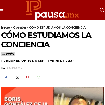
Inicio
Opinión
CÓMO ESTUDIAMOS LA CONCIENCIA
CÓMO ESTUDIAMOS LA
CONCIENCIA
OPINIÓN
PUBLISHED ON
14 DE SEPTIEMBRE DE 2024
BY
PAUSAMX