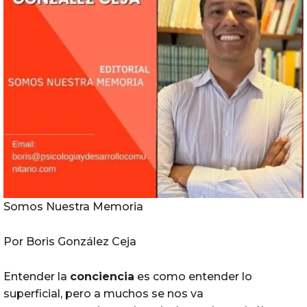
Somos Nuestra Memoria
Por Boris González Ceja
Entender la
conciencia
es como entender lo
superficial, pero a muchos se nos va