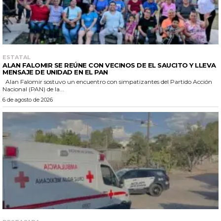
ESTATAL
ALAN FALOMIR SE REÚNE CON VECINOS DE EL SAUCITO Y LLEVA
MENSAJE DE UNIDAD EN EL PAN
Alan Falomir sostuvo un encuentro con simpatizantes del Partido Acción
Nacional (PAN) de la...
6 de agosto de 2026