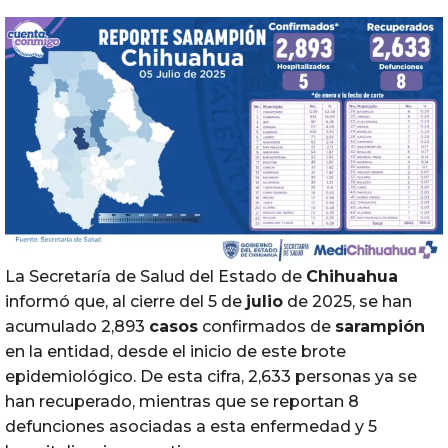
La Secretaría de Salud del Estado de
Chihuahua
informó que, al cierre del 5 de
julio
de 2025, se han
acumulado 2,893
casos
confirmados de
sarampión
en la entidad, desde el inicio de este brote
epidemiológico. De esta cifra, 2,633 personas ya se
han recuperado, mientras que se reportan 8
defunciones asociadas a esta enfermedad y 5