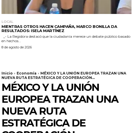
LOCAL
MIENTRAS OTROS HACEN CAMPAÑA, MARCO BONILLA DA
RESULTADOS: ISELA MARTÍNEZ
_- La Regidora destacó que la ciudadanía merece un debate público basado
en hechos...
8 de agosto de 2026