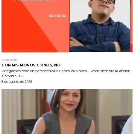
OPINIÓN
CON MIS MONOS CHINOS, NO
Pongamos todo en perspectiva // Carlos Villalobos Desde siempre la afición
a lo geek, a...
8 de agosto de 2026