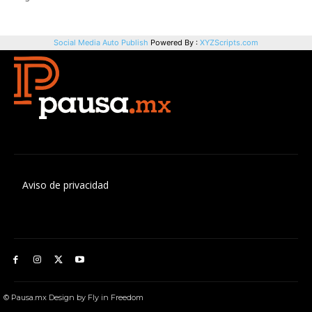
Aviso de privacidad
© Pausa.mx Design by Fly in Freedom