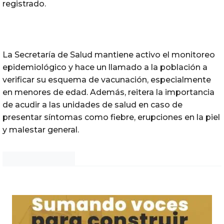
registrado.
La Secretaría de Salud mantiene activo el monitoreo
epidemiológico y hace un llamado a la población a
verificar su esquema de vacunación, especialmente
en menores de edad. Además, reitera la importancia
de acudir a las unidades de salud en caso de
presentar síntomas como fiebre, erupciones en la piel
y malestar general.
Noticias Chihuahua