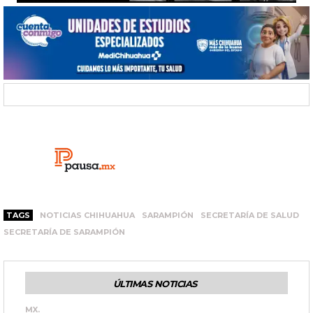
TAGS
NOTICIAS CHIHUAHUA
SARAMPIÓN
SECRETARÍA DE SALUD
SECRETARÍA DE SARAMPIÓN
ÚLTIMAS NOTICIAS
MX.