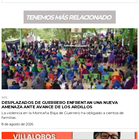
TENEMOS MÁS RELACIONADO
MX.
DESPLAZADOS DE GUERRERO ENFRENTAN UNA NUEVA
AMENAZA ANTE AVANCE DE LOS ARDILLOS
La violencia en la Montaña Baja de Guerrero ha obligado a cientos de
familias...
8 de agosto de 2026