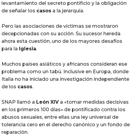
levantamiento del secreto pontificio y la obligación
de señalar los
casos
a la jerarquía.
Pero las asociaciones de víctimas se mostraron
decepcionadas con su acción. Su sucesor hereda
ahora esta cuestión, uno de los mayores desafíos
para la
Iglesia
.
Muchos países asiáticos y africanos consideran ese
problema como un tabú. Inclusive en Europa, donde
Italia no ha iniciado una investigación independiente
de los
casos
.
SNAP llamó a
León
XIV
a «tomar medidas decisivas
en los primeros 100 días» de pontificado contra los
abusos sexuales, entre ellas una ley universal de
tolerancia cero en el derecho canónico y un fondo de
reparación.