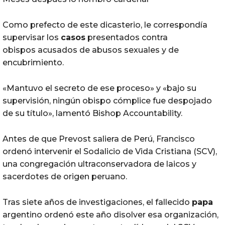
Como prefecto de este dicasterio, le correspondía
supervisar los
casos
presentados contra
obispos acusados de abusos sexuales y de
encubrimiento.
«Mantuvo el secreto de ese proceso» y «bajo su
supervisión, ningún obispo cómplice fue despojado
de su título», lamentó Bishop Accountability.
Antes de que Prevost saliera de Perú, Francisco
ordenó intervenir el Sodalicio de Vida Cristiana (SCV),
una congregación ultraconservadora de laicos y
sacerdotes de origen peruano.
Tras siete años de investigaciones, el fallecido
papa
argentino ordenó este año disolver esa organización,