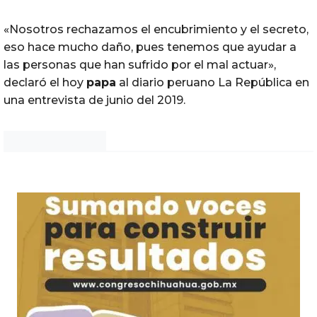
«Nosotros rechazamos el encubrimiento y el secreto,
eso hace mucho daño, pues tenemos que ayudar a
las personas que han sufrido por el mal actuar»,
declaró el hoy
papa
al diario peruano La República en
una entrevista de junio del 2019.
Noticias Chihuahua