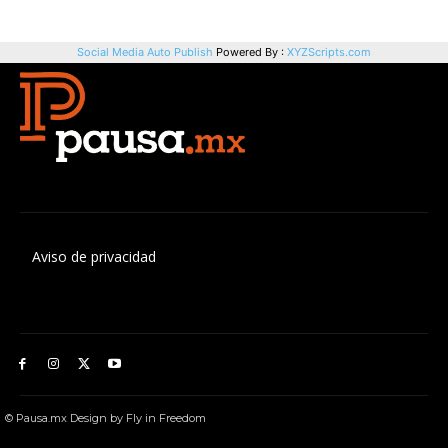
Aviso de privacidad
© Pausa.mx Design by Fly in Freedom