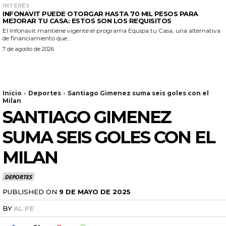
INTERÉS
INFONAVIT PUEDE OTORGAR HASTA 70 MIL PESOS PARA
MEJORAR TU CASA: ESTOS SON LOS REQUISITOS
El Infonavit mantiene vigente el programa Equipa tu Casa, una alternativa
de financiamiento que...
7 de agosto de 2026