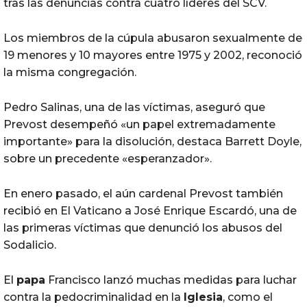
tras las denuncias contra cuatro líderes del SCV.
Los miembros de la cúpula abusaron sexualmente de
19 menores y 10 mayores entre 1975 y 2002, reconoció
la misma congregación.
Pedro Salinas, una de las víctimas, aseguró que
Prevost desempeñó «un papel extremadamente
importante» para la disolución, destaca Barrett Doyle,
sobre un precedente «esperanzador».
En enero pasado, el aún cardenal Prevost también
recibió en El Vaticano a José Enrique Escardó, una de
las primeras víctimas que denunció los abusos del
Sodalicio.
El
papa
Francisco lanzó muchas medidas para luchar
contra la pedocriminalidad en la
Iglesia
, como el