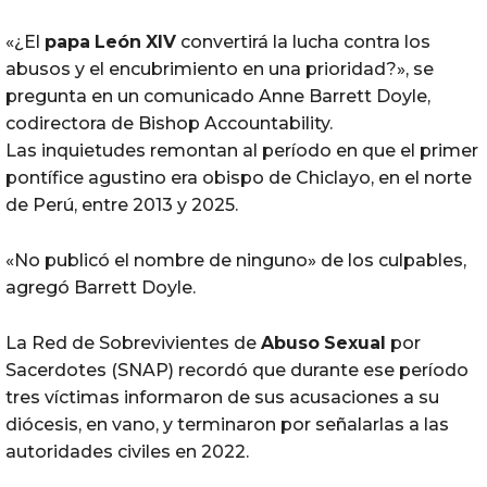
«¿El
papa
León
XIV
convertirá la lucha contra los
abusos y el encubrimiento en una prioridad?», se
pregunta en un comunicado Anne Barrett Doyle,
codirectora de Bishop Accountability.
Las inquietudes remontan al período en que el primer
pontífice agustino era obispo de Chiclayo, en el norte
de Perú, entre 2013 y 2025.
«No publicó el nombre de ninguno» de los culpables,
agregó Barrett Doyle.
La Red de Sobrevivientes de
Abuso
Sexual
por
Sacerdotes (SNAP) recordó que durante ese período
tres víctimas informaron de sus acusaciones a su
diócesis, en vano, y terminaron por señalarlas a las
autoridades civiles en 2022.