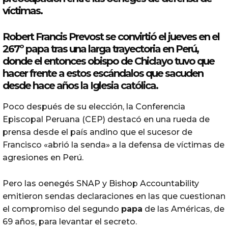
víctimas.
Robert Francis Prevost se convirtió el jueves en el
267º
papa
tras una larga trayectoria en Perú,
donde el entonces obispo de Chiclayo tuvo que
hacer frente a estos escándalos que sacuden
desde hace años la
Iglesia
católica.
Poco después de su elección, la Conferencia
Episcopal Peruana (CEP) destacó en una rueda de
prensa desde el país andino que el sucesor de
Francisco «abrió la senda» a la defensa de víctimas de
agresiones en Perú.
Pero las oenegés SNAP y Bishop Accountability
emitieron sendas declaraciones en las que cuestionan
el compromiso del segundo
papa
de las Américas, de
69 años, para levantar el secreto.