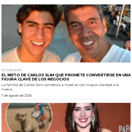
ECONOMÍA
EL NIETO DE CARLOS SLIM QUE PROMETE CONVERTIRSE EN UNA
FIGURA CLAVE DE LOS NEGOCIOS
La familia de Carlos Slim comienza a mostrar con mayor claridad a la
nueva...
7 de agosto de 2026