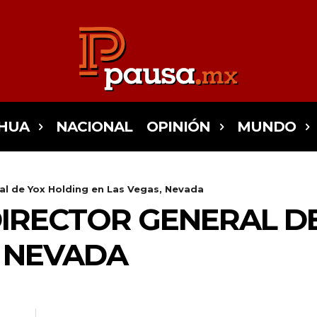
HUA
NACIONAL
OPINIÓN
MUNDO
al de Yox Holding en Las Vegas, Nevada
IRECTOR GENERAL D
, NEVADA