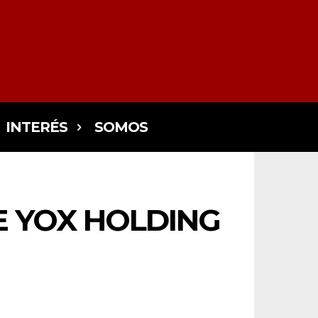
INTERÉS
SOMOS
E YOX HOLDING