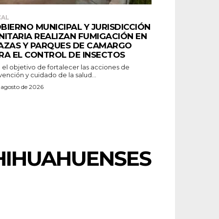
CAL
BIERNO MUNICIPAL Y JURISDICCIÓN
NITARIA REALIZAN FUMIGACIÓN EN
AZAS Y PARQUES DE CAMARGO
RA EL CONTROL DE INSECTOS
el objetivo de fortalecer las acciones de
ención y cuidado de la salud...
 agosto de 2026