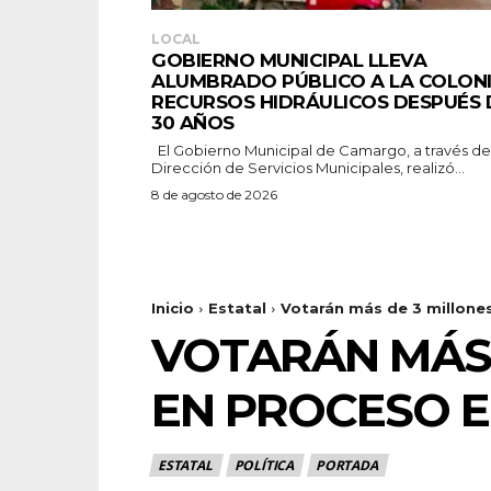
LOCAL
GOBIERNO MUNICIPAL LLEVA
ALUMBRADO PÚBLICO A LA COLON
RECURSOS HIDRÁULICOS DESPUÉS 
30 AÑOS
El Gobierno Municipal de Camargo, a través de la
Dirección de Servicios Municipales, realizó...
8 de agosto de 2026