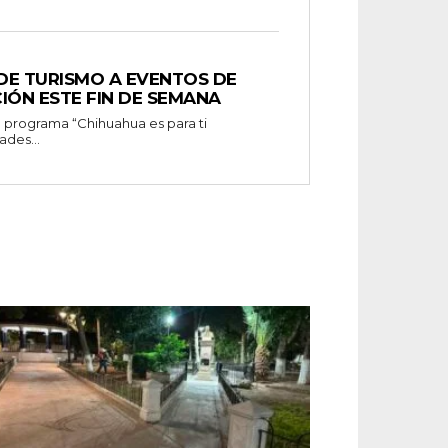
 DE TURISMO A EVENTOS DE
IÓN ESTE FIN DE SEMANA
ades...