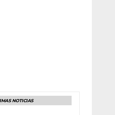
IMAS NOTICIAS