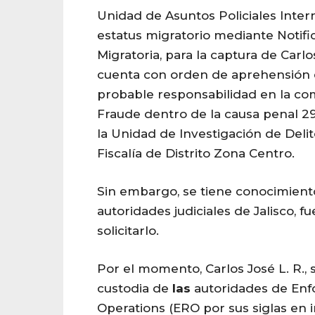
Unidad de Asuntos Policiales Intern
estatus migratorio mediante Notific
Migratoria, para la captura de Carlos
cuenta con orden de aprehensión 
probable responsabilidad en la com
Fraude dentro de la causa penal 2
la Unidad de Investigación de Delit
Fiscalía de Distrito Zona Centro.
Sin embargo, se tiene conocimien
autoridades judiciales de Jalisco, 
solicitarlo.
Por el momento, Carlos José L. R.,
custodia de
las
autoridades de En
Operations (ERO por sus siglas en 