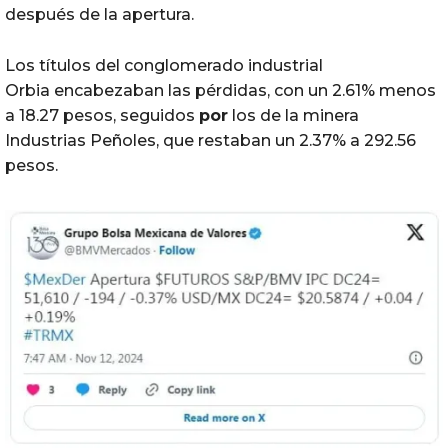
después de la apertura.
Los títulos del conglomerado industrial
Orbia encabezaban las pérdidas, con un 2.61% menos
a 18.27 pesos, seguidos
por
los de la minera
Industrias Peñoles, que restaban un 2.37% a 292.56
pesos.