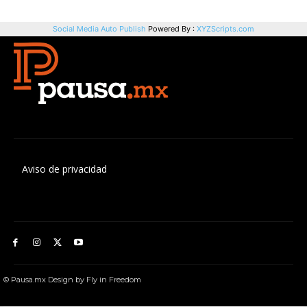
Aviso de privacidad
© Pausa.mx Design by Fly in Freedom