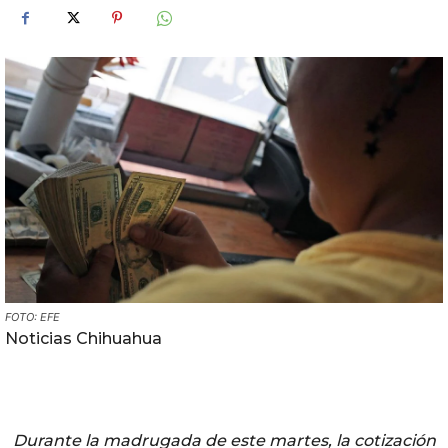
FOTO: EFE
Noticias Chihuahua
Durante la madrugada de este martes, la cotización