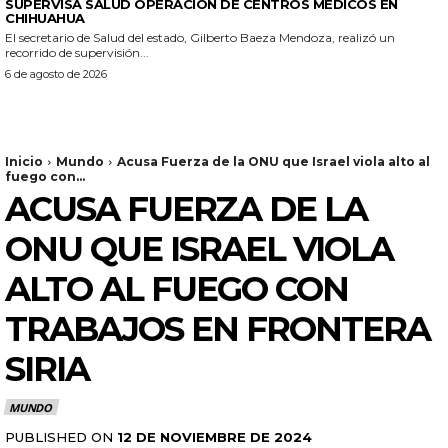
SUPERVISA SALUD OPERACIÓN DE CENTROS MÉDICOS EN
CHIHUAHUA
El secretario de Salud del estado, Gilberto Baeza Mendoza, realizó un
recorrido de supervisión...
6 de agosto de 2026