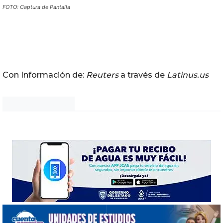
FOTO: Captura de Pantalla
Con Información de:
Reuters
a través de
Latinus.us
Noticias Chihuahua