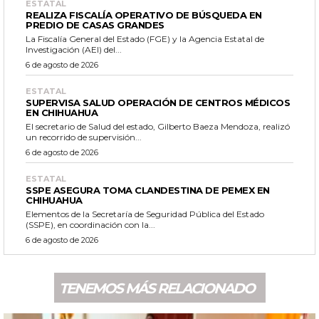
ESTATAL
REALIZA FISCALÍA OPERATIVO DE BÚSQUEDA EN
PREDIO DE CASAS GRANDES
La Fiscalía General del Estado (FGE) y la Agencia Estatal de
Investigación (AEI) del...
6 de agosto de 2026
ESTATAL
SUPERVISA SALUD OPERACIÓN DE CENTROS MÉDICOS
EN CHIHUAHUA
El secretario de Salud del estado, Gilberto Baeza Mendoza, realizó
un recorrido de supervisión...
6 de agosto de 2026
ESTATAL
SSPE ASEGURA TOMA CLANDESTINA DE PEMEX EN
CHIHUAHUA
Elementos de la Secretaría de Seguridad Pública del Estado
(SSPE), en coordinación con la...
6 de agosto de 2026
TENEMOS MÁS RELACIONADO