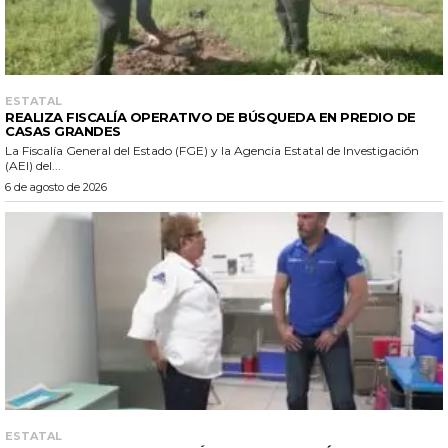
ESTATAL
REALIZA FISCALÍA OPERATIVO DE BÚSQUEDA EN PREDIO DE
CASAS GRANDES
La Fiscalía General del Estado (FGE) y la Agencia Estatal de Investigación
(AEI) del...
6 de agosto de 2026
ESTATAL