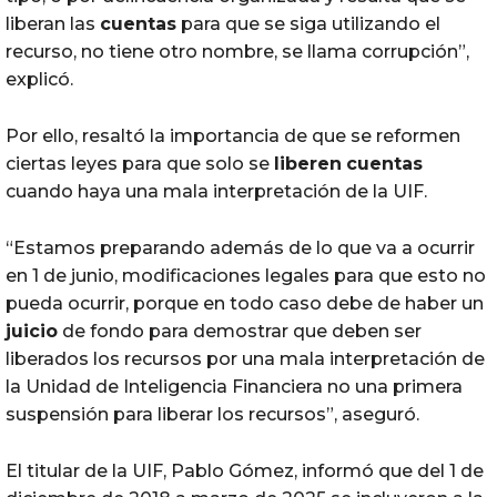
liberan las
cuentas
para que se siga utilizando el
recurso, no tiene otro nombre, se llama corrupción”,
explicó.
Por ello, resaltó la importancia de que se reformen
ciertas leyes para que solo se
liberen
cuentas
cuando haya una mala interpretación de la UIF.
“Estamos preparando además de lo que va a ocurrir
en 1 de junio, modificaciones legales para que esto no
pueda ocurrir, porque en todo caso debe de haber un
juicio
de fondo para demostrar que deben ser
liberados los recursos por una mala interpretación de
la Unidad de Inteligencia Financiera no una primera
suspensión para liberar los recursos”, aseguró.
El titular de la UIF, Pablo Gómez, informó que del 1 de