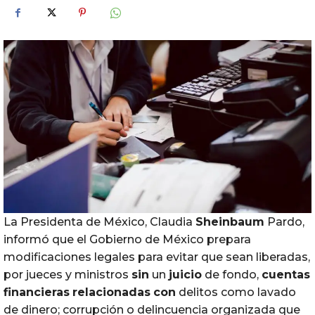
La Presidenta de México, Claudia
Sheinbaum
Pardo,
informó que el Gobierno de México prepara
modificaciones legales para evitar que sean liberadas,
por jueces y ministros
sin
un
juicio
de fondo,
cuentas
financieras
relacionadas
con
delitos como lavado
de dinero; corrupción o delincuencia organizada que