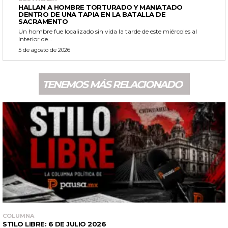
HALLAN A HOMBRE TORTURADO Y MANIATADO
DENTRO DE UNA TAPIA EN LA BATALLA DE
SACRAMENTO
Un hombre fue localizado sin vida la tarde de este miércoles al
interior de...
5 de agosto de 2026
TENEMOS MÁS RELACIONADO
COLUMNA
STILO LIBRE: 6 DE JULIO 2026