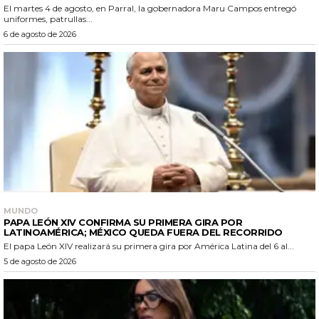
El martes 4 de agosto, en Parral, la gobernadora Maru Campos entregó
uniformes, patrullas...
6 de agosto de 2026
MUNDO
PAPA LEÓN XIV CONFIRMA SU PRIMERA GIRA POR
LATINOAMÉRICA; MÉXICO QUEDA FUERA DEL RECORRIDO
El papa León XIV realizará su primera gira por América Latina del 6 al...
5 de agosto de 2026