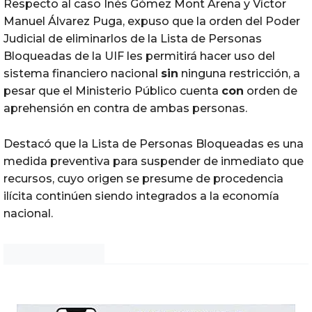
Respecto al caso Inés Gómez Mont Arena y Víctor
Manuel Álvarez Puga, expuso que la orden del Poder
Judicial de eliminarlos de la Lista de Personas
Bloqueadas de la UIF les permitirá hacer uso del
sistema financiero nacional
sin
ninguna restricción, a
pesar que el Ministerio Público cuenta
con
orden de
aprehensión en contra de ambas personas.
Destacó que la Lista de Personas Bloqueadas es una
medida preventiva para suspender de inmediato que
recursos, cuyo origen se presume de procedencia
ilícita continúen siendo integrados a la economía
nacional.
Noticias Chihuahua