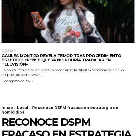
GOSSIP
GALILEA MONTIJO REVELA TEMOR TRAS PROCEDIMIENTO
ESTÉTICO: «PENSÉ QUE YA NO PODRÍA TRABAJAR EN
TELEVISIÓN»
La conductora Galilea Montijo compartió la difícil experiencia que vivió
después de someterse a...
5 de agosto de 2026