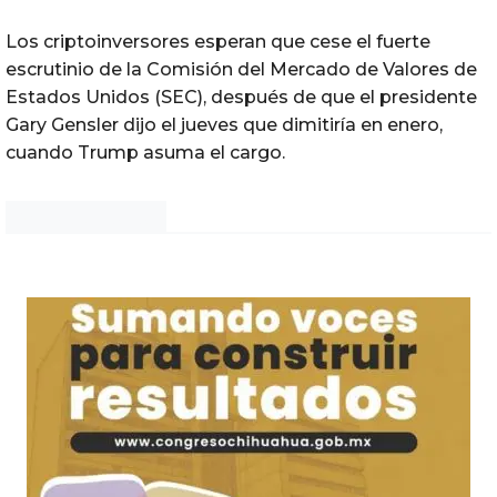
Los criptoinversores esperan que cese el fuerte
escrutinio de la Comisión del Mercado de Valores de
Estados Unidos (SEC), después de que el presidente
Gary Gensler dijo el jueves que dimitiría en enero,
cuando Trump asuma el cargo.
Noticias Chihuahua