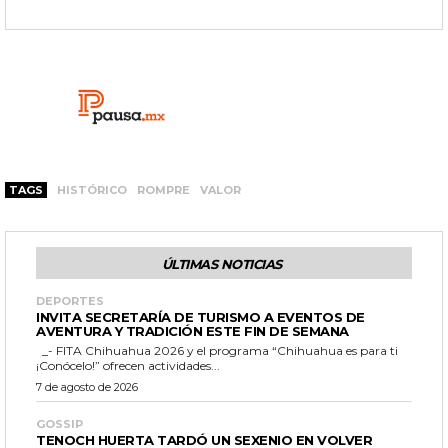
TAGS
HISTÓRICO
ROMPRE
VALOR
ÚLTIMAS NOTICIAS
DEPORTES
INVITA SECRETARÍA DE TURISMO A EVENTOS DE
AVENTURA Y TRADICIÓN ESTE FIN DE SEMANA
_- FITA Chihuahua 2026 y el programa “Chihuahua es para ti
¡Conócelo!” ofrecen actividades...
7 de agosto de 2026
GOSSIP
TENOCH HUERTA TARDÓ UN SEXENIO EN VOLVER