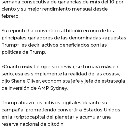
semana consecutiva de ganancias de
más
del 10 por
ciento y su mejor rendimiento mensual desde
febrero.
Su repunte ha convertido al bitcóin en uno de los
principales ganadores de las denominadas «apuestas
Trump», es decir, activos beneficiados con las
políticas de Trump.
«Cuanto
más
tiempo sobreviva, se tomará
más
en
serio, esa es simplemente la realidad de las cosas»,
dijo Shane Oliver, economista jefe y jefe de estrategia
de inversión de AMP Sydney.
Trump abrazó los activos digitales durante su
campaña, prometiendo convertir a Estados Unidos
en la «criptocapital del planeta» y acumular una
reserva nacional de bitcóin.