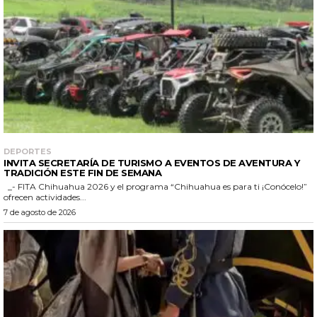
DEPORTES
INVITA SECRETARÍA DE TURISMO A EVENTOS DE AVENTURA Y
TRADICIÓN ESTE FIN DE SEMANA
_- FITA Chihuahua 2026 y el programa “Chihuahua es para ti ¡Conócelo!”
ofrecen actividades...
7 de agosto de 2026