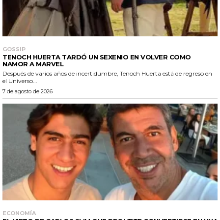
GOSSIP
TENOCH HUERTA TARDÓ UN SEXENIO EN VOLVER COMO
NAMOR A MARVEL
Después de varios años de incertidumbre, Tenoch Huerta está de regreso en
el Universo...
7 de agosto de 2026
ECONOMÍA