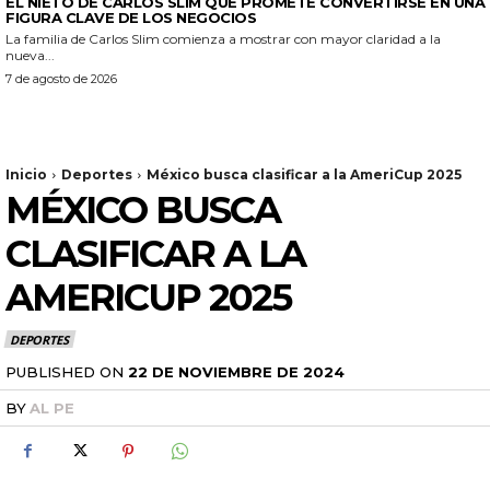
EL NIETO DE CARLOS SLIM QUE PROMETE CONVERTIRSE EN UNA
FIGURA CLAVE DE LOS NEGOCIOS
La familia de Carlos Slim comienza a mostrar con mayor claridad a la
nueva...
7 de agosto de 2026