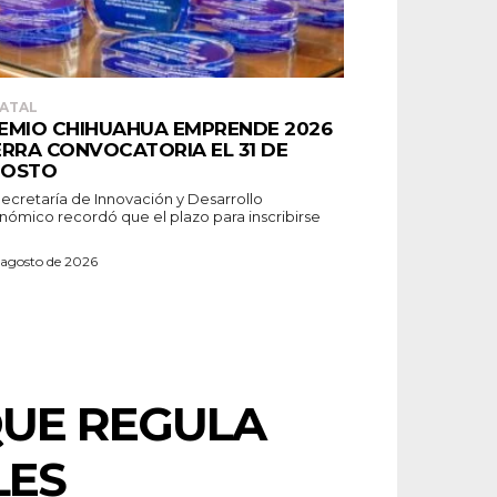
ATAL
EMIO CHIHUAHUA EMPRENDE 2026
ERRA CONVOCATORIA EL 31 DE
OSTO
Secretaría de Innovación y Desarrollo
nómico recordó que el plazo para inscribirse
 agosto de 2026