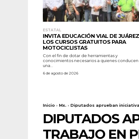
ESTATAL
INVITA EDUCACIÓN VIAL DE JUÁREZ
LOS CURSOS GRATUITOS PARA
MOTOCICLISTAS
Con el fin de dotar de herramientas y
conocimientos necesarios a quienes conducen
una...
6 de agosto de 2026