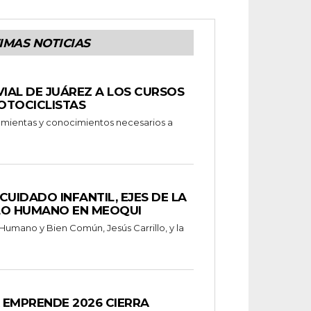
IMAS NOTICIAS
VIAL DE JUÁREZ A LOS CURSOS
OTOCICLISTAS
ramientas y conocimientos necesarios a
CUIDADO INFANTIL, EJES DE LA
LO HUMANO EN MEOQUI
 Humano y Bien Común, Jesús Carrillo, y la
 EMPRENDE 2026 CIERRA