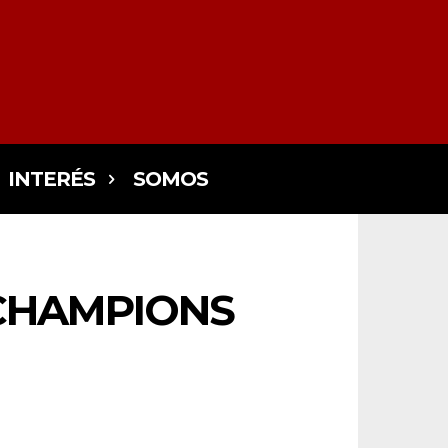
INTERÉS
SOMOS
CHAMPIONS