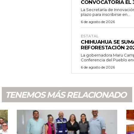
CONVOCATORIA EL 
La Secretaría de Innovació
plazo para inscribirse en...
6 de agosto de 2026
ESTATAL
CHIHUAHUA SE SUM
REFORESTACIÓN 20
La gobernadora Maru Campo
Conferencia del Pueblo en
6 de agosto de 2026
TENEMOS MÁS RELACIONADO