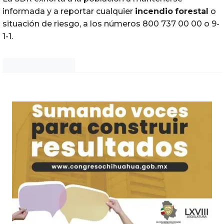
informada y a reportar cualquier
incendio
forestal
o
situación de riesgo, a los números 800 737 00 00 o 9-
1-1.
Noticias Chihuahua