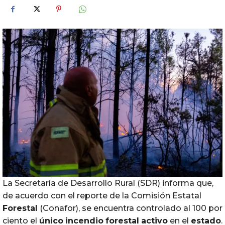
La Secretaría de Desarrollo Rural (SDR) informa que,
de acuerdo con el reporte de la Comisión Estatal
Forestal
(Conafor), se encuentra controlado al 100 por
ciento el
único
incendio
forestal
activo
en el
estado
.