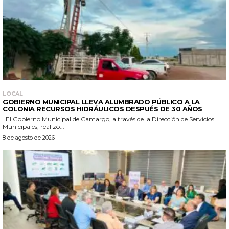
LOCAL
GOBIERNO MUNICIPAL LLEVA ALUMBRADO PÚBLICO A LA
COLONIA RECURSOS HIDRÁULICOS DESPUÉS DE 30 AÑOS
El Gobierno Municipal de Camargo, a través de la Dirección de Servicios
Municipales, realizó...
8 de agosto de 2026