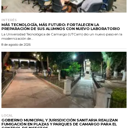
INTERÉS
MÁS TECNOLOGÍA, MÁS FUTURO: FORTALECEN LA
PREPARACIÓN DE SUS ALUMNOS CON NUEVO LABORATORIO
La Universidad Tecnológica de Camargo (UTCam) dio un nuevo paso en la
modernización de...
8 de agosto de 2026
LOCAL
GOBIERNO MUNICIPAL Y JURISDICCIÓN SANITARIA REALIZAN
FUMIGACIÓN EN PLAZAS Y PARQUES DE CAMARGO PARA EL
CONTROL DE INSECTOS