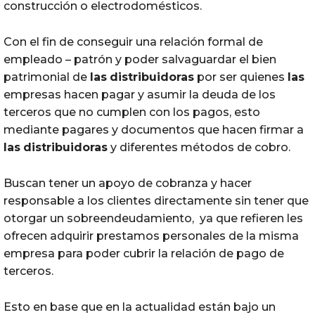
construcción o electrodomésticos.
Con el fin de conseguir una relación formal de
empleado – patrón y poder salvaguardar el bien
patrimonial de
las
distribuidoras
por ser quienes
las
empresas hacen pagar y asumir la deuda de los
terceros que no cumplen con los pagos, esto
mediante pagares y documentos que hacen firmar a
las
distribuidoras
y diferentes métodos de cobro.
Buscan tener un apoyo de cobranza y hacer
responsable a los clientes directamente sin tener que
otorgar un sobreendeudamiento, ya que refieren les
ofrecen adquirir prestamos personales de la misma
empresa para poder cubrir la relación de pago de
terceros.
Esto en base que en la actualidad están bajo un