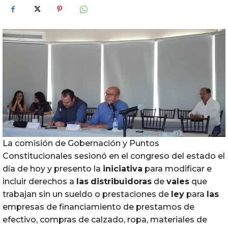
La comisión de Gobernación y Puntos
Constitucionales sesionó en el congreso del estado el
día de hoy y presento la
iniciativa
para modificar e
incluir derechos a
las
distribuidoras
de
vales
que
trabajan sin un sueldo o prestaciones de
ley
para
las
empresas de financiamiento de prestamos de
efectivo, compras de calzado, ropa, materiales de