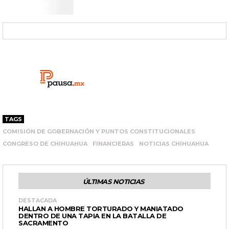
TAGS
COMISIÓN DE GOBERNACIÓN Y PUNTOS CONSTITUCIONALES
CONGRESO DE CHIHUAHUA
FINANCIERAS
NOTICIAS CHIHUAHUA
ÚLTIMAS NOTICIAS
DESTACADA
HALLAN A HOMBRE TORTURADO Y MANIATADO
DENTRO DE UNA TAPIA EN LA BATALLA DE
SACRAMENTO