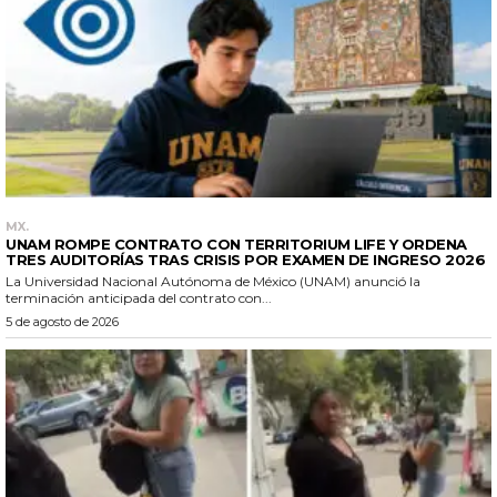
MX.
UNAM ROMPE CONTRATO CON TERRITORIUM LIFE Y ORDENA
TRES AUDITORÍAS TRAS CRISIS POR EXAMEN DE INGRESO 2026
La Universidad Nacional Autónoma de México (UNAM) anunció la
terminación anticipada del contrato con...
5 de agosto de 2026