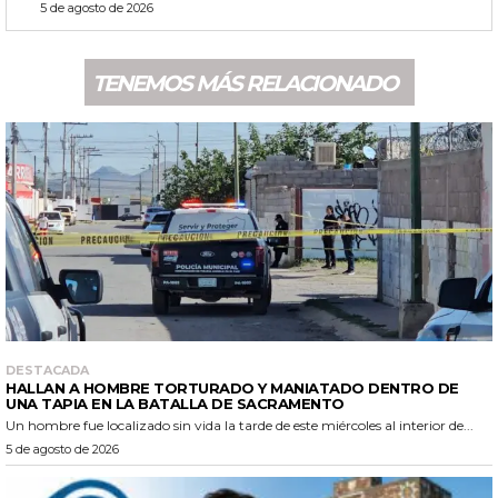
5 de agosto de 2026
TENEMOS MÁS RELACIONADO
DESTACADA
HALLAN A HOMBRE TORTURADO Y MANIATADO DENTRO DE
UNA TAPIA EN LA BATALLA DE SACRAMENTO
Un hombre fue localizado sin vida la tarde de este miércoles al interior de...
5 de agosto de 2026