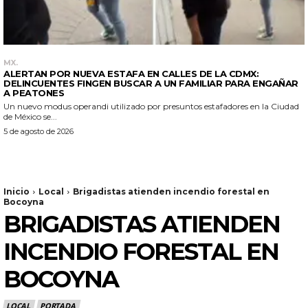
MX.
ALERTAN POR NUEVA ESTAFA EN CALLES DE LA CDMX:
DELINCUENTES FINGEN BUSCAR A UN FAMILIAR PARA ENGAÑAR
A PEATONES
Un nuevo modus operandi utilizado por presuntos estafadores en la Ciudad
de México se...
5 de agosto de 2026