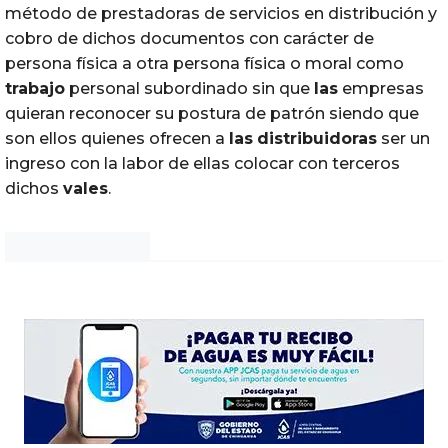
método de prestadoras de servicios en distribución y
cobro de dichos documentos con carácter de
persona física a otra persona física o moral como
trabajo
personal subordinado sin que
las
empresas
quieran reconocer su postura de patrón siendo que
son ellos quienes ofrecen a
las
distribuidoras
ser un
ingreso con la labor de ellas colocar con terceros
dichos
vales
.
Noticias Chihuahua