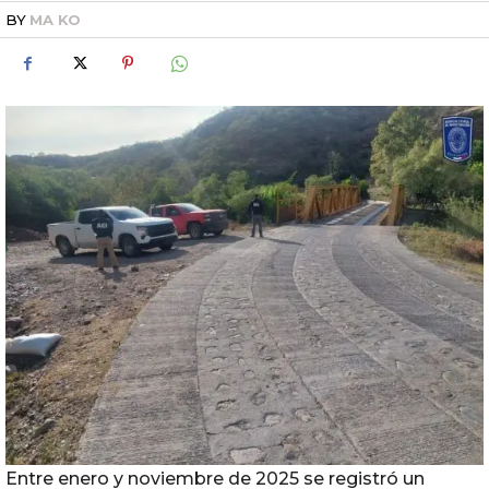
BY
MA KO
Entre enero y noviembre de 2025 se registró un