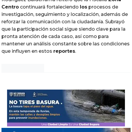
Centro
continuará fortaleciendo
los
procesos de
investigación, seguimiento y localización, además de
reforzar la comunicación con la ciudadanía. Subrayó
que la participación social sigue siendo clave para la
pronta atención de cada caso, así como para
mantener un análisis constante sobre las condiciones
que influyen en estos
reportes
.
Noticias Chihuahua