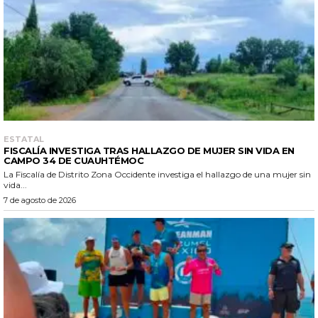
ESTATAL
FISCALÍA INVESTIGA TRAS HALLAZGO DE MUJER SIN VIDA EN
CAMPO 34 DE CUAUHTÉMOC
La Fiscalía de Distrito Zona Occidente investiga el hallazgo de una mujer sin
vida...
7 de agosto de 2026